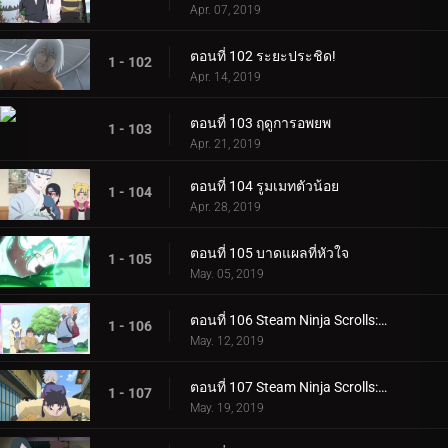
Apr. 07, 2019
ตอนที่ 102 ระยะประชิด!
1 - 102
Apr. 14, 2019
ตอนที่ 103 ฤดูการอพยพ
1 - 103
Apr. 21, 2019
ตอนที่ 104 รูมเมทตัวน้อย
1 - 104
Apr. 28, 2019
ตอนที่ 105 บาดแผลที่หัวใจ
1 - 105
May. 05, 2019
ตอนที่ 106 Steam Ninja Scrolls: ภารกิจระดับ S!
1 - 106
May. 12, 2019
ตอนที่ 107 Steam Ninja Scrolls: สงครามสุนัขและแมว!
1 - 107
May. 19, 2019