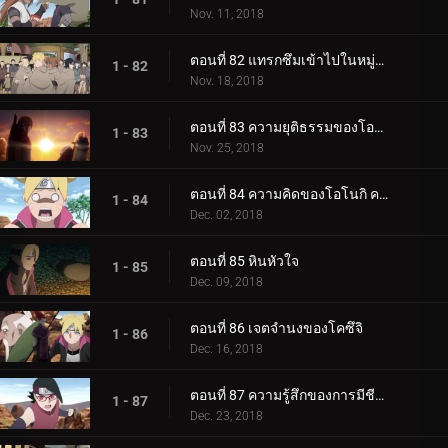
Nov. 11, 2018
ตอนที่ 82 แทรกซึมเข้าไปในหมู่บ้านหินที่ซ่อนอยู่
1 - 82
Nov. 18, 2018
ตอนที่ 83 ความยุติธรรมของโอโนกิ
1 - 83
Nov. 25, 2018
ตอนที่ 84 ความคิดของโอโนกิ ความคิดของคู
1 - 84
Dec. 02, 2018
ตอนที่ 85 หินหัวใจ
1 - 85
Dec. 09, 2018
ตอนที่ 86 เจตจำนงของโคซึจิ
1 - 86
Dec. 16, 2018
ตอนที่ 87 ความรู้สึกของการมีชีวิต
1 - 87
Dec. 23, 2018