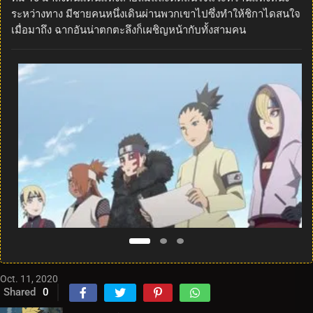
ระหว่างทาง มีชายคนหนึ่งเดินผ่านพวกเขาไปซึ่งทำให้ชิกาไดสนใจ
เมื่อมาถึง ฉากอันน่าตกตะลึงก็เผชิญหน้ากับทั้งสามคน
Oct. 11, 2020
Shared
0