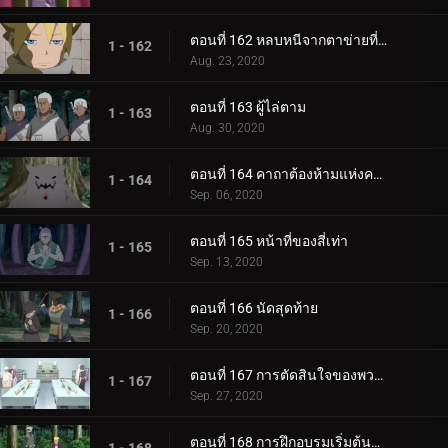
ตอนที่ 162 หลบหนีจากตาข่ายที่กระชับ
1 - 162
Aug. 23, 2020
ตอนที่ 163 ผู้ไล่ตาม
1 - 163
Aug. 30, 2020
ตอนที่ 164 คาถาต้องห้ามแห่งความตาย
1 - 164
Sep. 06, 2020
ตอนที่ 165 หน้าที่ของสี่เท่า
1 - 165
Sep. 13, 2020
ตอนที่ 166 นัดสุดท้าย
1 - 166
Sep. 20, 2020
ตอนที่ 167 การตัดสินใจของพวกเขา
1 - 167
Sep. 27, 2020
ตอนที่ 168 การฝึกอบรมเริ่มต้นขึ้น!