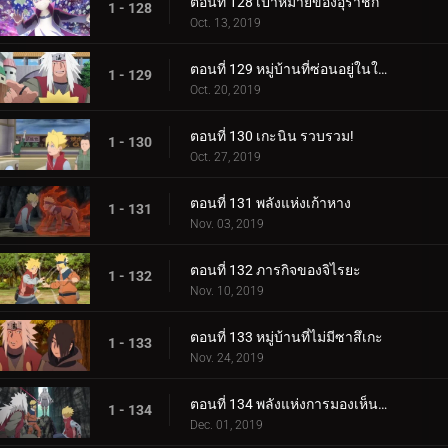
ตอนที่ 128 เป้าหมายของอุราชิกิ
1 - 128
Oct. 13, 2019
ตอนที่ 129 หมู่บ้านที่ซ่อนอยู่ในใบไม้
1 - 129
Oct. 20, 2019
ตอนที่ 130 เกะนิน รวบรวม!
1 - 130
Oct. 27, 2019
ตอนที่ 131 พลังแห่งเก้าหาง
1 - 131
Nov. 03, 2019
ตอนที่ 132 ภารกิจของจิไรยะ
1 - 132
Nov. 10, 2019
ตอนที่ 133 หมู่บ้านที่ไม่มีซาสึเกะ
1 - 133
Nov. 24, 2019
ตอนที่ 134 พลังแห่งการมองเห็นอนาคต
1 - 134
Dec. 01, 2019