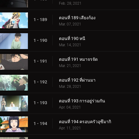
Feb. 28, 2021
ตอนที่ 189 เสียงก้อง
1 - 189
Mar. 07, 2021
ตอนที่ 190 หนี
1 - 190
Mar. 14, 2021
ตอนที่ 191 หมาจรจัด
1 - 191
Mar. 21, 2021
ตอนที่ 192 ที่ผ่านมา
1 - 192
Mar. 28, 2021
ตอนที่ 193 การอยู่ร่วมกัน
1 - 193
Apr. 04, 2021
ตอนที่ 194 ครอบครัวอุซึมากิ
1 - 194
Apr. 11, 2021