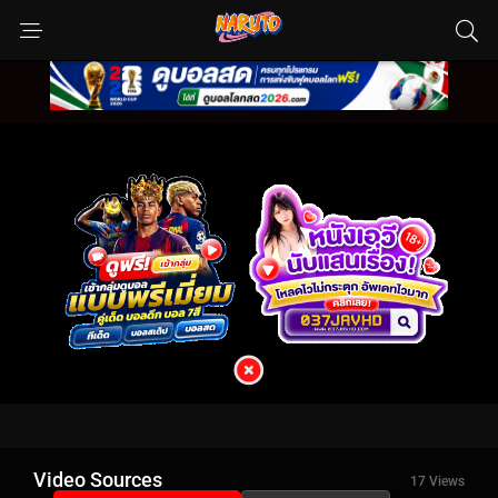
Video Sources
17 Views