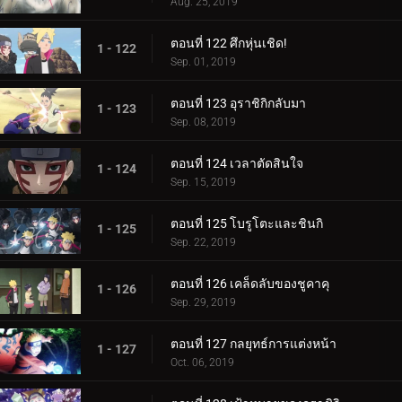
Aug. 25, 2019
ตอนที่ 122 ศึกหุ่นเชิด!
1 - 122
Sep. 01, 2019
ตอนที่ 123 อุราชิกิกลับมา
1 - 123
Sep. 08, 2019
ตอนที่ 124 เวลาตัดสินใจ
1 - 124
Sep. 15, 2019
ตอนที่ 125 โบรูโตะและชินกิ
1 - 125
Sep. 22, 2019
ตอนที่ 126 เคล็ดลับของชูคาคุ
1 - 126
Sep. 29, 2019
ตอนที่ 127 กลยุทธ์การแต่งหน้า
1 - 127
Oct. 06, 2019