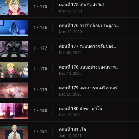
ตอนที่ 175 เกินขีดจำกัด!
1 - 175
Nov. 22, 2020
ตอนที่ 176 การปิดล้อมประตูอาอุน!
1 - 176
Nov. 29, 2020
ตอนที่ 177 ระบบตรวจจับของกำแพงเหล็ก
1 - 177
Dec. 06, 2020
ตอนที่ 178 แบบอย่างของบรรพบุรุษของเรา
1 - 178
Dec. 13, 2020
ตอนที่ 179 แผนการของวิคเตอร์
1 - 179
Dec. 20, 2020
ตอนที่ 180 นักฆ่า มูกิโน่
1 - 180
Dec. 27, 2020
ตอนที่ 181 เรือ
1 - 181
Jan. 10, 2021