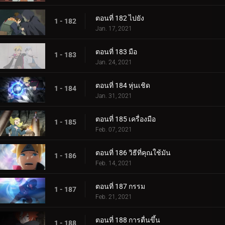
ตอนที่ 182 ไปยัง
1 - 182
Jan. 17, 2021
ตอนที่ 183 มือ
1 - 183
Jan. 24, 2021
ตอนที่ 184 หุ่นเชิด
1 - 184
Jan. 31, 2021
ตอนที่ 185 เครื่องมือ
1 - 185
Feb. 07, 2021
ตอนที่ 186 วิธีที่คุณใช้มัน
1 - 186
Feb. 14, 2021
ตอนที่ 187 กรรม
1 - 187
Feb. 21, 2021
ตอนที่ 188 การตื่นขึ้น
1 - 188