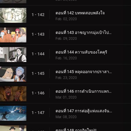
ตอนที่ 142 บททดสอบพลังใจ
1 - 142
Feb. 02, 2020
ตอนที่ 143 อาชญากรมุ่งเป้าไปที่โคคุริ
1 - 143
Feb. 09, 2020
ตอนที่ 144 ความลับของโคคุริ
1 - 144
Feb. 16, 2020
ตอนที่ 145 หลุดออกจากปราสาทโฮซึกิ
1 - 145
Feb. 23, 2020
ตอนที่ 146 การดำเนินการแหกคุก
1 - 146
Mar. 01, 2020
ตอนที่ 147 การต่อสู้แห่งแสงจันทร์อันเป็นเวรกรรม
1 - 147
Mar. 08, 2020
ตอนที่ 148 ภารกิจใหม่!!