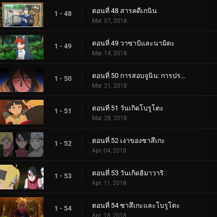
ตอนที่ 48 สารคดีเกนิน
1 - 48
Mar. 07, 2018
ตอนที่ 49 วาซาบิและนามิดะ
1 - 49
Mar. 14, 2018
ตอนที่ 50 การสอบจูนิน: การประชุมข้อเสนอแนะ
1 - 50
Mar. 21, 2018
ตอนที่ 51 วันเกิดโบรูโตะ
1 - 51
Mar. 28, 2018
ตอนที่ 52 เงาของซาสึเกะ
1 - 52
Apr. 04, 2018
ตอนที่ 53 วันเกิดฮิมาวาริ
1 - 53
Apr. 11, 2018
ตอนที่ 54 ซาสึเกะและโบรูโตะ
1 - 54
Apr. 18, 2018