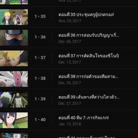
Nov. 22, 2017
ตอนที่ 35 ประชุมครูผู้ปกครอง!
1 - 35
Nov. 29, 2017
ตอนที่ 36 การสอบรับปริญญาเริ่มต้นขึ้นแล้ว!
1 - 36
Dec. 06, 2017
ตอนที่ 37 การตัดสินใจของชิโนบิ
1 - 37
Dec. 13, 2017
ตอนที่ 38 การก่อตัวของทีมสามคน?
1 - 38
Dec. 20, 2017
ตอนที่ 39 เส้นทางที่สว่างไสวด้วยพระจันทร์เต็มดวง
1 - 39
Dec. 27, 2017
ตอนที่ 40 ทีม 7: ภารกิจแรก!
1 - 40
Jan. 10, 2018