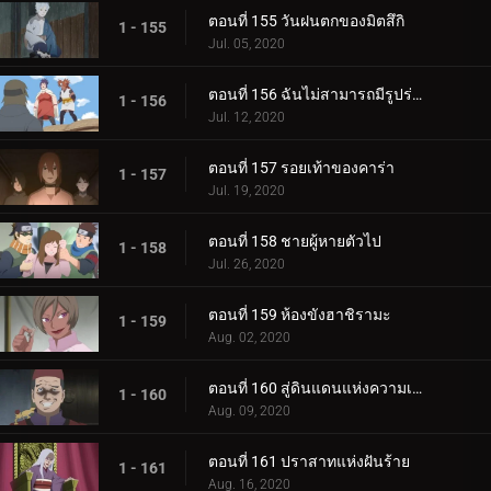
ตอนที่ 155 วันฝนตกของมิตสึกิ
1 - 155
Jul. 05, 2020
ตอนที่ 156 ฉันไม่สามารถมีรูปร่างผอมเพรียวได้
1 - 156
Jul. 12, 2020
ตอนที่ 157 รอยเท้าของคาร่า
1 - 157
Jul. 19, 2020
ตอนที่ 158 ชายผู้หายตัวไป
1 - 158
Jul. 26, 2020
ตอนที่ 159 ห้องขังฮาชิรามะ
1 - 159
Aug. 02, 2020
ตอนที่ 160 สู่ดินแดนแห่งความเงียบงัน
1 - 160
Aug. 09, 2020
ตอนที่ 161 ปราสาทแห่งฝันร้าย
1 - 161
Aug. 16, 2020