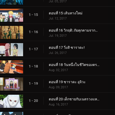
Jul. 05, 2017
ตอนที่ 15 เส้นทางใหม่
1 - 15
Jul. 12, 2017
ตอนที่ 16 วิกฤติ: ภัยคุกคามจากความล้มเหลว!
1 - 16
Jul. 19, 2017
ตอนที่ 17 วิ่งสิ ซาราดะ!
1 - 17
Jul. 26, 2017
ตอนที่ 18 วันหนึ่งในชีวิตของตระกูลอุซึมากิ
1 - 18
Aug. 02, 2017
ตอนที่ 19 ซาราดะ อุจิวะ
1 - 19
Aug. 09, 2017
ตอนที่ 20 เด็กชายกับเนตรวงแหวน
1 - 20
Aug. 16, 2017