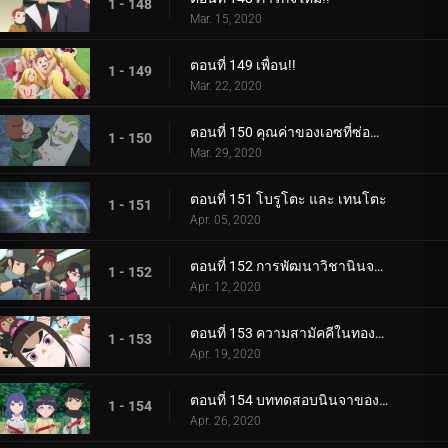
1 - 148
Mar. 15, 2020
ตอนที่ 149 เพื่อน!!
1 - 149
Mar. 22, 2020
ตอนที่ 150 คุณค่าของเอซที่ซ่อนอยู่
1 - 150
Mar. 29, 2020
ตอนที่ 151 โบรูโตะ และ เทนโตะ
1 - 151
Apr. 05, 2020
ตอนที่ 152 การพัฒนาวิชานินจาทางการแพทย์
1 - 152
Apr. 12, 2020
ตอนที่ 153 ความสามัคคีในทองคำ
1 - 153
Apr. 19, 2020
ตอนที่ 154 บททดสอบนินจาของฮิมาวาริ!!
1 - 154
Apr. 26, 2020