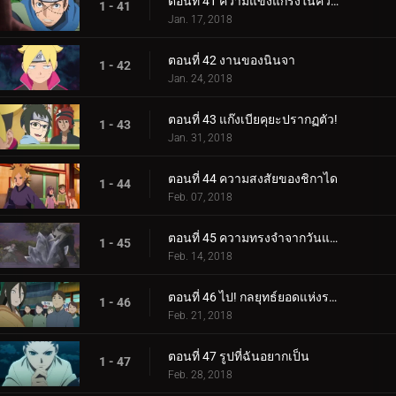
ตอนที่ 41 ความแข็งแกร่งในความสามัคคี
1 - 41
Jan. 17, 2018
ตอนที่ 42 งานของนินจา
1 - 42
Jan. 24, 2018
ตอนที่ 43 แก๊งเบียคุยะปรากฏตัว!
1 - 43
Jan. 31, 2018
ตอนที่ 44 ความสงสัยของชิกาได
1 - 44
Feb. 07, 2018
ตอนที่ 45 ความทรงจำจากวันแห่งหิมะ
1 - 45
Feb. 14, 2018
ตอนที่ 46 ไป! กลยุทธ์ยอดแห่งราตรี
1 - 46
Feb. 21, 2018
ตอนที่ 47 รูปที่ฉันอยากเป็น
1 - 47
Feb. 28, 2018