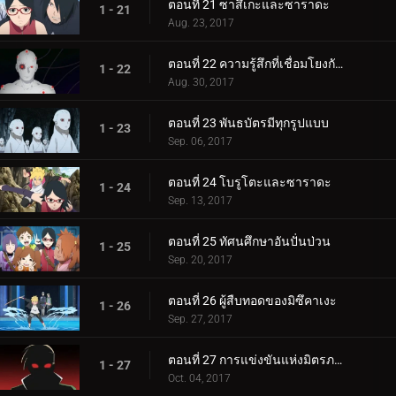
ตอนที่ 21 ซาสึเกะและซาราดะ
1 - 21
Aug. 23, 2017
ตอนที่ 22 ความรู้สึกที่เชื่อมโยงกัน
1 - 22
Aug. 30, 2017
ตอนที่ 23 พันธบัตรมีทุกรูปแบบ
1 - 23
Sep. 06, 2017
ตอนที่ 24 โบรูโตะและซาราดะ
1 - 24
Sep. 13, 2017
ตอนที่ 25 ทัศนศึกษาอันปั่นป่วน
1 - 25
Sep. 20, 2017
ตอนที่ 26 ผู้สืบทอดของมิซึคาเงะ
1 - 26
Sep. 27, 2017
ตอนที่ 27 การแข่งขันแห่งมิตรภาพของชิโนบิ
1 - 27
Oct. 04, 2017