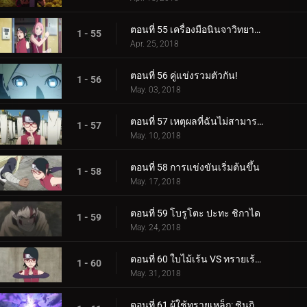
ตอนที่ 55 เครื่องมือนินจาวิทยาศาสตร์
1 - 55
Apr. 25, 2018
ตอนที่ 56 คู่แข่งรวมตัวกัน!
1 - 56
May. 03, 2018
ตอนที่ 57 เหตุผลที่ฉันไม่สามารถสูญเสีย
1 - 57
May. 10, 2018
ตอนที่ 58 การแข่งขันเริ่มต้นขึ้น
1 - 58
May. 17, 2018
ตอนที่ 59 โบรูโตะ ปะทะ ชิกาได
1 - 59
May. 24, 2018
ตอนที่ 60 ใบไม้เร้น VS ทรายเร้นลับ
1 - 60
May. 31, 2018
ตอนที่ 61 ผู้ใช้ทรายเหล็ก: ชินกิ