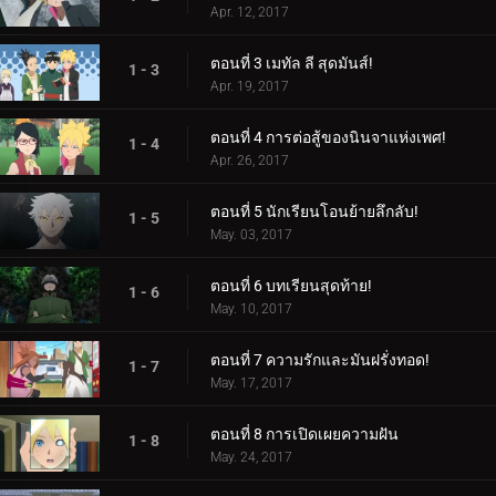
Apr. 12, 2017
ตอนที่ 3 เมทัล ลี สุดมันส์!
1 - 3
Apr. 19, 2017
ตอนที่ 4 การต่อสู้ของนินจาแห่งเพศ!
1 - 4
Apr. 26, 2017
ตอนที่ 5 นักเรียนโอนย้ายลึกลับ!
1 - 5
May. 03, 2017
ตอนที่ 6 บทเรียนสุดท้าย!
1 - 6
May. 10, 2017
ตอนที่ 7 ความรักและมันฝรั่งทอด!
1 - 7
May. 17, 2017
ตอนที่ 8 การเปิดเผยความฝัน
1 - 8
May. 24, 2017