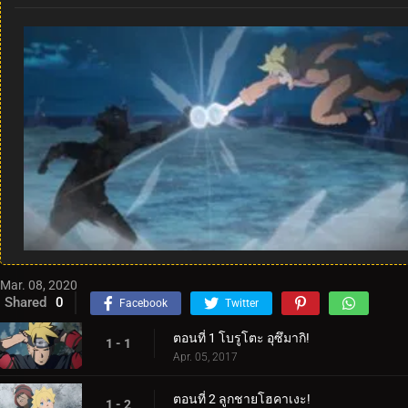
Mar. 08, 2020
Shared
0
Facebook
Twitter
ตอนที่ 1 โบรูโตะ อุซึมากิ!
1 - 1
Apr. 05, 2017
ตอนที่ 2 ลูกชายโฮคาเงะ!
1 - 2