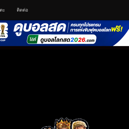
โตะ
ติดต่อ