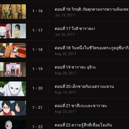
ตอนที่ 16 วิกฤติ: ภัยคุกคามจากความล้มเหล
1 - 16
Jul. 19, 2017
ตอนที่ 17 วิ่งสิ ซาราดะ!
1 - 17
Jul. 26, 2017
ตอนที่ 18 วันหนึ่งในชีวิตของตระกูลอุซึมากิ
1 - 18
Aug. 02, 2017
ตอนที่ 19 ซาราดะ อุจิวะ
1 - 19
Aug. 09, 2017
ตอนที่ 20 เด็กชายกับเนตรวงแหวน
1 - 20
Aug. 16, 2017
ตอนที่ 21 ซาสึเกะและซาราดะ
1 - 21
Aug. 23, 2017
ตอนที่ 22 ความรู้สึกที่เชื่อมโยงกัน
1 - 22