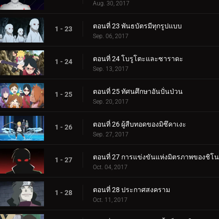
Aug. 30, 2017
ตอนที่ 23 พันธบัตรมีทุกรูปแบบ
1 - 23
Sep. 06, 2017
ตอนที่ 24 โบรูโตะและซาราดะ
1 - 24
Sep. 13, 2017
ตอนที่ 25 ทัศนศึกษาอันปั่นป่วน
1 - 25
Sep. 20, 2017
ตอนที่ 26 ผู้สืบทอดของมิซึคาเงะ
1 - 26
Sep. 27, 2017
ตอนที่ 27 การแข่งขันแห่งมิตรภาพของชิโน
1 - 27
Oct. 04, 2017
ตอนที่ 28 ประกาศสงคราม
1 - 28
Oct. 11, 2017