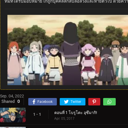
ทีมที่ได้รับมอบหมาย เก๋ถูกบุคคลลึกลับล่อลวงและหายตัวไป ด้วยคว
Sep. 04, 2022
Shared
0
Facebook
Twitter
ตอนที่ 1 โบรูโตะ อุซึมากิ!
1 - 1
Apr. 05, 2017