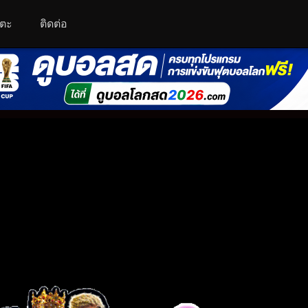
โตะ
ติดต่อ