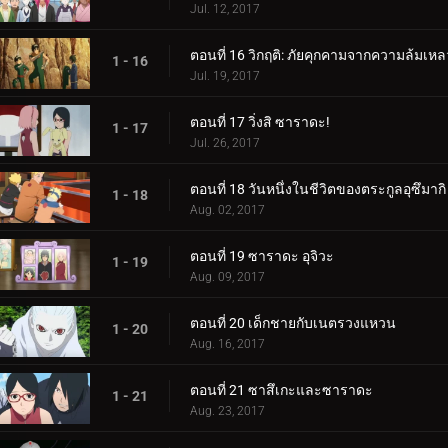
Jul. 12, 2017
ตอนที่ 16 วิกฤติ: ภัยคุกคามจากความล้มเหล
1 - 16
Jul. 19, 2017
ตอนที่ 17 วิ่งสิ ซาราดะ!
1 - 17
Jul. 26, 2017
ตอนที่ 18 วันหนึ่งในชีวิตของตระกูลอุซึมากิ
1 - 18
Aug. 02, 2017
ตอนที่ 19 ซาราดะ อุจิวะ
1 - 19
Aug. 09, 2017
ตอนที่ 20 เด็กชายกับเนตรวงแหวน
1 - 20
Aug. 16, 2017
ตอนที่ 21 ซาสึเกะและซาราดะ
1 - 21
Aug. 23, 2017