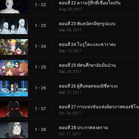
ตอนที่ 22 ความรู้สึกที่เชื่อมโยงกัน
1 - 22
Aug. 30, 2017
ตอนที่ 23 พันธบัตรมีทุกรูปแบบ
1 - 23
Sep. 06, 2017
ตอนที่ 24 โบรูโตะและซาราดะ
1 - 24
Sep. 13, 2017
ตอนที่ 25 ทัศนศึกษาอันปั่นป่วน
1 - 25
Sep. 20, 2017
ตอนที่ 26 ผู้สืบทอดของมิซึคาเงะ
1 - 26
Sep. 27, 2017
ตอนที่ 27 การแข่งขันแห่งมิตรภาพของชิโน
1 - 27
Oct. 04, 2017
ตอนที่ 28 ประกาศสงคราม
1 - 28
Oct. 11, 2017