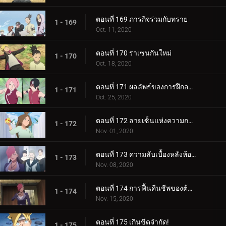
ตอนที่ 169 ภารกิจร่วมกับทราย
1 - 169
Oct. 11, 2020
ตอนที่ 170 ราเซนกันใหม่
1 - 170
Oct. 18, 2020
ตอนที่ 171 ผลลัพธ์ของการฝึกอบรม
1 - 171
Oct. 25, 2020
ตอนที่ 172 ลายเซ็นแห่งความกลัว
1 - 172
Nov. 01, 2020
ตอนที่ 173 ความลับเบื้องหลังห้องใต้ดิน
1 - 173
Nov. 08, 2020
ตอนที่ 174 การฟื้นคืนชีพของต้นไม้ศักดิ์สิทธิ์
1 - 174
Nov. 15, 2020
ตอนที่ 175 เกินขีดจำกัด!
1 - 175