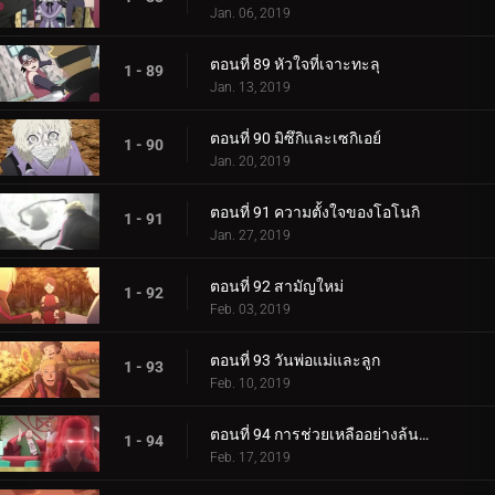
Jan. 06, 2019
ตอนที่ 89 หัวใจที่เจาะทะลุ
1 - 89
Jan. 13, 2019
ตอนที่ 90 มิซึกิและเซกิเอย์
1 - 90
Jan. 20, 2019
ตอนที่ 91 ความตั้งใจของโอโนกิ
1 - 91
Jan. 27, 2019
ตอนที่ 92 สามัญใหม่
1 - 92
Feb. 03, 2019
ตอนที่ 93 วันพ่อแม่และลูก
1 - 93
Feb. 10, 2019
ตอนที่ 94 การช่วยเหลืออย่างล้นหลาม! แข่งกิน!
1 - 94
Feb. 17, 2019