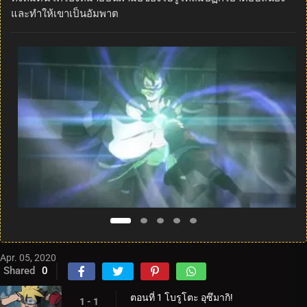
และทำให้เขาเป็นอัมพาต
Apr. 05, 2020
Shared
0
ตอนที่ 1 โบรูโตะ อุซึมากิ!
1 - 1