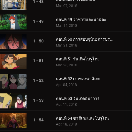
1 - 48
Mar. 07, 2018
ตอนที่ 49 วาซาบิและนามิดะ
1 - 49
Mar. 14, 2018
ตอนที่ 50 การสอบจูนิน: การประชุมข้อเสนอแนะ
1 - 50
Mar. 21, 2018
ตอนที่ 51 วันเกิดโบรูโตะ
1 - 51
Mar. 28, 2018
ตอนที่ 52 เงาของซาสึเกะ
1 - 52
Apr. 04, 2018
ตอนที่ 53 วันเกิดฮิมาวาริ
1 - 53
Apr. 11, 2018
ตอนที่ 54 ซาสึเกะและโบรูโตะ
1 - 54
Apr. 18, 2018