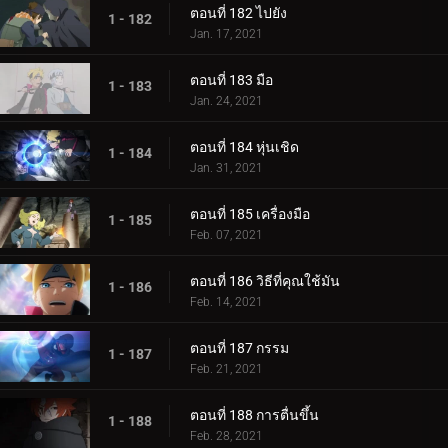
ตอนที่ 182 ไปยัง
1 - 182
Jan. 17, 2021
ตอนที่ 183 มือ
1 - 183
Jan. 24, 2021
ตอนที่ 184 หุ่นเชิด
1 - 184
Jan. 31, 2021
ตอนที่ 185 เครื่องมือ
1 - 185
Feb. 07, 2021
ตอนที่ 186 วิธีที่คุณใช้มัน
1 - 186
Feb. 14, 2021
ตอนที่ 187 กรรม
1 - 187
Feb. 21, 2021
ตอนที่ 188 การตื่นขึ้น
1 - 188
Feb. 28, 2021