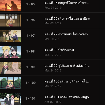
ตอนที่ 95 กลยุทธ์ในการเข้ากับลูกสาวของคุณ
1 - 95
Feb. 24, 2019
ตอนที่ 96 เลือด เหงื่อ และนามิดะ
1 - 96
Mar. 03, 2019
ตอนที่ 97 การตัดสินใจของชิกาได
1 - 97
Mar. 10, 2019
ตอนที่ 98 ป่าต้องสาป
1 - 98
Mar. 17, 2019
ตอนที่ 99 จูโก้และมาร์คต้องคำสาป
1 - 99
Mar. 24, 2019
ตอนที่ 100 เส้นทางที่กำหนดไว้ล่วงหน้า
1 - 100
Mar. 31, 2019
ตอนที่ 101 กำลังเสริมของ Jugo
1 - 101
Apr. 07, 2019