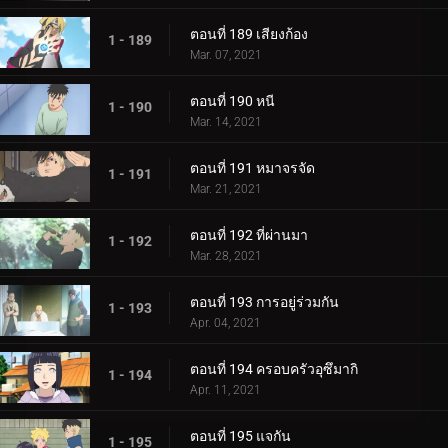
ตอนที่ 189 เสียงก้อง
1 - 189
Mar. 07, 2021
ตอนที่ 190 หนี
1 - 190
Mar. 14, 2021
ตอนที่ 191 หมาจรจัด
1 - 191
Mar. 21, 2021
ตอนที่ 192 ที่ผ่านมา
1 - 192
Mar. 28, 2021
ตอนที่ 193 การอยู่ร่วมกัน
1 - 193
Apr. 04, 2021
ตอนที่ 194 ครอบครัวอุซึมากิ
1 - 194
Apr. 11, 2021
ตอนที่ 195 แจกัน
1 - 195