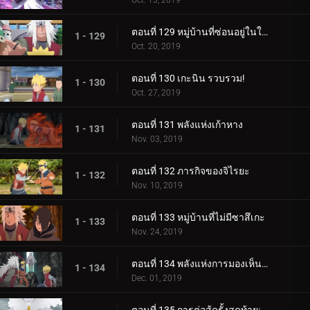
Oct. 13, 2019
ตอนที่ 129 หมู่บ้านที่ซ่อนอยู่ในใบไม้
1 - 129
Oct. 20, 2019
ตอนที่ 130 เกะนิน รวบรวม!
1 - 130
Oct. 27, 2019
ตอนที่ 131 พลังแห่งเก้าหาง
1 - 131
Nov. 03, 2019
ตอนที่ 132 ภารกิจของจิไรยะ
1 - 132
Nov. 10, 2019
ตอนที่ 133 หมู่บ้านที่ไม่มีซาสึเกะ
1 - 133
Nov. 24, 2019
ตอนที่ 134 พลังแห่งการมองเห็นอนาคต
1 - 134
Dec. 01, 2019