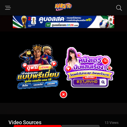
Video Sources
13 Views