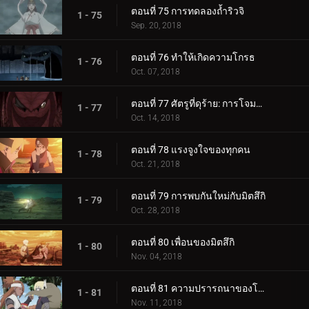
ตอนที่ 75 การทดลองถ้ำริวจิ
1 - 75
Sep. 20, 2018
ตอนที่ 76 ทำให้เกิดความโกรธ
1 - 76
Oct. 07, 2018
ตอนที่ 77 ศัตรูที่ดุร้าย: การโจมตีอันดุร้ายของการาก้า!
1 - 77
Oct. 14, 2018
ตอนที่ 78 แรงจูงใจของทุกคน
1 - 78
Oct. 21, 2018
ตอนที่ 79 การพบกันใหม่กับมิตสึกิ
1 - 79
Oct. 28, 2018
ตอนที่ 80 เพื่อนของมิตสึกิ
1 - 80
Nov. 04, 2018
ตอนที่ 81 ความปรารถนาของโบรูโตะ
1 - 81
Nov. 11, 2018