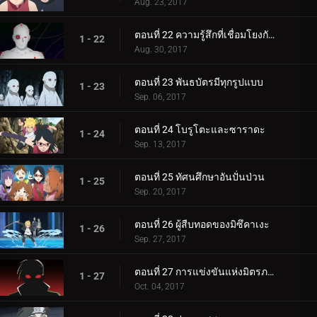
Aug. 23, 2017
ตอนที่ 22 ความรู้สึกที่เชื่อมโยงกัน
1 - 22
Aug. 30, 2017
ตอนที่ 23 พันธบัตรมีทุกรูปแบบ
1 - 23
Sep. 06, 2017
ตอนที่ 24 โบรูโตะและซาราดะ
1 - 24
Sep. 13, 2017
ตอนที่ 25 ทัศนศึกษาอันปั่นป่วน
1 - 25
Sep. 20, 2017
ตอนที่ 26 ผู้สืบทอดของมิซึคาเงะ
1 - 26
Sep. 27, 2017
ตอนที่ 27 การแข่งขันแห่งมิตรภาพของชิโนบิ
1 - 27
Oct. 04, 2017