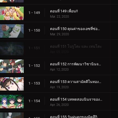
ตอนที่ 149 เพื่อน!!
1 - 149
Mar. 22, 2020
ตอนที่ 150 คุณค่าของเอซที่ซ่อนอยู่
1 - 150
Mar. 29, 2020
ตอนที่ 151 โบรูโตะ และ เทนโตะ
1 - 151
Apr. 05, 2020
ตอนที่ 152 การพัฒนาวิชานินจาทางการแพทย์
1 - 152
Apr. 12, 2020
ตอนที่ 153 ความสามัคคีในทองคำ
1 - 153
Apr. 19, 2020
ตอนที่ 154 บททดสอบนินจาของฮิมาวาริ!!
1 - 154
Apr. 26, 2020
ตอนที่ 155 วันฝนตกของมิตสึกิ