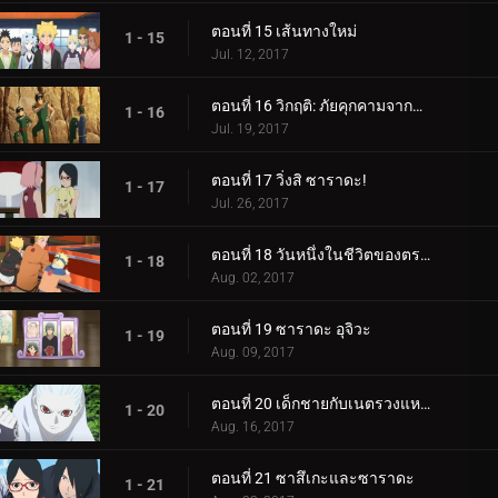
ตอนที่ 15 เส้นทางใหม่
1 - 15
Jul. 12, 2017
ตอนที่ 16 วิกฤติ: ภัยคุกคามจากความล้มเหลว!
1 - 16
Jul. 19, 2017
ตอนที่ 17 วิ่งสิ ซาราดะ!
1 - 17
Jul. 26, 2017
ตอนที่ 18 วันหนึ่งในชีวิตของตระกูลอุซึมากิ
1 - 18
Aug. 02, 2017
ตอนที่ 19 ซาราดะ อุจิวะ
1 - 19
Aug. 09, 2017
ตอนที่ 20 เด็กชายกับเนตรวงแหวน
1 - 20
Aug. 16, 2017
ตอนที่ 21 ซาสึเกะและซาราดะ
1 - 21