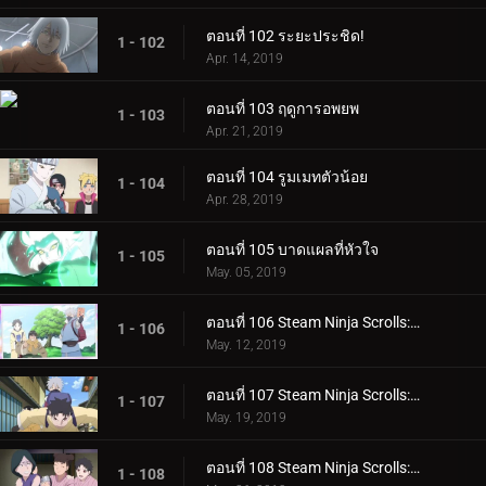
ตอนที่ 102 ระยะประชิด!
1 - 102
Apr. 14, 2019
ตอนที่ 103 ฤดูการอพยพ
1 - 103
Apr. 21, 2019
ตอนที่ 104 รูมเมทตัวน้อย
1 - 104
Apr. 28, 2019
ตอนที่ 105 บาดแผลที่หัวใจ
1 - 105
May. 05, 2019
ตอนที่ 106 Steam Ninja Scrolls: ภารกิจระดับ S!
1 - 106
May. 12, 2019
ตอนที่ 107 Steam Ninja Scrolls: สงครามสุนัขและแมว!
1 - 107
May. 19, 2019
ตอนที่ 108 Steam Ninja Scrolls: โรงแรมผีสิง!
1 - 108