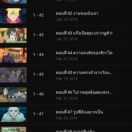
ตอนที่ 42 งานของนินจา
1 - 42
Jan. 24, 2018
ตอนที่ 43 แก๊งเบียคุยะปรากฏตัว!
1 - 43
Jan. 31, 2018
ตอนที่ 44 ความสงสัยของชิกาได
1 - 44
Feb. 07, 2018
ตอนที่ 45 ความทรงจำจากวันแห่งหิมะ
1 - 45
Feb. 14, 2018
ตอนที่ 46 ไป! กลยุทธ์ยอดแห่งราตรี
1 - 46
Feb. 21, 2018
ตอนที่ 47 รูปที่ฉันอยากเป็น
1 - 47
Feb. 28, 2018
ตอนที่ 48 สารคดีเกนิน