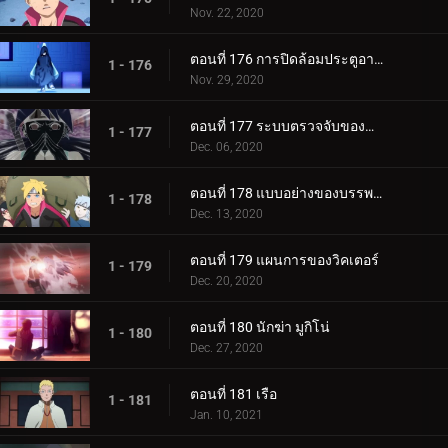
Nov. 22, 2020
ตอนที่ 176 การปิดล้อมประตูอาอุน!
1 - 176
Nov. 29, 2020
ตอนที่ 177 ระบบตรวจจับของกำแพงเหล็ก
1 - 177
Dec. 06, 2020
ตอนที่ 178 แบบอย่างของบรรพบุรุษของเรา
1 - 178
Dec. 13, 2020
ตอนที่ 179 แผนการของวิคเตอร์
1 - 179
Dec. 20, 2020
ตอนที่ 180 นักฆ่า มูกิโน่
1 - 180
Dec. 27, 2020
ตอนที่ 181 เรือ
1 - 181
Jan. 10, 2021