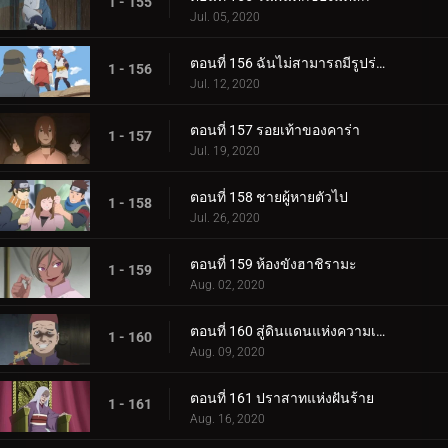
1 - 155
Jul. 05, 2020
ตอนที่ 156 ฉันไม่สามารถมีรูปร่างผอมเพรียวได้
1 - 156
Jul. 12, 2020
ตอนที่ 157 รอยเท้าของคาร่า
1 - 157
Jul. 19, 2020
ตอนที่ 158 ชายผู้หายตัวไป
1 - 158
Jul. 26, 2020
ตอนที่ 159 ห้องขังฮาชิรามะ
1 - 159
Aug. 02, 2020
ตอนที่ 160 สู่ดินแดนแห่งความเงียบงัน
1 - 160
Aug. 09, 2020
ตอนที่ 161 ปราสาทแห่งฝันร้าย
1 - 161
Aug. 16, 2020