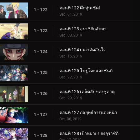
ตอนที่ 122 ศึกหุ่นเชิด!
1 - 122
Sep. 01, 2019
ตอนที่ 123 อุราชิกิกลับมา
1 - 123
Sep. 08, 2019
ตอนที่ 124 เวลาตัดสินใจ
1 - 124
Sep. 15, 2019
ตอนที่ 125 โบรูโตะและชินกิ
1 - 125
Sep. 22, 2019
ตอนที่ 126 เคล็ดลับของชูคาคุ
1 - 126
Sep. 29, 2019
ตอนที่ 127 กลยุทธ์การแต่งหน้า
1 - 127
Oct. 06, 2019
ตอนที่ 128 เป้าหมายของอุราชิกิ
1 - 128