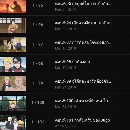
ตอนที่ 95 กลยุทธ์ในการเข้ากับลูกสาวของคุณ
1 - 95
Feb. 24, 2019
ตอนที่ 96 เลือด เหงื่อ และนามิดะ
1 - 96
Mar. 03, 2019
ตอนที่ 97 การตัดสินใจของชิกาได
1 - 97
Mar. 10, 2019
ตอนที่ 98 ป่าต้องสาป
1 - 98
Mar. 17, 2019
ตอนที่ 99 จูโก้และมาร์คต้องคำสาป
1 - 99
Mar. 24, 2019
ตอนที่ 100 เส้นทางที่กำหนดไว้ล่วงหน้า
1 - 100
Mar. 31, 2019
ตอนที่ 101 กำลังเสริมของ Jugo
1 - 101
Apr. 07, 2019