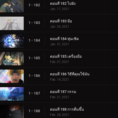
ตอนที่ 182 ไปยัง
1 - 182
Jan. 17, 2021
ตอนที่ 183 มือ
1 - 183
Jan. 24, 2021
ตอนที่ 184 หุ่นเชิด
1 - 184
Jan. 31, 2021
ตอนที่ 185 เครื่องมือ
1 - 185
Feb. 07, 2021
ตอนที่ 186 วิธีที่คุณใช้มัน
1 - 186
Feb. 14, 2021
ตอนที่ 187 กรรม
1 - 187
Feb. 21, 2021
ตอนที่ 188 การตื่นขึ้น
1 - 188
Feb. 28, 2021