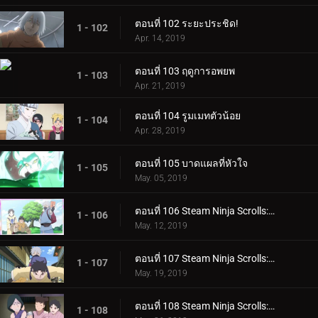
ตอนที่ 102 ระยะประชิด!
1 - 102
Apr. 14, 2019
ตอนที่ 103 ฤดูการอพยพ
1 - 103
Apr. 21, 2019
ตอนที่ 104 รูมเมทตัวน้อย
1 - 104
Apr. 28, 2019
ตอนที่ 105 บาดแผลที่หัวใจ
1 - 105
May. 05, 2019
ตอนที่ 106 Steam Ninja Scrolls: ภารกิจระดับ S!
1 - 106
May. 12, 2019
ตอนที่ 107 Steam Ninja Scrolls: สงครามสุนัขและแมว!
1 - 107
May. 19, 2019
ตอนที่ 108 Steam Ninja Scrolls: โรงแรมผีสิง!
1 - 108