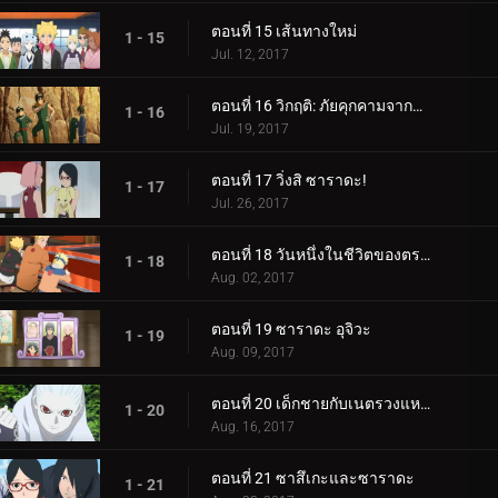
ตอนที่ 15 เส้นทางใหม่
1 - 15
Jul. 12, 2017
ตอนที่ 16 วิกฤติ: ภัยคุกคามจากความล้มเหลว!
1 - 16
Jul. 19, 2017
ตอนที่ 17 วิ่งสิ ซาราดะ!
1 - 17
Jul. 26, 2017
ตอนที่ 18 วันหนึ่งในชีวิตของตระกูลอุซึมากิ
1 - 18
Aug. 02, 2017
ตอนที่ 19 ซาราดะ อุจิวะ
1 - 19
Aug. 09, 2017
ตอนที่ 20 เด็กชายกับเนตรวงแหวน
1 - 20
Aug. 16, 2017
ตอนที่ 21 ซาสึเกะและซาราดะ
1 - 21