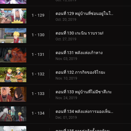
Oct. 13, 2019
ตอนที่ 129 หมู่บ้านที่ซ่อนอยู่ในใบไม้
1 - 129
Oct. 20, 2019
ตอนที่ 130 เกะนิน รวบรวม!
1 - 130
Oct. 27, 2019
ตอนที่ 131 พลังแห่งเก้าหาง
1 - 131
Nov. 03, 2019
ตอนที่ 132 ภารกิจของจิไรยะ
1 - 132
Nov. 10, 2019
ตอนที่ 133 หมู่บ้านที่ไม่มีซาสึเกะ
1 - 133
Nov. 24, 2019
ตอนที่ 134 พลังแห่งการมองเห็นอนาคต
1 - 134
Dec. 01, 2019