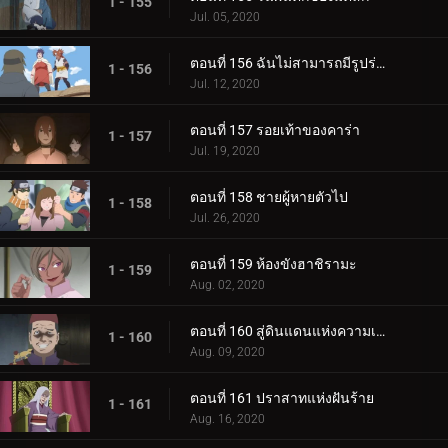
1 - 155
Jul. 05, 2020
ตอนที่ 156 ฉันไม่สามารถมีรูปร่างผอมเพรียวได้
1 - 156
Jul. 12, 2020
ตอนที่ 157 รอยเท้าของคาร่า
1 - 157
Jul. 19, 2020
ตอนที่ 158 ชายผู้หายตัวไป
1 - 158
Jul. 26, 2020
ตอนที่ 159 ห้องขังฮาชิรามะ
1 - 159
Aug. 02, 2020
ตอนที่ 160 สู่ดินแดนแห่งความเงียบงัน
1 - 160
Aug. 09, 2020
ตอนที่ 161 ปราสาทแห่งฝันร้าย
1 - 161
Aug. 16, 2020