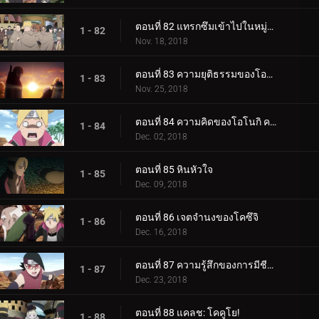
ตอนที่ 82 แทรกซึมเข้าไปในหมู่บ้านหินที่ซ่อนอยู่
1 - 82
Nov. 18, 2018
ตอนที่ 83 ความยุติธรรมของโอโนกิ
1 - 83
Nov. 25, 2018
ตอนที่ 84 ความคิดของโอโนกิ ความคิดของคู
1 - 84
Dec. 02, 2018
ตอนที่ 85 หินหัวใจ
1 - 85
Dec. 09, 2018
ตอนที่ 86 เจตจำนงของโคซึจิ
1 - 86
Dec. 16, 2018
ตอนที่ 87 ความรู้สึกของการมีชีวิต
1 - 87
Dec. 23, 2018
ตอนที่ 88 แคลช: โคคูโย!
1 - 88