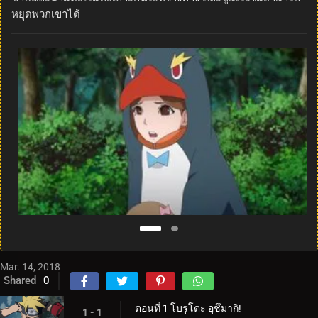
หยุดพวกเขาได้
Mar. 14, 2018
Shared
0
ตอนที่ 1 โบรูโตะ อุซึมากิ!
1 - 1