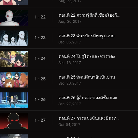
Aug. 23, 2017
ตอนที่ 22 ความรู้สึกที่เชื่อมโยงกัน
1 - 22
Aug. 30, 2017
ตอนที่ 23 พันธบัตรมีทุกรูปแบบ
1 - 23
Sep. 06, 2017
ตอนที่ 24 โบรูโตะและซาราดะ
1 - 24
Sep. 13, 2017
ตอนที่ 25 ทัศนศึกษาอันปั่นป่วน
1 - 25
Sep. 20, 2017
ตอนที่ 26 ผู้สืบทอดของมิซึคาเงะ
1 - 26
Sep. 27, 2017
ตอนที่ 27 การแข่งขันแห่งมิตรภาพของชิโนบิ
1 - 27
Oct. 04, 2017