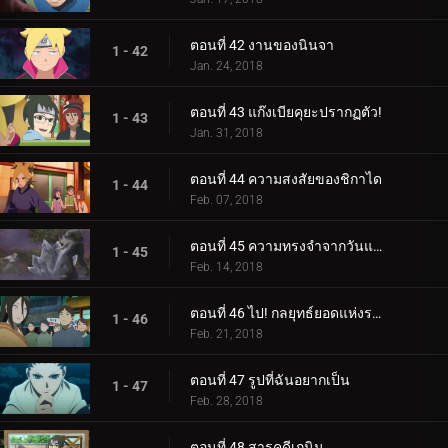
ตอนที่ 42 งานของนินจา
1 - 42
Jan. 24, 2018
ตอนที่ 43 แก๊งเบียคุยะปรากฏตัว!
1 - 43
Jan. 31, 2018
ตอนที่ 44 ความสงสัยของชิกาได
1 - 44
Feb. 07, 2018
ตอนที่ 45 ความทรงจำจากวันแห่งหิมะ
1 - 45
Feb. 14, 2018
ตอนที่ 46 ไป! กลยุทธ์ยอดแห่งราตรี
1 - 46
Feb. 21, 2018
ตอนที่ 47 รูปที่ฉันอยากเป็น
1 - 47
Feb. 28, 2018
ตอนที่ 48 สารคดีเกนิน