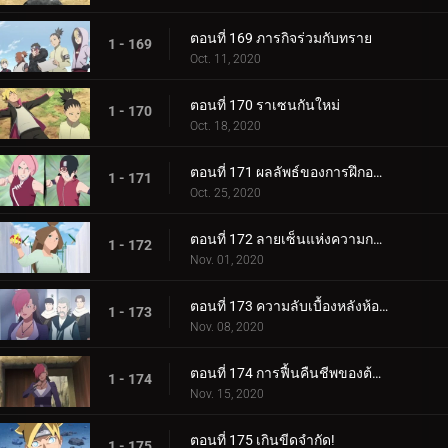
ตอนที่ 169 ภารกิจร่วมกับทราย
1 - 169
Oct. 11, 2020
ตอนที่ 170 ราเซนกันใหม่
1 - 170
Oct. 18, 2020
ตอนที่ 171 ผลลัพธ์ของการฝึกอบรม
1 - 171
Oct. 25, 2020
ตอนที่ 172 ลายเซ็นแห่งความกลัว
1 - 172
Nov. 01, 2020
ตอนที่ 173 ความลับเบื้องหลังห้องใต้ดิน
1 - 173
Nov. 08, 2020
ตอนที่ 174 การฟื้นคืนชีพของต้นไม้ศักดิ์สิทธิ์
1 - 174
Nov. 15, 2020
ตอนที่ 175 เกินขีดจำกัด!
1 - 175