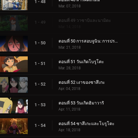
1 - 48
Mar. 07, 2018
ตอนที่ 49 วาซาบิและนามิดะ
1 - 49
Mar. 14, 2018
ตอนที่ 50 การสอบจูนิน: การประชุมข้อเสนอแนะ
1 - 50
Mar. 21, 2018
ตอนที่ 51 วันเกิดโบรูโตะ
1 - 51
Mar. 28, 2018
ตอนที่ 52 เงาของซาสึเกะ
1 - 52
Apr. 04, 2018
ตอนที่ 53 วันเกิดฮิมาวาริ
1 - 53
Apr. 11, 2018
ตอนที่ 54 ซาสึเกะและโบรูโตะ
1 - 54
Apr. 18, 2018