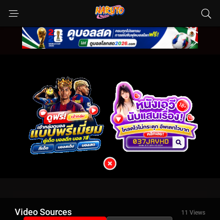
Video Sources
11 Views