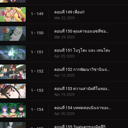
ตอนที่ 149 เพื่อน!!
1 - 149
Mar. 22, 2020
ตอนที่ 150 คุณค่าของเอซที่ซ่อนอยู่
1 - 150
Mar. 29, 2020
ตอนที่ 151 โบรูโตะ และ เทนโตะ
1 - 151
Apr. 05, 2020
ตอนที่ 152 การพัฒนาวิชานินจาทางการแพทย์
1 - 152
Apr. 12, 2020
ตอนที่ 153 ความสามัคคีในทองคำ
1 - 153
Apr. 19, 2020
ตอนที่ 154 บททดสอบนินจาของฮิมาวาริ!!
1 - 154
Apr. 26, 2020
ตอนที่ 155 วันฝนตกของมิตสึกิ