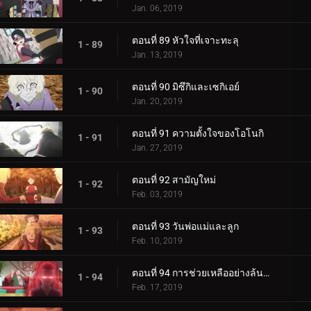
Jan. 06, 2019
ตอนที่ 89 หัวใจที่เจาะทะลุ
1 - 89
Jan. 13, 2019
ตอนที่ 90 มิซึกิและเซกิเอย์
1 - 90
Jan. 20, 2019
ตอนที่ 91 ความตั้งใจของโอโนกิ
1 - 91
Jan. 27, 2019
ตอนที่ 92 สามัญใหม่
1 - 92
Feb. 03, 2019
ตอนที่ 93 วันพ่อแม่และลูก
1 - 93
Feb. 10, 2019
ตอนที่ 94 การช่วยเหลืออย่างล้นหลาม! แข่งกิน!
1 - 94
Feb. 17, 2019