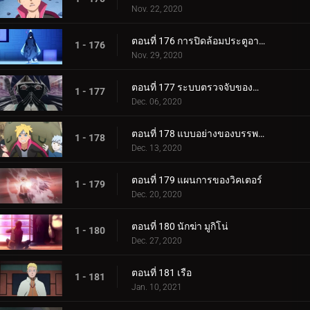
Nov. 22, 2020
ตอนที่ 176 การปิดล้อมประตูอาอุน!
1 - 176
Nov. 29, 2020
ตอนที่ 177 ระบบตรวจจับของกำแพงเหล็ก
1 - 177
Dec. 06, 2020
ตอนที่ 178 แบบอย่างของบรรพบุรุษของเรา
1 - 178
Dec. 13, 2020
ตอนที่ 179 แผนการของวิคเตอร์
1 - 179
Dec. 20, 2020
ตอนที่ 180 นักฆ่า มูกิโน่
1 - 180
Dec. 27, 2020
ตอนที่ 181 เรือ
1 - 181
Jan. 10, 2021