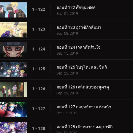
ตอนที่ 122 ศึกหุ่นเชิด!
1 - 122
Sep. 01, 2019
ตอนที่ 123 อุราชิกิกลับมา
1 - 123
Sep. 08, 2019
ตอนที่ 124 เวลาตัดสินใจ
1 - 124
Sep. 15, 2019
ตอนที่ 125 โบรูโตะและชินกิ
1 - 125
Sep. 22, 2019
ตอนที่ 126 เคล็ดลับของชูคาคุ
1 - 126
Sep. 29, 2019
ตอนที่ 127 กลยุทธ์การแต่งหน้า
1 - 127
Oct. 06, 2019
ตอนที่ 128 เป้าหมายของอุราชิกิ
1 - 128