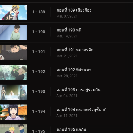
ตอนที่ 189 เสียงก้อง
1 - 189
Mar. 07, 2021
ตอนที่ 190 หนี
1 - 190
Mar. 14, 2021
ตอนที่ 191 หมาจรจัด
1 - 191
Mar. 21, 2021
ตอนที่ 192 ที่ผ่านมา
1 - 192
Mar. 28, 2021
ตอนที่ 193 การอยู่ร่วมกัน
1 - 193
Apr. 04, 2021
ตอนที่ 194 ครอบครัวอุซึมากิ
1 - 194
Apr. 11, 2021
ตอนที่ 195 แจกัน
1 - 195