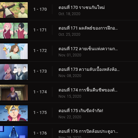
ตอนที่ 170 ราเซนกันใหม่
1 - 170
Oct. 18, 2020
ตอนที่ 171 ผลลัพธ์ของการฝึกอบรม
1 - 171
Oct. 25, 2020
ตอนที่ 172 ลายเซ็นแห่งความกลัว
1 - 172
Nov. 01, 2020
ตอนที่ 173 ความลับเบื้องหลังห้องใต้ดิน
1 - 173
Nov. 08, 2020
ตอนที่ 174 การฟื้นคืนชีพของต้นไม้ศักดิ์สิทธิ์
1 - 174
Nov. 15, 2020
ตอนที่ 175 เกินขีดจำกัด!
1 - 175
Nov. 22, 2020
ตอนที่ 176 การปิดล้อมประตูอาอุน!
1 - 176
Nov. 29, 2020