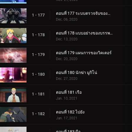
ตอนที่ 177 ระบบตรวจจับของกำแพงเหล็ก
1 - 177
Dec. 06, 2020
ตอนที่ 178 แบบอย่างของบรรพบุรุษของเรา
1 - 178
Dec. 13, 2020
ตอนที่ 179 แผนการของวิคเตอร์
1 - 179
Dec. 20, 2020
ตอนที่ 180 นักฆ่า มูกิโน่
1 - 180
Dec. 27, 2020
ตอนที่ 181 เรือ
1 - 181
Jan. 10, 2021
ตอนที่ 182 ไปยัง
1 - 182
Jan. 17, 2021
ตอนที่ 183 มือ