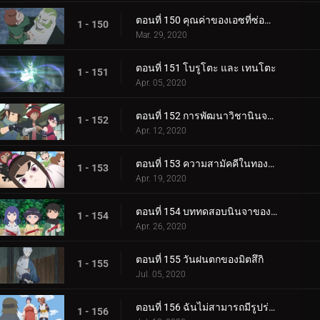
ตอนที่ 150 คุณค่าของเอซที่ซ่อนอยู่
1 - 150
Mar. 29, 2020
ตอนที่ 151 โบรูโตะ และ เทนโตะ
1 - 151
Apr. 05, 2020
ตอนที่ 152 การพัฒนาวิชานินจาทางการแพทย์
1 - 152
Apr. 12, 2020
ตอนที่ 153 ความสามัคคีในทองคำ
1 - 153
Apr. 19, 2020
ตอนที่ 154 บททดสอบนินจาของฮิมาวาริ!!
1 - 154
Apr. 26, 2020
ตอนที่ 155 วันฝนตกของมิตสึกิ
1 - 155
Jul. 05, 2020
ตอนที่ 156 ฉันไม่สามารถมีรูปร่างผอมเพรียวได้
1 - 156