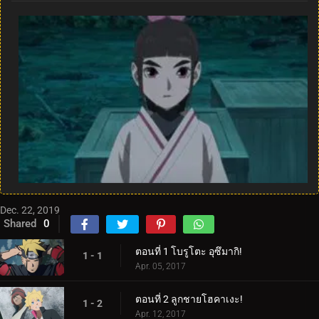
Dec. 22, 2019
Shared
0
ตอนที่ 1 โบรูโตะ อุซึมากิ!
1 - 1
Apr. 05, 2017
ตอนที่ 2 ลูกชายโฮคาเงะ!
1 - 2
Apr. 12, 2017