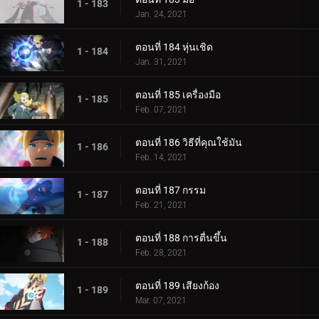
1 - 183
Jan. 24, 2021
ตอนที่ 184 หุ่นเชิด
1 - 184
Jan. 31, 2021
ตอนที่ 185 เครื่องมือ
1 - 185
Feb. 07, 2021
ตอนที่ 186 วิธีที่คุณใช้มัน
1 - 186
Feb. 14, 2021
ตอนที่ 187 กรรม
1 - 187
Feb. 21, 2021
ตอนที่ 188 การตื่นขึ้น
1 - 188
Feb. 28, 2021
ตอนที่ 189 เสียงก้อง
1 - 189
Mar. 07, 2021