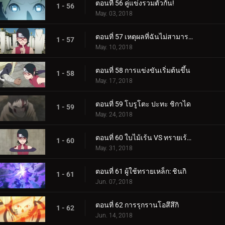
ตอนที่ 56 คู่แข่งรวมตัวกัน!
1 - 56
May. 03, 2018
ตอนที่ 57 เหตุผลที่ฉันไม่สามารถสูญเสีย
1 - 57
May. 10, 2018
ตอนที่ 58 การแข่งขันเริ่มต้นขึ้น
1 - 58
May. 17, 2018
ตอนที่ 59 โบรูโตะ ปะทะ ชิกาได
1 - 59
May. 24, 2018
ตอนที่ 60 ใบไม้เร้น VS ทรายเร้นลับ
1 - 60
May. 31, 2018
ตอนที่ 61 ผู้ใช้ทรายเหล็ก: ชินกิ
1 - 61
Jun. 07, 2018
ตอนที่ 62 การรุกรานโอสึสึกิ
1 - 62
Jun. 14, 2018