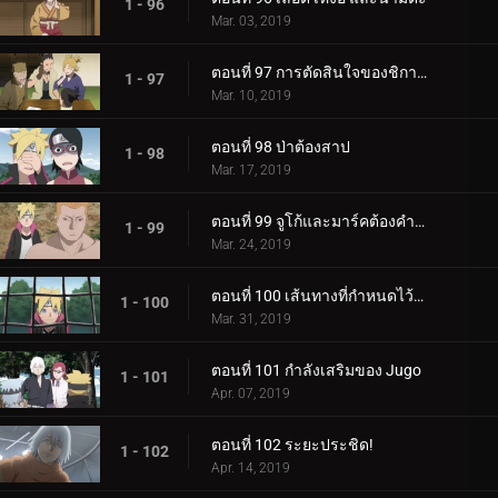
1 - 96
Mar. 03, 2019
ตอนที่ 97 การตัดสินใจของชิกาได
1 - 97
Mar. 10, 2019
ตอนที่ 98 ป่าต้องสาป
1 - 98
Mar. 17, 2019
ตอนที่ 99 จูโก้และมาร์คต้องคำสาป
1 - 99
Mar. 24, 2019
ตอนที่ 100 เส้นทางที่กำหนดไว้ล่วงหน้า
1 - 100
Mar. 31, 2019
ตอนที่ 101 กำลังเสริมของ Jugo
1 - 101
Apr. 07, 2019
ตอนที่ 102 ระยะประชิด!
1 - 102
Apr. 14, 2019