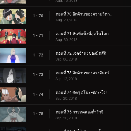
Aug. 16, 2018
ตอนที่ 70 อีกด้านของความวิตกกังวล
1 - 70
Aug. 23, 2018
ตอนที่ 71 หินที่แข็งที่สุดในโลก
1 - 71
Aug. 30, 2018
ตอนที่ 72 เจตจำนงของมิตสึกิ
1 - 72
Sep. 06, 2018
ตอนที่ 73 อีกด้านของดวงจันทร์
1 - 73
Sep. 13, 2018
ตอนที่ 74 ศัตรู อิโนะ-ชิกะ-โจ!
1 - 74
Sep. 20, 2018
ตอนที่ 75 การทดลองถ้ำริวจิ
1 - 75
Sep. 20, 2018