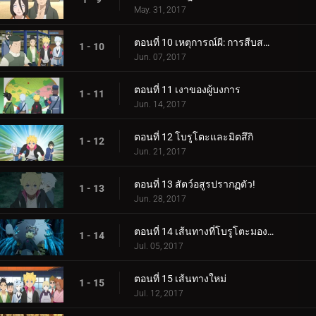
May. 31, 2017
ตอนที่ 10 เหตุการณ์ผี: การสืบสวนเริ่มต้นขึ้น!
1 - 10
Jun. 07, 2017
ตอนที่ 11 เงาของผู้บงการ
1 - 11
Jun. 14, 2017
ตอนที่ 12 โบรูโตะและมิตสึกิ
1 - 12
Jun. 21, 2017
ตอนที่ 13 สัตว์อสูรปรากฏตัว!
1 - 13
Jun. 28, 2017
ตอนที่ 14 เส้นทางที่โบรูโตะมองเห็น
1 - 14
Jul. 05, 2017
ตอนที่ 15 เส้นทางใหม่
1 - 15
Jul. 12, 2017