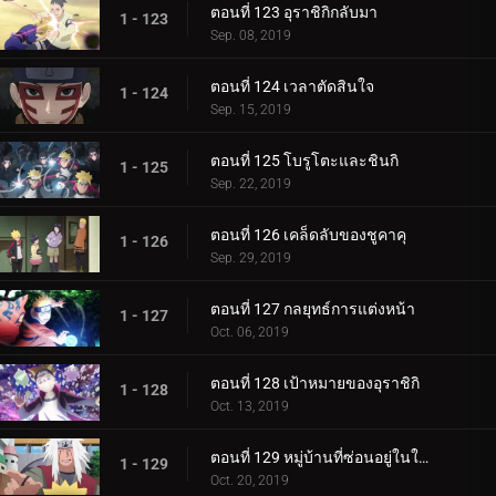
ตอนที่ 123 อุราชิกิกลับมา
1 - 123
Sep. 08, 2019
ตอนที่ 124 เวลาตัดสินใจ
1 - 124
Sep. 15, 2019
ตอนที่ 125 โบรูโตะและชินกิ
1 - 125
Sep. 22, 2019
ตอนที่ 126 เคล็ดลับของชูคาคุ
1 - 126
Sep. 29, 2019
ตอนที่ 127 กลยุทธ์การแต่งหน้า
1 - 127
Oct. 06, 2019
ตอนที่ 128 เป้าหมายของอุราชิกิ
1 - 128
Oct. 13, 2019
ตอนที่ 129 หมู่บ้านที่ซ่อนอยู่ในใบไม้
1 - 129
Oct. 20, 2019