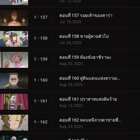
Jul. 12, 2020
ตอนที่ 157 รอยเท้าของคาร่า
1 - 157
Jul. 19, 2020
ตอนที่ 158 ชายผู้หายตัวไป
1 - 158
Jul. 26, 2020
ตอนที่ 159 ห้องขังฮาชิรามะ
1 - 159
Aug. 02, 2020
ตอนที่ 160 สู่ดินแดนแห่งความเงียบงัน
1 - 160
Aug. 09, 2020
ตอนที่ 161 ปราสาทแห่งฝันร้าย
1 - 161
Aug. 16, 2020
ตอนที่ 162 หลบหนีจากตาข่ายที่กระชับ
1 - 162
Aug. 23, 2020