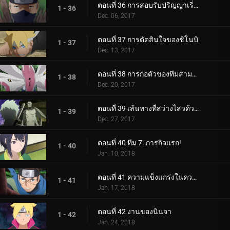
ตอนที่ 36 การสอบรับปริญญาเริ่มต้นขึ้นแล้ว!
1 - 36
Dec. 06, 2017
ตอนที่ 37 การตัดสินใจของชิโนบิ
1 - 37
Dec. 13, 2017
ตอนที่ 38 การก่อตัวของทีมสามคน?
1 - 38
Dec. 20, 2017
ตอนที่ 39 เส้นทางที่สว่างไสวด้วยพระจันทร์เต็มดวง
1 - 39
Dec. 27, 2017
ตอนที่ 40 ทีม 7: ภารกิจแรก!
1 - 40
Jan. 10, 2018
ตอนที่ 41 ความแข็งแกร่งในความสามัคคี
1 - 41
Jan. 17, 2018
ตอนที่ 42 งานของนินจา
1 - 42
Jan. 24, 2018