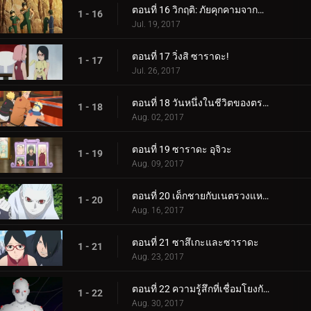
ตอนที่ 16 วิกฤติ: ภัยคุกคามจากความล้มเหลว!
1 - 16
Jul. 19, 2017
ตอนที่ 17 วิ่งสิ ซาราดะ!
1 - 17
Jul. 26, 2017
ตอนที่ 18 วันหนึ่งในชีวิตของตระกูลอุซึมากิ
1 - 18
Aug. 02, 2017
ตอนที่ 19 ซาราดะ อุจิวะ
1 - 19
Aug. 09, 2017
ตอนที่ 20 เด็กชายกับเนตรวงแหวน
1 - 20
Aug. 16, 2017
ตอนที่ 21 ซาสึเกะและซาราดะ
1 - 21
Aug. 23, 2017
ตอนที่ 22 ความรู้สึกที่เชื่อมโยงกัน
1 - 22
Aug. 30, 2017