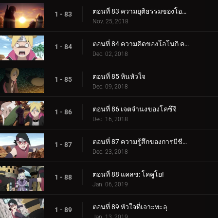
ตอนที่ 83 ความยุติธรรมของโอโนกิ
1 - 83
Nov. 25, 2018
ตอนที่ 84 ความคิดของโอโนกิ ความคิดของคู
1 - 84
Dec. 02, 2018
ตอนที่ 85 หินหัวใจ
1 - 85
Dec. 09, 2018
ตอนที่ 86 เจตจำนงของโคซึจิ
1 - 86
Dec. 16, 2018
ตอนที่ 87 ความรู้สึกของการมีชีวิต
1 - 87
Dec. 23, 2018
ตอนที่ 88 แคลช: โคคูโย!
1 - 88
Jan. 06, 2019
ตอนที่ 89 หัวใจที่เจาะทะลุ
1 - 89
Jan. 13, 2019