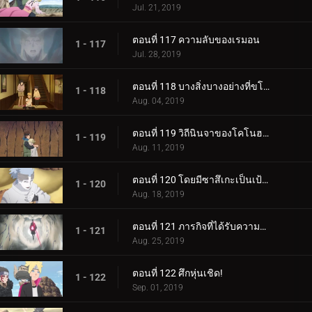
Jul. 21, 2019
ตอนที่ 117 ความลับของเรมอน
1 - 117
Jul. 28, 2019
ตอนที่ 118 บางสิ่งบางอย่างที่ขโมยความทรงจำ
1 - 118
Aug. 04, 2019
ตอนที่ 119 วิถีนินจาของโคโนฮะมารุ
1 - 119
Aug. 11, 2019
ตอนที่ 120 โดยมีซาสึเกะเป็นเป้าหมาย
1 - 120
Aug. 18, 2019
ตอนที่ 121 ภารกิจที่ได้รับความไว้วางใจ: ปกป้อง One Tails!
1 - 121
Aug. 25, 2019
ตอนที่ 122 ศึกหุ่นเชิด!
1 - 122
Sep. 01, 2019