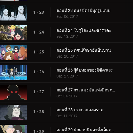
ตอนที่ 23 พันธบัตรมีทุกรูปแบบ
1 - 23
Sep. 06, 2017
ตอนที่ 24 โบรูโตะและซาราดะ
1 - 24
Sep. 13, 2017
ตอนที่ 25 ทัศนศึกษาอันปั่นป่วน
1 - 25
Sep. 20, 2017
ตอนที่ 26 ผู้สืบทอดของมิซึคาเงะ
1 - 26
Sep. 27, 2017
ตอนที่ 27 การแข่งขันแห่งมิตรภาพของชิโนบิ
1 - 27
Oct. 04, 2017
ตอนที่ 28 ประกาศสงคราม
1 - 28
Oct. 11, 2017
ตอนที่ 29 นักดาบนินจาทั้งเจ็ดคนใหม่!
1 - 29