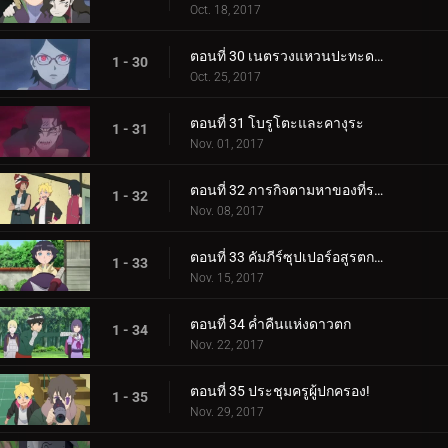
Oct. 18, 2017
ตอนที่ 30 เนตรวงแหวนปะทะดาบสายฟ้า เขี้ยวคิบะ!
1 - 30
Oct. 25, 2017
ตอนที่ 31 โบรูโตะและคางุระ
1 - 31
Nov. 01, 2017
ตอนที่ 32 ภารกิจตามหาของที่ระลึก
1 - 32
Nov. 08, 2017
ตอนที่ 33 คัมภีร์ซุปเปอร์อสูรตกต่ำ!
1 - 33
Nov. 15, 2017
ตอนที่ 34 ค่ำคืนแห่งดาวตก
1 - 34
Nov. 22, 2017
ตอนที่ 35 ประชุมครูผู้ปกครอง!
1 - 35
Nov. 29, 2017