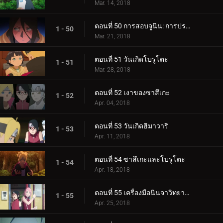
Mar. 14, 2018
ตอนที่ 50 การสอบจูนิน: การประชุมข้อเสนอแนะ
1 - 50
Mar. 21, 2018
ตอนที่ 51 วันเกิดโบรูโตะ
1 - 51
Mar. 28, 2018
ตอนที่ 52 เงาของซาสึเกะ
1 - 52
Apr. 04, 2018
ตอนที่ 53 วันเกิดฮิมาวาริ
1 - 53
Apr. 11, 2018
ตอนที่ 54 ซาสึเกะและโบรูโตะ
1 - 54
Apr. 18, 2018
ตอนที่ 55 เครื่องมือนินจาวิทยาศาสตร์
1 - 55
Apr. 25, 2018