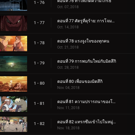
ตอนที่ 76 ทำให้เกิดความโกรธ
1 - 76
Oct. 07, 2018
ตอนที่ 77 ศัตรูที่ดุร้าย: การโจมตีอันดุร้ายของการาก้า!
1 - 77
Oct. 14, 2018
ตอนที่ 78 แรงจูงใจของทุกคน
1 - 78
Oct. 21, 2018
ตอนที่ 79 การพบกันใหม่กับมิตสึกิ
1 - 79
Oct. 28, 2018
ตอนที่ 80 เพื่อนของมิตสึกิ
1 - 80
Nov. 04, 2018
ตอนที่ 81 ความปรารถนาของโบรูโตะ
1 - 81
Nov. 11, 2018
ตอนที่ 82 แทรกซึมเข้าไปในหมู่บ้านหินที่ซ่อนอยู่
1 - 82
Nov. 18, 2018