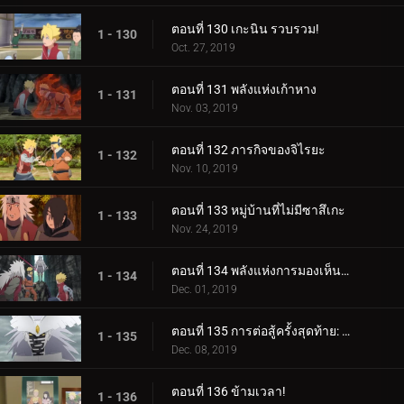
ตอนที่ 130 เกะนิน รวบรวม!
1 - 130
Oct. 27, 2019
ตอนที่ 131 พลังแห่งเก้าหาง
1 - 131
Nov. 03, 2019
ตอนที่ 132 ภารกิจของจิไรยะ
1 - 132
Nov. 10, 2019
ตอนที่ 133 หมู่บ้านที่ไม่มีซาสึเกะ
1 - 133
Nov. 24, 2019
ตอนที่ 134 พลังแห่งการมองเห็นอนาคต
1 - 134
Dec. 01, 2019
ตอนที่ 135 การต่อสู้ครั้งสุดท้าย: อุราชิกิ
1 - 135
Dec. 08, 2019
ตอนที่ 136 ข้ามเวลา!
1 - 136