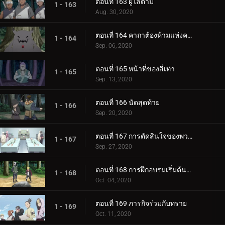
ตอนที่ 163 ผู้ไล่ตาม
1 - 163
Aug. 30, 2020
ตอนที่ 164 คาถาต้องห้ามแห่งความตาย
1 - 164
Sep. 06, 2020
ตอนที่ 165 หน้าที่ของสี่เท่า
1 - 165
Sep. 13, 2020
ตอนที่ 166 นัดสุดท้าย
1 - 166
Sep. 20, 2020
ตอนที่ 167 การตัดสินใจของพวกเขา
1 - 167
Sep. 27, 2020
ตอนที่ 168 การฝึกอบรมเริ่มต้นขึ้น!
1 - 168
Oct. 04, 2020
ตอนที่ 169 ภารกิจร่วมกับทราย
1 - 169
Oct. 11, 2020