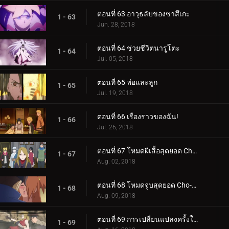
ตอนที่ 63 อาวุธลับของซาสึเกะ
1 - 63
Jun. 28, 2018
ตอนที่ 64 ช่วยชีวิตนารูโตะ
1 - 64
Jul. 05, 2018
ตอนที่ 65 พ่อและลูก
1 - 65
Jul. 19, 2018
ตอนที่ 66 เรื่องราวของฉัน!
1 - 66
Jul. 26, 2018
ตอนที่ 67 โหมดผีเสื้อสุดยอด Cho-Cho!
1 - 67
Aug. 02, 2018
ตอนที่ 68 โหมดจูบสุดยอด Cho-Cho!
1 - 68
Aug. 09, 2018
ตอนที่ 69 การเปลี่ยนแปลงครั้งใหญ่ของความรัก Cho-Cho!
1 - 69