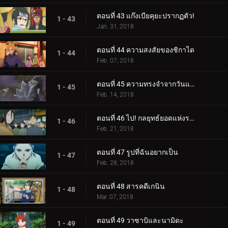
ตอนที่ 43 แก๊งเบียคุยะปรากฏตัว!
1 - 43
Jan. 31, 2018
ตอนที่ 44 ความสงสัยของชิกาได
1 - 44
Feb. 07, 2018
ตอนที่ 45 ความทรงจำจากวันแห่งหิมะ
1 - 45
Feb. 14, 2018
ตอนที่ 46 ไป! กลยุทธ์ยอดแห่งราตรี
1 - 46
Feb. 21, 2018
ตอนที่ 47 รูปที่ฉันอยากเป็น
1 - 47
Feb. 28, 2018
ตอนที่ 48 สารคดีเกนิน
1 - 48
Mar. 07, 2018
ตอนที่ 49 วาซาบิและนามิดะ
1 - 49