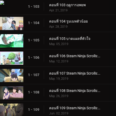
ตอนที่ 103 ฤดูการอพยพ
1 - 103
Apr. 21, 2019
ตอนที่ 104 รูมเมทตัวน้อย
1 - 104
Apr. 28, 2019
ตอนที่ 105 บาดแผลที่หัวใจ
1 - 105
May. 05, 2019
ตอนที่ 106 Steam Ninja Scrolls: ภารกิจระดับ S!
1 - 106
May. 12, 2019
ตอนที่ 107 Steam Ninja Scrolls: สงครามสุนัขและแมว!
1 - 107
May. 19, 2019
ตอนที่ 108 Steam Ninja Scrolls: โรงแรมผีสิง!
1 - 108
May. 26, 2019
ตอนที่ 109 Steam Ninja Scrolls: มันฝรั่งแผ่นทอดและก้อนหินยักษ์!
1 - 109
Jun. 02, 2019