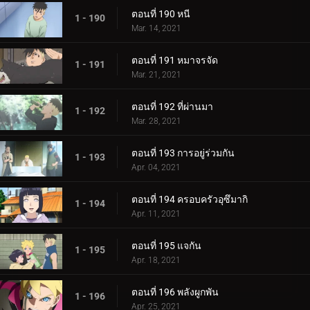
ตอนที่ 190 หนี
1 - 190
Mar. 14, 2021
ตอนที่ 191 หมาจรจัด
1 - 191
Mar. 21, 2021
ตอนที่ 192 ที่ผ่านมา
1 - 192
Mar. 28, 2021
ตอนที่ 193 การอยู่ร่วมกัน
1 - 193
Apr. 04, 2021
ตอนที่ 194 ครอบครัวอุซึมากิ
1 - 194
Apr. 11, 2021
ตอนที่ 195 แจกัน
1 - 195
Apr. 18, 2021
ตอนที่ 196 พลังผูกพัน
1 - 196
Apr. 25, 2021