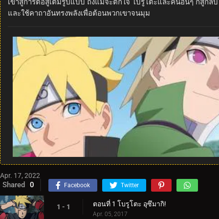
เข้าสู่การต่อสู้เต็มรูปแบบ ถึงแม้จะตกใจ โบรูโตะและคนอื่นๆ ก็สู้
และใช้คาถาอันทรงพลังเพื่อต้อนพวกเขาจนมุม
Apr. 17, 2022
Shared
0
Facebook
Twitter
ตอนที่ 1 โบรูโตะ อุซึมากิ!
1 - 1
Apr. 05, 2017