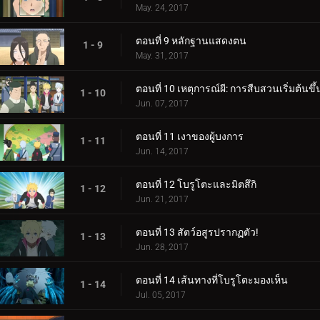
May. 24, 2017
ตอนที่ 9 หลักฐานแสดงตน
1 - 9
May. 31, 2017
ตอนที่ 10 เหตุการณ์ผี: การสืบสวนเริ่มต้นขึ้
1 - 10
Jun. 07, 2017
ตอนที่ 11 เงาของผู้บงการ
1 - 11
Jun. 14, 2017
ตอนที่ 12 โบรูโตะและมิตสึกิ
1 - 12
Jun. 21, 2017
ตอนที่ 13 สัตว์อสูรปรากฏตัว!
1 - 13
Jun. 28, 2017
ตอนที่ 14 เส้นทางที่โบรูโตะมองเห็น
1 - 14
Jul. 05, 2017