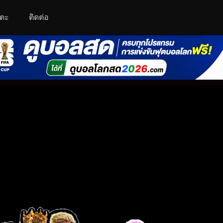
โตะ
ติดต่อ