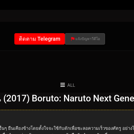
ติดตาม Telegram
แจ้งปัญหาวีดีโอ
ALL
่น (2017) Boruto: Naruto Next Gen
อื่นๆ ยืนเคียงข้างโดยตั้งใจจะใช้กับดักเพื่อชะลอความเร็วของศัตรู อ