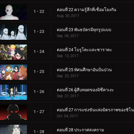
ตอนที่ 22 ความรู้สึกที่เชื่อมโยงกัน
1 - 22
Aug. 30, 2017
ตอนที่ 23 พันธบัตรมีทุกรูปแบบ
1 - 23
Sep. 06, 2017
ตอนที่ 24 โบรูโตะและซาราดะ
1 - 24
Sep. 13, 2017
ตอนที่ 25 ทัศนศึกษาอันปั่นป่วน
1 - 25
Sep. 20, 2017
ตอนที่ 26 ผู้สืบทอดของมิซึคาเงะ
1 - 26
Sep. 27, 2017
ตอนที่ 27 การแข่งขันแห่งมิตรภาพของชิโน
1 - 27
Oct. 04, 2017
ตอนที่ 28 ประกาศสงคราม
1 - 28