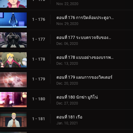
Nov. 22, 2020
ตอนที่ 176 การปิดล้อมประตูอาอุน!
1 - 176
Nov. 29, 2020
ตอนที่ 177 ระบบตรวจจับของกำแพงเหล็ก
1 - 177
Dec. 06, 2020
ตอนที่ 178 แบบอย่างของบรรพบุรุษของเรา
1 - 178
Dec. 13, 2020
ตอนที่ 179 แผนการของวิคเตอร์
1 - 179
Dec. 20, 2020
ตอนที่ 180 นักฆ่า มูกิโน่
1 - 180
Dec. 27, 2020
ตอนที่ 181 เรือ
1 - 181
Jan. 10, 2021