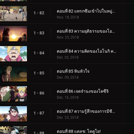
ตอนที่ 82 แทรกซึมเข้าไปในหมู่บ้านหินที่ซ่อนอยู่
1 - 82
Nov. 18, 2018
ตอนที่ 83 ความยุติธรรมของโอโนกิ
1 - 83
Nov. 25, 2018
ตอนที่ 84 ความคิดของโอโนกิ ความคิดของคู
1 - 84
Dec. 02, 2018
ตอนที่ 85 หินหัวใจ
1 - 85
Dec. 09, 2018
ตอนที่ 86 เจตจำนงของโคซึจิ
1 - 86
Dec. 16, 2018
ตอนที่ 87 ความรู้สึกของการมีชีวิต
1 - 87
Dec. 23, 2018
ตอนที่ 88 แคลช: โคคูโย!
1 - 88