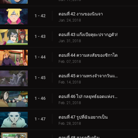
ตอนที่ 42 งานของนินจา
1 - 42
Jan. 24, 2018
ตอนที่ 43 แก๊งเบียคุยะปรากฏตัว!
1 - 43
Jan. 31, 2018
ตอนที่ 44 ความสงสัยของชิกาได
1 - 44
Feb. 07, 2018
ตอนที่ 45 ความทรงจำจากวันแห่งหิมะ
1 - 45
Feb. 14, 2018
ตอนที่ 46 ไป! กลยุทธ์ยอดแห่งราตรี
1 - 46
Feb. 21, 2018
ตอนที่ 47 รูปที่ฉันอยากเป็น
1 - 47
Feb. 28, 2018
ตอนที่ 48 สารคดีเกนิน