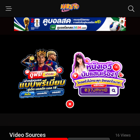
Video Sources
16 Views