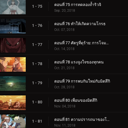
ตอนที่ 75 การทดลองถ้ำริวจิ
1 - 75
Sep. 20, 2018
ตอนที่ 76 ทำให้เกิดความโกรธ
1 - 76
Oct. 07, 2018
ตอนที่ 77 ศัตรูที่ดุร้าย: การโจมตีอันดุร้ายของการาก้า!
1 - 77
Oct. 14, 2018
ตอนที่ 78 แรงจูงใจของทุกคน
1 - 78
Oct. 21, 2018
ตอนที่ 79 การพบกันใหม่กับมิตสึกิ
1 - 79
Oct. 28, 2018
ตอนที่ 80 เพื่อนของมิตสึกิ
1 - 80
Nov. 04, 2018
ตอนที่ 81 ความปรารถนาของโบรูโตะ
1 - 81
Nov. 11, 2018