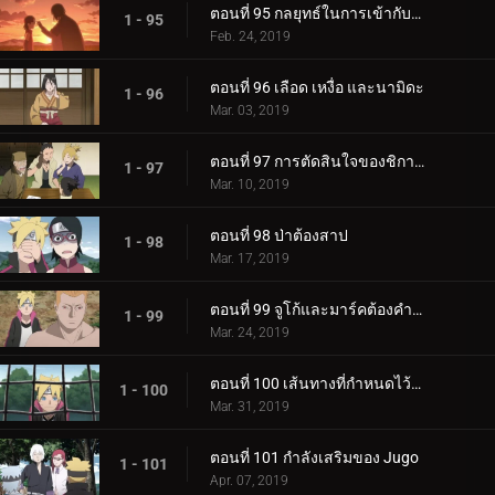
ตอนที่ 95 กลยุทธ์ในการเข้ากับลูกสาวของคุณ
1 - 95
Feb. 24, 2019
ตอนที่ 96 เลือด เหงื่อ และนามิดะ
1 - 96
Mar. 03, 2019
ตอนที่ 97 การตัดสินใจของชิกาได
1 - 97
Mar. 10, 2019
ตอนที่ 98 ป่าต้องสาป
1 - 98
Mar. 17, 2019
ตอนที่ 99 จูโก้และมาร์คต้องคำสาป
1 - 99
Mar. 24, 2019
ตอนที่ 100 เส้นทางที่กำหนดไว้ล่วงหน้า
1 - 100
Mar. 31, 2019
ตอนที่ 101 กำลังเสริมของ Jugo
1 - 101
Apr. 07, 2019