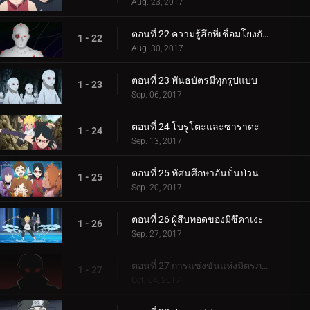
Aug. 23, 2017
ตอนที่ 22 ความรู้สึกที่เชื่อมโยงกัน
1 - 22
Aug. 30, 2017
ตอนที่ 23 พันธบัตรมีทุกรูปแบบ
1 - 23
Sep. 06, 2017
ตอนที่ 24 โบรูโตะและซาราดะ
1 - 24
Sep. 13, 2017
ตอนที่ 25 ทัศนศึกษาอันปั่นป่วน
1 - 25
Sep. 20, 2017
ตอนที่ 26 ผู้สืบทอดของมิซึคาเงะ
1 - 26
Sep. 27, 2017
ตอนที่ 27 การแข่งขันแห่งมิตรภาพของชิโนบิ
1 - 27
Oct. 04, 2017