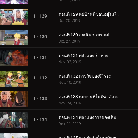
Oct. 13, 2019
ตอนที่ 129 หมู่บ้านที่ซ่อนอยู่ในใบไม้
1 - 129
Oct. 20, 2019
ตอนที่ 130 เกะนิน รวบรวม!
1 - 130
Oct. 27, 2019
ตอนที่ 131 พลังแห่งเก้าหาง
1 - 131
Nov. 03, 2019
ตอนที่ 132 ภารกิจของจิไรยะ
1 - 132
Nov. 10, 2019
ตอนที่ 133 หมู่บ้านที่ไม่มีซาสึเกะ
1 - 133
Nov. 24, 2019
ตอนที่ 134 พลังแห่งการมองเห็นอนาคต
1 - 134
Dec. 01, 2019