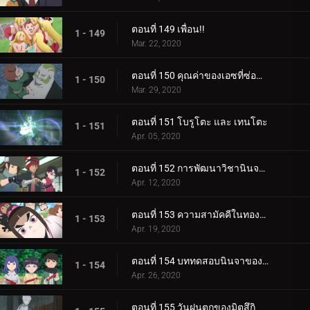
ตอนที่ 149 เพื่อน!!
1 - 149
Mar. 22, 2020
ตอนที่ 150 คุณค่าของเอซที่ซ่อนอยู่
1 - 150
Mar. 29, 2020
ตอนที่ 151 โบรูโตะ และ เทนโตะ
1 - 151
Apr. 05, 2020
ตอนที่ 152 การพัฒนาวิชานินจาทางการแพทย์
1 - 152
Apr. 12, 2020
ตอนที่ 153 ความสามัคคีในทองคำ
1 - 153
Apr. 19, 2020
ตอนที่ 154 บททดสอบนินจาของฮิมาวาริ!!
1 - 154
Apr. 26, 2020
ตอนที่ 155 วันฝนตกของมิตสึกิ