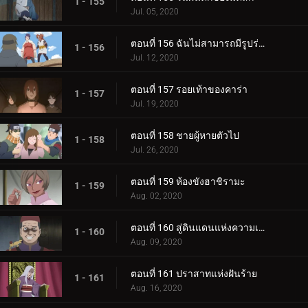
1 - 155
Jul. 05, 2020
ตอนที่ 156 ฉันไม่สามารถมีรูปร่างผอมเพรียวได้
1 - 156
Jul. 12, 2020
ตอนที่ 157 รอยเท้าของคาร่า
1 - 157
Jul. 19, 2020
ตอนที่ 158 ชายผู้หายตัวไป
1 - 158
Jul. 26, 2020
ตอนที่ 159 ห้องขังฮาชิรามะ
1 - 159
Aug. 02, 2020
ตอนที่ 160 สู่ดินแดนแห่งความเงียบงัน
1 - 160
Aug. 09, 2020
ตอนที่ 161 ปราสาทแห่งฝันร้าย
1 - 161
Aug. 16, 2020