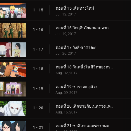
ตอนที่ 15 เส้นทางใหม่
1 - 15
Jul. 12, 2017
ตอนที่ 16 วิกฤติ: ภัยคุกคามจากความล้มเหลว!
1 - 16
Jul. 19, 2017
ตอนที่ 17 วิ่งสิ ซาราดะ!
1 - 17
Jul. 26, 2017
ตอนที่ 18 วันหนึ่งในชีวิตของตระกูลอุซึมากิ
1 - 18
Aug. 02, 2017
ตอนที่ 19 ซาราดะ อุจิวะ
1 - 19
Aug. 09, 2017
ตอนที่ 20 เด็กชายกับเนตรวงแหวน
1 - 20
Aug. 16, 2017
ตอนที่ 21 ซาสึเกะและซาราดะ
1 - 21