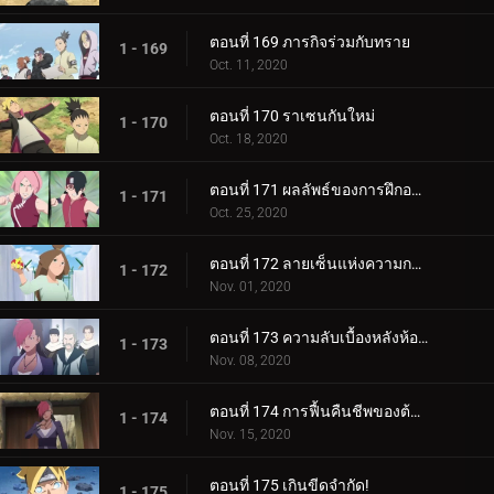
ตอนที่ 169 ภารกิจร่วมกับทราย
1 - 169
Oct. 11, 2020
ตอนที่ 170 ราเซนกันใหม่
1 - 170
Oct. 18, 2020
ตอนที่ 171 ผลลัพธ์ของการฝึกอบรม
1 - 171
Oct. 25, 2020
ตอนที่ 172 ลายเซ็นแห่งความกลัว
1 - 172
Nov. 01, 2020
ตอนที่ 173 ความลับเบื้องหลังห้องใต้ดิน
1 - 173
Nov. 08, 2020
ตอนที่ 174 การฟื้นคืนชีพของต้นไม้ศักดิ์สิทธิ์
1 - 174
Nov. 15, 2020
ตอนที่ 175 เกินขีดจำกัด!
1 - 175