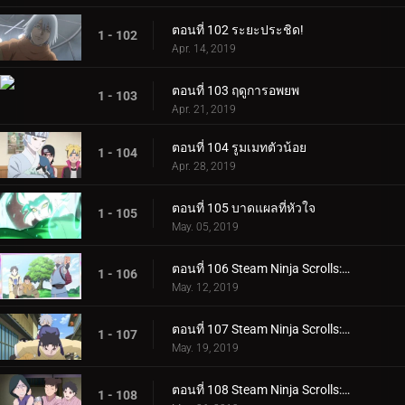
ตอนที่ 102 ระยะประชิด!
1 - 102
Apr. 14, 2019
ตอนที่ 103 ฤดูการอพยพ
1 - 103
Apr. 21, 2019
ตอนที่ 104 รูมเมทตัวน้อย
1 - 104
Apr. 28, 2019
ตอนที่ 105 บาดแผลที่หัวใจ
1 - 105
May. 05, 2019
ตอนที่ 106 Steam Ninja Scrolls: ภารกิจระดับ S!
1 - 106
May. 12, 2019
ตอนที่ 107 Steam Ninja Scrolls: สงครามสุนัขและแมว!
1 - 107
May. 19, 2019
ตอนที่ 108 Steam Ninja Scrolls: โรงแรมผีสิง!
1 - 108