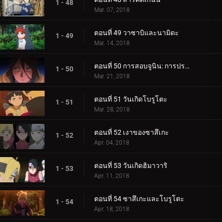
1 - 48
Mar. 07, 2018
ตอนที่ 49 วาซาบิและนามิดะ
1 - 49
Mar. 14, 2018
ตอนที่ 50 การสอบจูนิน: การประชุมข้อเสนอแนะ
1 - 50
Mar. 21, 2018
ตอนที่ 51 วันเกิดโบรูโตะ
1 - 51
Mar. 28, 2018
ตอนที่ 52 เงาของซาสึเกะ
1 - 52
Apr. 04, 2018
ตอนที่ 53 วันเกิดฮิมาวาริ
1 - 53
Apr. 11, 2018
ตอนที่ 54 ซาสึเกะและโบรูโตะ
1 - 54
Apr. 18, 2018