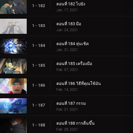
ตอนที่ 182 ไปยัง
1 - 182
Jan. 17, 2021
ตอนที่ 183 มือ
1 - 183
Jan. 24, 2021
ตอนที่ 184 หุ่นเชิด
1 - 184
Jan. 31, 2021
ตอนที่ 185 เครื่องมือ
1 - 185
Feb. 07, 2021
ตอนที่ 186 วิธีที่คุณใช้มัน
1 - 186
Feb. 14, 2021
ตอนที่ 187 กรรม
1 - 187
Feb. 21, 2021
ตอนที่ 188 การตื่นขึ้น
1 - 188
Feb. 28, 2021