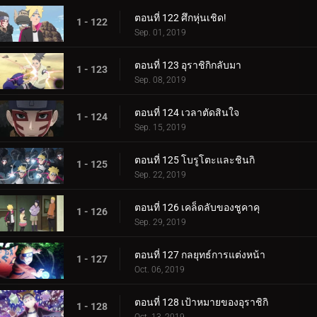
ตอนที่ 122 ศึกหุ่นเชิด!
1 - 122
Sep. 01, 2019
ตอนที่ 123 อุราชิกิกลับมา
1 - 123
Sep. 08, 2019
ตอนที่ 124 เวลาตัดสินใจ
1 - 124
Sep. 15, 2019
ตอนที่ 125 โบรูโตะและชินกิ
1 - 125
Sep. 22, 2019
ตอนที่ 126 เคล็ดลับของชูคาคุ
1 - 126
Sep. 29, 2019
ตอนที่ 127 กลยุทธ์การแต่งหน้า
1 - 127
Oct. 06, 2019
ตอนที่ 128 เป้าหมายของอุราชิกิ
1 - 128