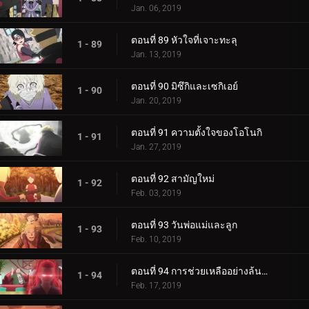
Jan. 06, 2019
ตอนที่ 89 หัวใจที่เจาะทะลุ
1 - 89
Jan. 13, 2019
ตอนที่ 90 มิซึกิและเซกิเอย์
1 - 90
Jan. 20, 2019
ตอนที่ 91 ความตั้งใจของโอโนกิ
1 - 91
Jan. 27, 2019
ตอนที่ 92 สามัญใหม่
1 - 92
Feb. 03, 2019
ตอนที่ 93 วันพ่อแม่และลูก
1 - 93
Feb. 10, 2019
ตอนที่ 94 การช่วยเหลืออย่างล้นหลาม! แข่งกิน!
1 - 94
Feb. 17, 2019