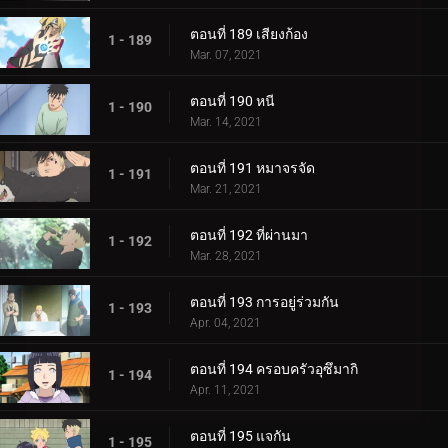
ตอนที่ 189 เสียงก้อง
1 - 189
Mar. 07, 2021
ตอนที่ 190 หนี
1 - 190
Mar. 14, 2021
ตอนที่ 191 หมาจรจัด
1 - 191
Mar. 21, 2021
ตอนที่ 192 ที่ผ่านมา
1 - 192
Mar. 28, 2021
ตอนที่ 193 การอยู่ร่วมกัน
1 - 193
Apr. 04, 2021
ตอนที่ 194 ครอบครัวอุซึมากิ
1 - 194
Apr. 11, 2021
ตอนที่ 195 แจกัน
1 - 195