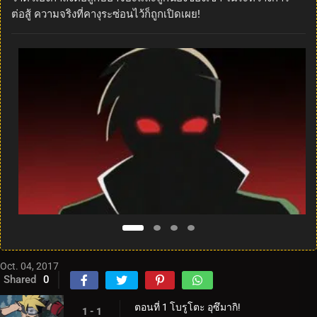
ต่อสู้ ความจริงที่คางุระซ่อนไว้ก็ถูกเปิดเผย!
Oct. 04, 2017
Shared
0
ตอนที่ 1 โบรูโตะ อุซึมากิ!
1 - 1