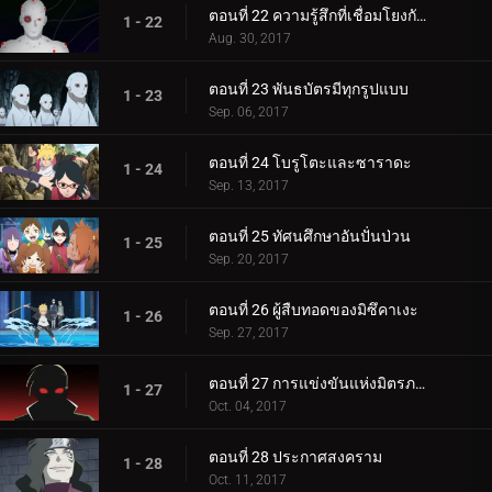
ตอนที่ 22 ความรู้สึกที่เชื่อมโยงกัน
1 - 22
Aug. 30, 2017
ตอนที่ 23 พันธบัตรมีทุกรูปแบบ
1 - 23
Sep. 06, 2017
ตอนที่ 24 โบรูโตะและซาราดะ
1 - 24
Sep. 13, 2017
ตอนที่ 25 ทัศนศึกษาอันปั่นป่วน
1 - 25
Sep. 20, 2017
ตอนที่ 26 ผู้สืบทอดของมิซึคาเงะ
1 - 26
Sep. 27, 2017
ตอนที่ 27 การแข่งขันแห่งมิตรภาพของชิโนบิ
1 - 27
Oct. 04, 2017
ตอนที่ 28 ประกาศสงคราม
1 - 28
Oct. 11, 2017