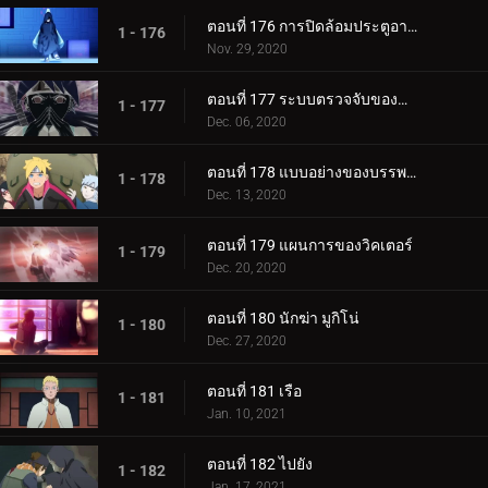
ตอนที่ 176 การปิดล้อมประตูอาอุน!
1 - 176
Nov. 29, 2020
ตอนที่ 177 ระบบตรวจจับของกำแพงเหล็ก
1 - 177
Dec. 06, 2020
ตอนที่ 178 แบบอย่างของบรรพบุรุษของเรา
1 - 178
Dec. 13, 2020
ตอนที่ 179 แผนการของวิคเตอร์
1 - 179
Dec. 20, 2020
ตอนที่ 180 นักฆ่า มูกิโน่
1 - 180
Dec. 27, 2020
ตอนที่ 181 เรือ
1 - 181
Jan. 10, 2021
ตอนที่ 182 ไปยัง
1 - 182
Jan. 17, 2021