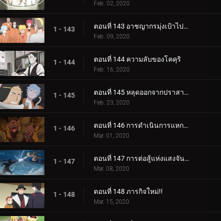
Feb. 02, 2020
ตอนที่ 143 อาชญากรมุ่งเป้าไปที่โคคุริ
1 - 143
Feb. 09, 2020
ตอนที่ 144 ความลับของโคคุริ
1 - 144
Feb. 16, 2020
ตอนที่ 145 หลุดออกจากปราสาทโฮซึกิ
1 - 145
Feb. 23, 2020
ตอนที่ 146 การดำเนินการแหกคุก
1 - 146
Mar. 01, 2020
ตอนที่ 147 การต่อสู้แห่งแสงจันทร์อันเป็นเวรกรรม
1 - 147
Mar. 08, 2020
ตอนที่ 148 ภารกิจใหม่!!
1 - 148
Mar. 15, 2020