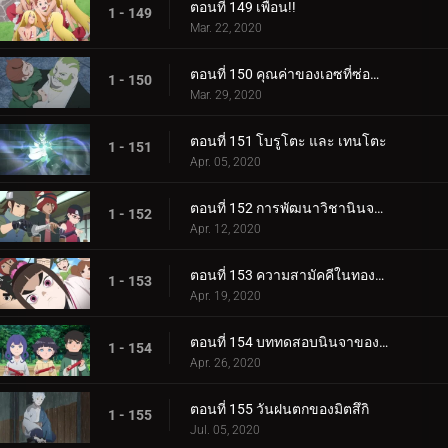
ตอนที่ 149 เพื่อน!!
1 - 149
Mar. 22, 2020
ตอนที่ 150 คุณค่าของเอซที่ซ่อนอยู่
1 - 150
Mar. 29, 2020
ตอนที่ 151 โบรูโตะ และ เทนโตะ
1 - 151
Apr. 05, 2020
ตอนที่ 152 การพัฒนาวิชานินจาทางการแพทย์
1 - 152
Apr. 12, 2020
ตอนที่ 153 ความสามัคคีในทองคำ
1 - 153
Apr. 19, 2020
ตอนที่ 154 บททดสอบนินจาของฮิมาวาริ!!
1 - 154
Apr. 26, 2020
ตอนที่ 155 วันฝนตกของมิตสึกิ
1 - 155
Jul. 05, 2020