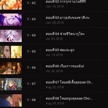
ตอนที่ 62 การรุกรานโอสึสึกิ
1 - 62
Jun. 14, 2018
ตอนที่ 63 อาวุธลับของซาสึเกะ
1 - 63
Jun. 28, 2018
ตอนที่ 64 ช่วยชีวิตนารูโตะ
1 - 64
Jul. 05, 2018
ตอนที่ 65 พ่อและลูก
1 - 65
Jul. 19, 2018
ตอนที่ 66 เรื่องราวของฉัน!
1 - 66
Jul. 26, 2018
ตอนที่ 67 โหมดผีเสื้อสุดยอด Cho-Cho!
1 - 67
Aug. 02, 2018
ตอนที่ 68 โหมดจูบสุดยอด Cho-Cho!
1 - 68
Aug. 09, 2018