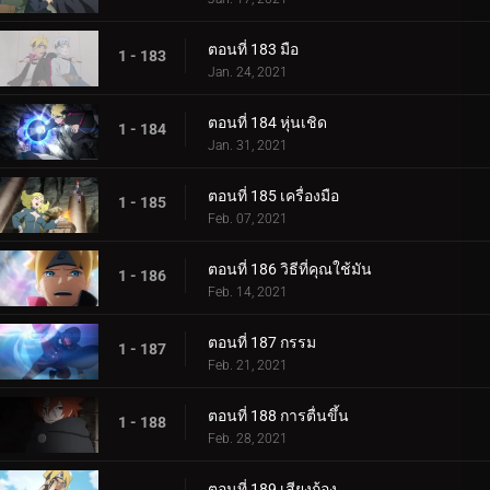
ตอนที่ 183 มือ
1 - 183
Jan. 24, 2021
ตอนที่ 184 หุ่นเชิด
1 - 184
Jan. 31, 2021
ตอนที่ 185 เครื่องมือ
1 - 185
Feb. 07, 2021
ตอนที่ 186 วิธีที่คุณใช้มัน
1 - 186
Feb. 14, 2021
ตอนที่ 187 กรรม
1 - 187
Feb. 21, 2021
ตอนที่ 188 การตื่นขึ้น
1 - 188
Feb. 28, 2021
ตอนที่ 189 เสียงก้อง