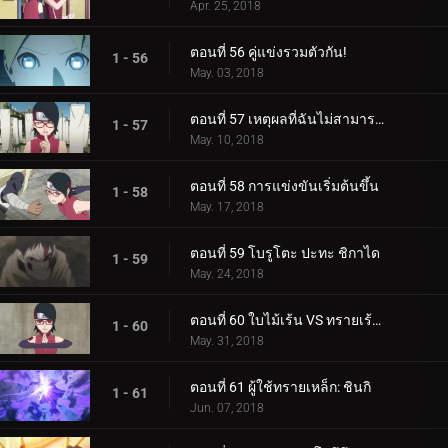
Apr. 25, 2018
ตอนที่ 56 คู่แข่งรวมตัวกัน!
1 - 56
May. 03, 2018
ตอนที่ 57 เหตุผลที่ฉันไม่สามารถสูญเสีย
1 - 57
May. 10, 2018
ตอนที่ 58 การแข่งขันเริ่มต้นขึ้น
1 - 58
May. 17, 2018
ตอนที่ 59 โบรูโตะ ปะทะ ชิกาได
1 - 59
May. 24, 2018
ตอนที่ 60 ใบไม้เร้น VS ทรายเร้นลับ
1 - 60
May. 31, 2018
ตอนที่ 61 ผู้ใช้ทรายเหล็ก: ชินกิ
1 - 61
Jun. 07, 2018