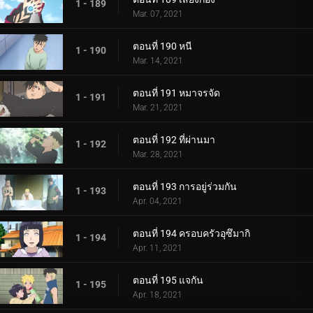
1 - 189
Mar. 07, 2021
ตอนที่ 190 หนี
1 - 190
Mar. 14, 2021
ตอนที่ 191 หมาจรจัด
1 - 191
Mar. 21, 2021
ตอนที่ 192 ที่ผ่านมา
1 - 192
Mar. 28, 2021
ตอนที่ 193 การอยู่ร่วมกัน
1 - 193
Apr. 04, 2021
ตอนที่ 194 ครอบครัวอุซึมากิ
1 - 194
Apr. 11, 2021
ตอนที่ 195 แจกัน
1 - 195
Apr. 18, 2021