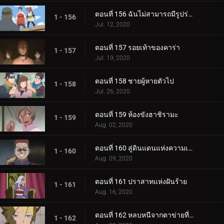
ตอนที่ 156 ฉันไม่สามารถมีรูปร่างผอมเพรียวได้
1 - 156
Jul. 12, 2020
ตอนที่ 157 รอยเท้าของคาร่า
1 - 157
Jul. 19, 2020
ตอนที่ 158 ชายผู้หายตัวไป
1 - 158
Jul. 26, 2020
ตอนที่ 159 ห้องขังฮาชิรามะ
1 - 159
Aug. 02, 2020
ตอนที่ 160 สู่ดินแดนแห่งความเงียบงัน
1 - 160
Aug. 09, 2020
ตอนที่ 161 ปราสาทแห่งฝันร้าย
1 - 161
Aug. 16, 2020
ตอนที่ 162 หลบหนีจากตาข่ายที่กระชับ
1 - 162