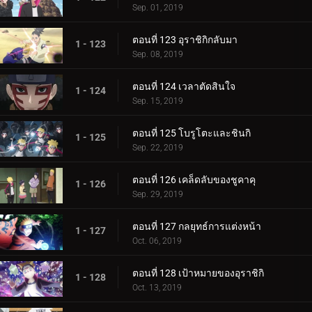
Sep. 01, 2019
ตอนที่ 123 อุราชิกิกลับมา
1 - 123
Sep. 08, 2019
ตอนที่ 124 เวลาตัดสินใจ
1 - 124
Sep. 15, 2019
ตอนที่ 125 โบรูโตะและชินกิ
1 - 125
Sep. 22, 2019
ตอนที่ 126 เคล็ดลับของชูคาคุ
1 - 126
Sep. 29, 2019
ตอนที่ 127 กลยุทธ์การแต่งหน้า
1 - 127
Oct. 06, 2019
ตอนที่ 128 เป้าหมายของอุราชิกิ
1 - 128
Oct. 13, 2019