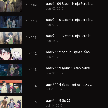
ตอนที่ 109 Steam Ninja Scrolls: มันฝรั่งแผ่นทอดและก้อนหินยักษ์!
1 - 109
Jun. 02, 2019
ตอนที่ 110 Steam Ninja Scrolls: น้ำพุร้อนฟื้นคืนชีพ!
1 - 110
Jun. 09, 2019
ตอนที่ 111 Steam Ninja Scrolls: ราชาแห่งมิไร!
1 - 111
Jun. 16, 2019
ตอนที่ 112 การประชุมคัดเลือกจูนิน
1 - 112
Jun. 23, 2019
ตอนที่ 113 คุณสมบัติของกัปตัน
1 - 113
Jun. 30, 2019
ตอนที่ 114 สงครามตัวแทน X การ์ด!
1 - 114
Jul. 07, 2019
ตอนที่ 115 ทีม 25
1 - 115
Jul. 14, 2019