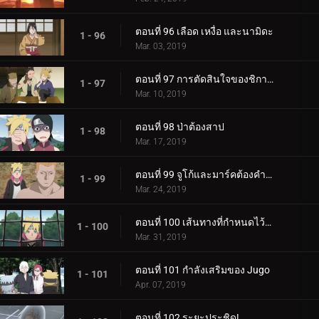
ตอนที่ 96 เลือด เหงื่อ และนามิดะ
1 - 96
Mar. 03, 2019
ตอนที่ 97 การตัดสินใจของชิกาได
1 - 97
Mar. 10, 2019
ตอนที่ 98 ป่าต้องสาป
1 - 98
Mar. 17, 2019
ตอนที่ 99 จูโก้และมาร์คต้องคำสาป
1 - 99
Mar. 24, 2019
ตอนที่ 100 เส้นทางที่กำหนดไว้ล่วงหน้า
1 - 100
Mar. 31, 2019
ตอนที่ 101 กำลังเสริมของ Jugo
1 - 101
Apr. 07, 2019
ตอนที่ 102 ระยะประชิด!