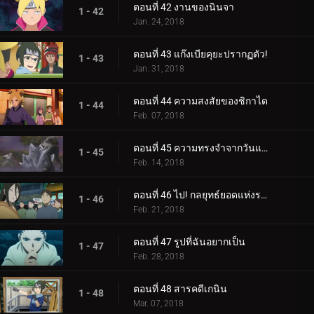
ตอนที่ 42 งานของนินจา
1 - 42
Jan. 24, 2018
ตอนที่ 43 แก๊งเบียคุยะปรากฏตัว!
1 - 43
Jan. 31, 2018
ตอนที่ 44 ความสงสัยของชิกาได
1 - 44
Feb. 07, 2018
ตอนที่ 45 ความทรงจำจากวันแห่งหิมะ
1 - 45
Feb. 14, 2018
ตอนที่ 46 ไป! กลยุทธ์ยอดแห่งราตรี
1 - 46
Feb. 21, 2018
ตอนที่ 47 รูปที่ฉันอยากเป็น
1 - 47
Feb. 28, 2018
ตอนที่ 48 สารคดีเกนิน
1 - 48
Mar. 07, 2018