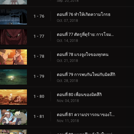
Sep. 20, 2018
ตอนที่ 76 ทำให้เกิดความโกรธ
1 - 76
Oct. 07, 2018
ตอนที่ 77 ศัตรูที่ดุร้าย: การโจมตีอันดุร้ายของการาก้า!
1 - 77
Oct. 14, 2018
ตอนที่ 78 แรงจูงใจของทุกคน
1 - 78
Oct. 21, 2018
ตอนที่ 79 การพบกันใหม่กับมิตสึกิ
1 - 79
Oct. 28, 2018
ตอนที่ 80 เพื่อนของมิตสึกิ
1 - 80
Nov. 04, 2018
ตอนที่ 81 ความปรารถนาของโบรูโตะ
1 - 81
Nov. 11, 2018