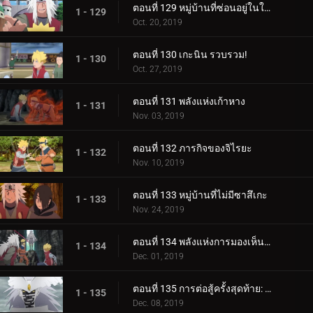
ตอนที่ 129 หมู่บ้านที่ซ่อนอยู่ในใบไม้
1 - 129
Oct. 20, 2019
ตอนที่ 130 เกะนิน รวบรวม!
1 - 130
Oct. 27, 2019
ตอนที่ 131 พลังแห่งเก้าหาง
1 - 131
Nov. 03, 2019
ตอนที่ 132 ภารกิจของจิไรยะ
1 - 132
Nov. 10, 2019
ตอนที่ 133 หมู่บ้านที่ไม่มีซาสึเกะ
1 - 133
Nov. 24, 2019
ตอนที่ 134 พลังแห่งการมองเห็นอนาคต
1 - 134
Dec. 01, 2019
ตอนที่ 135 การต่อสู้ครั้งสุดท้าย: อุราชิกิ
1 - 135
Dec. 08, 2019