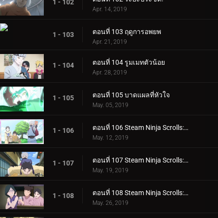
1 - 102
Apr. 14, 2019
ตอนที่ 103 ฤดูการอพยพ
1 - 103
Apr. 21, 2019
ตอนที่ 104 รูมเมทตัวน้อย
1 - 104
Apr. 28, 2019
ตอนที่ 105 บาดแผลที่หัวใจ
1 - 105
May. 05, 2019
ตอนที่ 106 Steam Ninja Scrolls: ภารกิจระดับ S!
1 - 106
May. 12, 2019
ตอนที่ 107 Steam Ninja Scrolls: สงครามสุนัขและแมว!
1 - 107
May. 19, 2019
ตอนที่ 108 Steam Ninja Scrolls: โรงแรมผีสิง!
1 - 108
May. 26, 2019