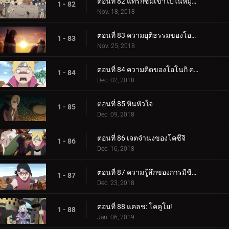
ตอนที่ 82 แทรกซึมเข้าไปในหมู่บ้านหินที่ซ่อนอยู่
1 - 82
Nov. 18, 2018
ตอนที่ 83 ความยุติธรรมของโอโนกิ
1 - 83
Nov. 25, 2018
ตอนที่ 84 ความคิดของโอโนกิ ความคิดของคู
1 - 84
Dec. 02, 2018
ตอนที่ 85 หินหัวใจ
1 - 85
Dec. 09, 2018
ตอนที่ 86 เจตจำนงของโคซึจิ
1 - 86
Dec. 16, 2018
ตอนที่ 87 ความรู้สึกของการมีชีวิต
1 - 87
Dec. 23, 2018
ตอนที่ 88 แคลช: โคคูโย!
1 - 88
Jan. 06, 2019