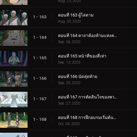
Aug. 23, 2020
ตอนที่ 163 ผู้ไล่ตาม
1 - 163
Aug. 30, 2020
ตอนที่ 164 คาถาต้องห้ามแห่งความตาย
1 - 164
Sep. 06, 2020
ตอนที่ 165 หน้าที่ของสี่เท่า
1 - 165
Sep. 13, 2020
ตอนที่ 166 นัดสุดท้าย
1 - 166
Sep. 20, 2020
ตอนที่ 167 การตัดสินใจของพวกเขา
1 - 167
Sep. 27, 2020
ตอนที่ 168 การฝึกอบรมเริ่มต้นขึ้น!
1 - 168
Oct. 04, 2020