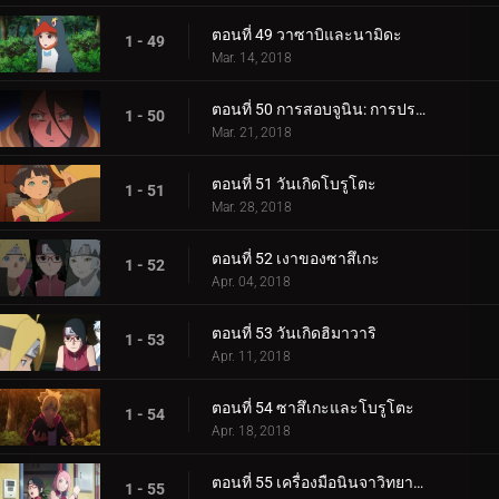
ตอนที่ 49 วาซาบิและนามิดะ
1 - 49
Mar. 14, 2018
ตอนที่ 50 การสอบจูนิน: การประชุมข้อเสนอแนะ
1 - 50
Mar. 21, 2018
ตอนที่ 51 วันเกิดโบรูโตะ
1 - 51
Mar. 28, 2018
ตอนที่ 52 เงาของซาสึเกะ
1 - 52
Apr. 04, 2018
ตอนที่ 53 วันเกิดฮิมาวาริ
1 - 53
Apr. 11, 2018
ตอนที่ 54 ซาสึเกะและโบรูโตะ
1 - 54
Apr. 18, 2018
ตอนที่ 55 เครื่องมือนินจาวิทยาศาสตร์
1 - 55