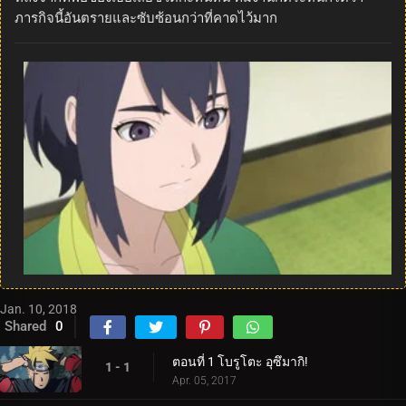
ภารกิจนี้อันตรายและซับซ้อนกว่าที่คาดไว้มาก
Jan. 10, 2018
Shared
0
ตอนที่ 1 โบรูโตะ อุซึมากิ!
1 - 1
Apr. 05, 2017