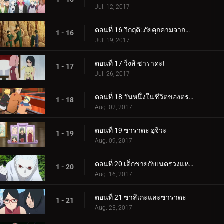
Jul. 12, 2017
ตอนที่ 16 วิกฤติ: ภัยคุกคามจากความล้มเหลว!
1 - 16
Jul. 19, 2017
ตอนที่ 17 วิ่งสิ ซาราดะ!
1 - 17
Jul. 26, 2017
ตอนที่ 18 วันหนึ่งในชีวิตของตระกูลอุซึมากิ
1 - 18
Aug. 02, 2017
ตอนที่ 19 ซาราดะ อุจิวะ
1 - 19
Aug. 09, 2017
ตอนที่ 20 เด็กชายกับเนตรวงแหวน
1 - 20
Aug. 16, 2017
ตอนที่ 21 ซาสึเกะและซาราดะ
1 - 21
Aug. 23, 2017