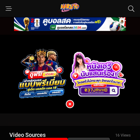
Video Sources
16 Views