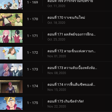
ตอนที่ 169 ภารกิจร่วมกับทราย
1 - 169
Oct. 11, 2020
ตอนที่ 170 ราเซนกันใหม่
1 - 170
Oct. 18, 2020
ตอนที่ 171 ผลลัพธ์ของการฝึกอบรม
1 - 171
Oct. 25, 2020
ตอนที่ 172 ลายเซ็นแห่งความกลัว
1 - 172
Nov. 01, 2020
ตอนที่ 173 ความลับเบื้องหลังห้องใต้ดิน
1 - 173
Nov. 08, 2020
ตอนที่ 174 การฟื้นคืนชีพของต้นไม้ศักดิ์สิทธิ์
1 - 174
Nov. 15, 2020
ตอนที่ 175 เกินขีดจำกัด!
1 - 175
Nov. 22, 2020