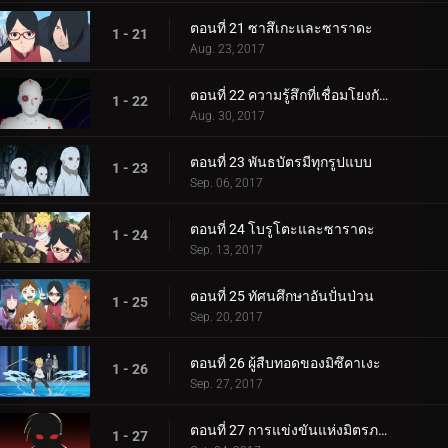
ตอนที่ 21 ซาสึเกะและซาราดะ
1 - 21
Aug. 23, 2017
ตอนที่ 22 ความรู้สึกที่เชื่อมโยงกัน
1 - 22
Aug. 30, 2017
ตอนที่ 23 พันธบัตรมีทุกรูปแบบ
1 - 23
Sep. 06, 2017
ตอนที่ 24 โบรูโตะและซาราดะ
1 - 24
Sep. 13, 2017
ตอนที่ 25 ทัศนศึกษาอันปั่นป่วน
1 - 25
Sep. 20, 2017
ตอนที่ 26 ผู้สืบทอดของมิซึคาเงะ
1 - 26
Sep. 27, 2017
ตอนที่ 27 การแข่งขันแห่งมิตรภาพของชิโนบิ
1 - 27