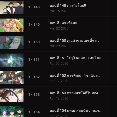
ตอนที่ 148 ภารกิจใหม่!!
1 - 148
Mar. 15, 2020
ตอนที่ 149 เพื่อน!!
1 - 149
Mar. 22, 2020
ตอนที่ 150 คุณค่าของเอซที่ซ่อนอยู่
1 - 150
Mar. 29, 2020
ตอนที่ 151 โบรูโตะ และ เทนโตะ
1 - 151
Apr. 05, 2020
ตอนที่ 152 การพัฒนาวิชานินจาทางการแพทย์
1 - 152
Apr. 12, 2020
ตอนที่ 153 ความสามัคคีในทองคำ
1 - 153
Apr. 19, 2020
ตอนที่ 154 บททดสอบนินจาของฮิมาวาริ!!
1 - 154
Apr. 26, 2020