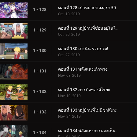
ตอนที่ 128 เป้าหมายของอุราชิกิ
1 - 128
Oct. 13, 2019
ตอนที่ 129 หมู่บ้านที่ซ่อนอยู่ในใบไม้
1 - 129
Oct. 20, 2019
ตอนที่ 130 เกะนิน รวบรวม!
1 - 130
Oct. 27, 2019
ตอนที่ 131 พลังแห่งเก้าหาง
1 - 131
Nov. 03, 2019
ตอนที่ 132 ภารกิจของจิไรยะ
1 - 132
Nov. 10, 2019
ตอนที่ 133 หมู่บ้านที่ไม่มีซาสึเกะ
1 - 133
Nov. 24, 2019
ตอนที่ 134 พลังแห่งการมองเห็นอนาคต
1 - 134