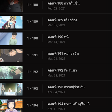
ตอนที่ 188 การตื่นขึ้น
1 - 188
Feb. 28, 2021
ตอนที่ 189 เสียงก้อง
1 - 189
Mar. 07, 2021
ตอนที่ 190 หนี
1 - 190
Mar. 14, 2021
ตอนที่ 191 หมาจรจัด
1 - 191
Mar. 21, 2021
ตอนที่ 192 ที่ผ่านมา
1 - 192
Mar. 28, 2021
ตอนที่ 193 การอยู่ร่วมกัน
1 - 193
Apr. 04, 2021
ตอนที่ 194 ครอบครัวอุซึมากิ
1 - 194
Apr. 11, 2021