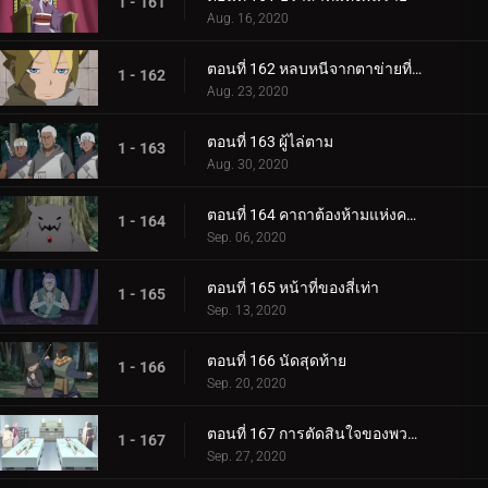
1 - 161
Aug. 16, 2020
ตอนที่ 162 หลบหนีจากตาข่ายที่กระชับ
1 - 162
Aug. 23, 2020
ตอนที่ 163 ผู้ไล่ตาม
1 - 163
Aug. 30, 2020
ตอนที่ 164 คาถาต้องห้ามแห่งความตาย
1 - 164
Sep. 06, 2020
ตอนที่ 165 หน้าที่ของสี่เท่า
1 - 165
Sep. 13, 2020
ตอนที่ 166 นัดสุดท้าย
1 - 166
Sep. 20, 2020
ตอนที่ 167 การตัดสินใจของพวกเขา
1 - 167
Sep. 27, 2020