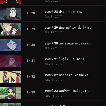
Oct. 04, 2017
ตอนที่ 28 ประกาศสงคราม
1 - 28
Oct. 11, 2017
ตอนที่ 29 นักดาบนินจาทั้งเจ็ดคนใหม่!
1 - 29
Oct. 18, 2017
ตอนที่ 30 เนตรวงแหวนปะทะดาบสายฟ้า เขี้ยวคิบะ!
1 - 30
Oct. 25, 2017
ตอนที่ 31 โบรูโตะและคางุระ
1 - 31
Nov. 01, 2017
ตอนที่ 32 ภารกิจตามหาของที่ระลึก
1 - 32
Nov. 08, 2017
ตอนที่ 33 คัมภีร์ซุปเปอร์อสูรตกต่ำ!
1 - 33
Nov. 15, 2017