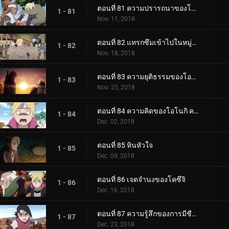
ตอนที่ 81 ความปรารถนาของโบรูโตะ
1 - 81
Nov. 11, 2018
ตอนที่ 82 แทรกซึมเข้าไปในหมู่บ้านหินที่ซ่อนอยู่
1 - 82
Nov. 18, 2018
ตอนที่ 83 ความยุติธรรมของโอโนกิ
1 - 83
Nov. 25, 2018
ตอนที่ 84 ความคิดของโอโนกิ ความคิดของคู
1 - 84
Dec. 02, 2018
ตอนที่ 85 หินหัวใจ
1 - 85
Dec. 09, 2018
ตอนที่ 86 เจตจำนงของโคซึจิ
1 - 86
Dec. 16, 2018
ตอนที่ 87 ความรู้สึกของการมีชีวิต
1 - 87
Dec. 23, 2018