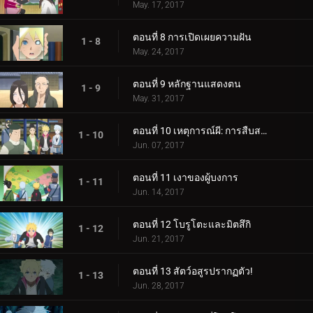
May. 17, 2017
ตอนที่ 8 การเปิดเผยความฝัน
1 - 8
May. 24, 2017
ตอนที่ 9 หลักฐานแสดงตน
1 - 9
May. 31, 2017
ตอนที่ 10 เหตุการณ์ผี: การสืบสวนเริ่มต้นขึ้น!
1 - 10
Jun. 07, 2017
ตอนที่ 11 เงาของผู้บงการ
1 - 11
Jun. 14, 2017
ตอนที่ 12 โบรูโตะและมิตสึกิ
1 - 12
Jun. 21, 2017
ตอนที่ 13 สัตว์อสูรปรากฏตัว!
1 - 13
Jun. 28, 2017