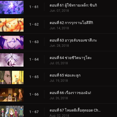
ตอนที่ 61 ผู้ใช้ทรายเหล็ก: ชินกิ
1 - 61
Jun. 07, 2018
ตอนที่ 62 การรุกรานโอสึสึกิ
1 - 62
Jun. 14, 2018
ตอนที่ 63 อาวุธลับของซาสึเกะ
1 - 63
Jun. 28, 2018
ตอนที่ 64 ช่วยชีวิตนารูโตะ
1 - 64
Jul. 05, 2018
ตอนที่ 65 พ่อและลูก
1 - 65
Jul. 19, 2018
ตอนที่ 66 เรื่องราวของฉัน!
1 - 66
Jul. 26, 2018
ตอนที่ 67 โหมดผีเสื้อสุดยอด Cho-Cho!
1 - 67
Aug. 02, 2018