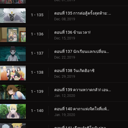
Dec. 01, 2019
ตอนที่ 135 การต่อสู้ครั้งสุดท้าย: อุราชิกิ
1 - 135
Dec. 08, 2019
ตอนที่ 136 ข้ามเวลา!
1 - 136
Dec. 15, 2019
ตอนที่ 137 นักเรียนแลกเปลี่ยนซามูไร
1 - 137
Dec. 22, 2019
ตอนที่ 138 วันเกิดฮิอาชิ
1 - 138
Dec. 29, 2019
ตอนที่ 139 ความหวาดกลัว! เอนโกะ โอนิคุมะ!
1 - 139
Jan. 12, 2020
ตอนที่ 140 คาถาแห่งจิตใจที่แพ้มันฝรั่งทอด
1 - 140
Jan. 19, 2020