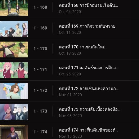
ตอนที่ 168 การฝึกอบรมเริ่มต้นขึ้น!
1 - 168
Oct. 04, 2020
ตอนที่ 169 ภารกิจร่วมกับทราย
1 - 169
Oct. 11, 2020
ตอนที่ 170 ราเซนกันใหม่
1 - 170
Oct. 18, 2020
ตอนที่ 171 ผลลัพธ์ของการฝึกอบรม
1 - 171
Oct. 25, 2020
ตอนที่ 172 ลายเซ็นแห่งความกลัว
1 - 172
Nov. 01, 2020
ตอนที่ 173 ความลับเบื้องหลังห้องใต้ดิน
1 - 173
Nov. 08, 2020
ตอนที่ 174 การฟื้นคืนชีพของต้นไม้ศักดิ์สิทธิ์
1 - 174
Nov. 15, 2020