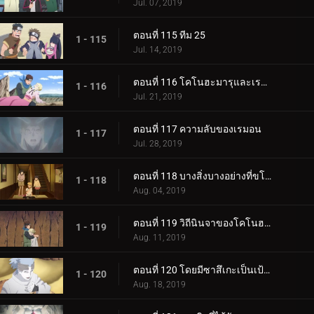
Jul. 07, 2019
ตอนที่ 115 ทีม 25
1 - 115
Jul. 14, 2019
ตอนที่ 116 โคโนฮะมารุและเรมอน
1 - 116
Jul. 21, 2019
ตอนที่ 117 ความลับของเรมอน
1 - 117
Jul. 28, 2019
ตอนที่ 118 บางสิ่งบางอย่างที่ขโมยความทรงจำ
1 - 118
Aug. 04, 2019
ตอนที่ 119 วิถีนินจาของโคโนฮะมารุ
1 - 119
Aug. 11, 2019
ตอนที่ 120 โดยมีซาสึเกะเป็นเป้าหมาย
1 - 120
Aug. 18, 2019