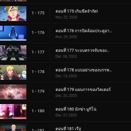
ตอนที่ 175 เกินขีดจำกัด!
1 - 175
Nov. 22, 2020
ตอนที่ 176 การปิดล้อมประตูอาอุน!
1 - 176
Nov. 29, 2020
ตอนที่ 177 ระบบตรวจจับของกำแพงเหล็ก
1 - 177
Dec. 06, 2020
ตอนที่ 178 แบบอย่างของบรรพบุรุษของเรา
1 - 178
Dec. 13, 2020
ตอนที่ 179 แผนการของวิคเตอร์
1 - 179
Dec. 20, 2020
ตอนที่ 180 นักฆ่า มูกิโน่
1 - 180
Dec. 27, 2020
ตอนที่ 181 เรือ
1 - 181