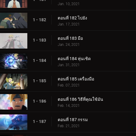
Jan. 10, 2021
ตอนที่ 182 ไปยัง
1 - 182
Jan. 17, 2021
ตอนที่ 183 มือ
1 - 183
Jan. 24, 2021
ตอนที่ 184 หุ่นเชิด
1 - 184
Jan. 31, 2021
ตอนที่ 185 เครื่องมือ
1 - 185
Feb. 07, 2021
ตอนที่ 186 วิธีที่คุณใช้มัน
1 - 186
Feb. 14, 2021
ตอนที่ 187 กรรม
1 - 187
Feb. 21, 2021