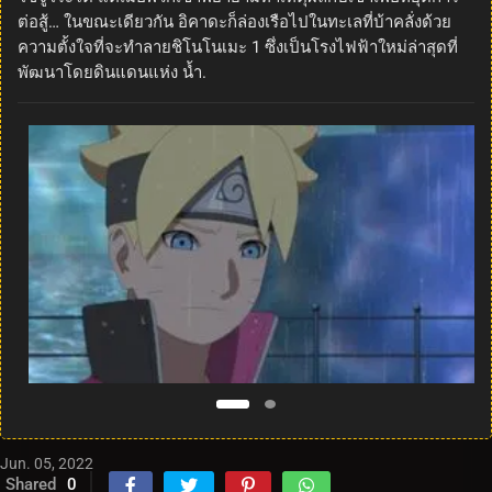
ต่อสู้… ในขณะเดียวกัน อิคาดะก็ล่องเรือไปในทะเลที่บ้าคลั่งด้วย
ความตั้งใจที่จะทำลายชิโนโนเมะ 1 ซึ่งเป็นโรงไฟฟ้าใหม่ล่าสุดที่
พัฒนาโดยดินแดนแห่ง น้ำ.
Jun. 05, 2022
Shared
0