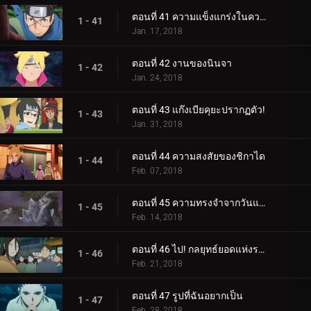
ตอนที่ 41 ความแข็งแกร่งในความสามัคคี
1 - 41
Jan. 17, 2018
ตอนที่ 42 งานของนินจา
1 - 42
Jan. 24, 2018
ตอนที่ 43 แก๊งเบียคุยะปรากฏตัว!
1 - 43
Jan. 31, 2018
ตอนที่ 44 ความสงสัยของชิกาได
1 - 44
Feb. 07, 2018
ตอนที่ 45 ความทรงจำจากวันแห่งหิมะ
1 - 45
Feb. 14, 2018
ตอนที่ 46 ไป! กลยุทธ์ยอดแห่งราตรี
1 - 46
Feb. 21, 2018
ตอนที่ 47 รูปที่ฉันอยากเป็น
1 - 47
Feb. 28, 2018