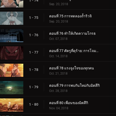
1 - 74
Sep. 20, 2018
ตอนที่ 75 การทดลองถ้ำริวจิ
1 - 75
Sep. 20, 2018
ตอนที่ 76 ทำให้เกิดความโกรธ
1 - 76
Oct. 07, 2018
ตอนที่ 77 ศัตรูที่ดุร้าย: การโจมตีอันดุร้ายของการาก้า!
1 - 77
Oct. 14, 2018
ตอนที่ 78 แรงจูงใจของทุกคน
1 - 78
Oct. 21, 2018
ตอนที่ 79 การพบกันใหม่กับมิตสึกิ
1 - 79
Oct. 28, 2018
ตอนที่ 80 เพื่อนของมิตสึกิ
1 - 80
Nov. 04, 2018