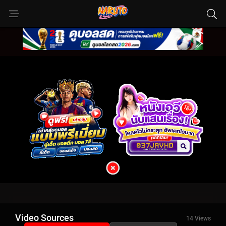
Video Sources
14 Views