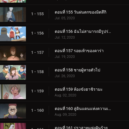
ตอนที่ 155 วันฝนตกของมิตสึกิ
1 - 155
Jul. 05, 2020
ตอนที่ 156 ฉันไม่สามารถมีรูปร่างผอมเพรียวได้
1 - 156
Jul. 12, 2020
ตอนที่ 157 รอยเท้าของคาร่า
1 - 157
Jul. 19, 2020
ตอนที่ 158 ชายผู้หายตัวไป
1 - 158
Jul. 26, 2020
ตอนที่ 159 ห้องขังฮาชิรามะ
1 - 159
Aug. 02, 2020
ตอนที่ 160 สู่ดินแดนแห่งความเงียบงัน
1 - 160
Aug. 09, 2020
ตอนที่ 161 ปราสาทแห่งฝันร้าย