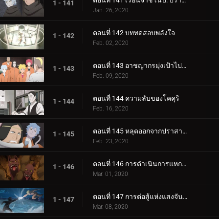
ตอนที่ 141 เรือนจำชิโนบิ: ปราสาทโฮซึกิ
1 - 141
Jan. 26, 2020
ตอนที่ 142 บททดสอบพลังใจ
1 - 142
Feb. 02, 2020
ตอนที่ 143 อาชญากรมุ่งเป้าไปที่โคคุริ
1 - 143
Feb. 09, 2020
ตอนที่ 144 ความลับของโคคุริ
1 - 144
Feb. 16, 2020
ตอนที่ 145 หลุดออกจากปราสาทโฮซึกิ
1 - 145
Feb. 23, 2020
ตอนที่ 146 การดำเนินการแหกคุก
1 - 146
Mar. 01, 2020
ตอนที่ 147 การต่อสู้แห่งแสงจันทร์อันเป็นเวรกรรม
1 - 147
Mar. 08, 2020