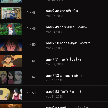
ตอนที่ 48 สารคดีเกนิน
1 - 48
Mar. 07, 2018
ตอนที่ 49 วาซาบิและนามิดะ
1 - 49
Mar. 14, 2018
ตอนที่ 50 การสอบจูนิน: การประชุมข้อเสนอแนะ
1 - 50
Mar. 21, 2018
ตอนที่ 51 วันเกิดโบรูโตะ
1 - 51
Mar. 28, 2018
ตอนที่ 52 เงาของซาสึเกะ
1 - 52
Apr. 04, 2018
ตอนที่ 53 วันเกิดฮิมาวาริ
1 - 53
Apr. 11, 2018
ตอนที่ 54 ซาสึเกะและโบรูโตะ