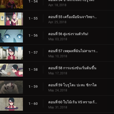
1 - 54
Apr. 18, 2018
ตอนที่ 55 เครื่องมือนินจาวิทยาศาสตร์
1 - 55
Apr. 25, 2018
ตอนที่ 56 คู่แข่งรวมตัวกัน!
1 - 56
May. 03, 2018
ตอนที่ 57 เหตุผลที่ฉันไม่สามารถสูญเสีย
1 - 57
May. 10, 2018
ตอนที่ 58 การแข่งขันเริ่มต้นขึ้น
1 - 58
May. 17, 2018
ตอนที่ 59 โบรูโตะ ปะทะ ชิกาได
1 - 59
May. 24, 2018
ตอนที่ 60 ใบไม้เร้น VS ทรายเร้นลับ
1 - 60
May. 31, 2018