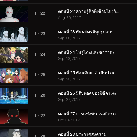
ตอนที่ 22 ความรู้สึกที่เชื่อมโยงกัน
1 - 22
Aug. 30, 2017
ตอนที่ 23 พันธบัตรมีทุกรูปแบบ
1 - 23
Sep. 06, 2017
ตอนที่ 24 โบรูโตะและซาราดะ
1 - 24
Sep. 13, 2017
ตอนที่ 25 ทัศนศึกษาอันปั่นป่วน
1 - 25
Sep. 20, 2017
ตอนที่ 26 ผู้สืบทอดของมิซึคาเงะ
1 - 26
Sep. 27, 2017
ตอนที่ 27 การแข่งขันแห่งมิตรภาพของชิโนบิ
1 - 27
Oct. 04, 2017
ตอนที่ 28 ประกาศสงคราม
1 - 28