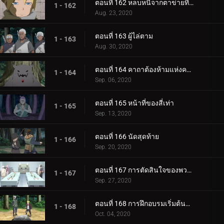
ตอนที่ 162 หลบหนีจากตาข่ายที่กระชับ
1 - 162
Aug. 23, 2020
ตอนที่ 163 ผู้ไล่ตาม
1 - 163
Aug. 30, 2020
ตอนที่ 164 คาถาต้องห้ามแห่งความตาย
1 - 164
Sep. 06, 2020
ตอนที่ 165 หน้าที่ของสี่เท่า
1 - 165
Sep. 13, 2020
ตอนที่ 166 นัดสุดท้าย
1 - 166
Sep. 20, 2020
ตอนที่ 167 การตัดสินใจของพวกเขา
1 - 167
Sep. 27, 2020
ตอนที่ 168 การฝึกอบรมเริ่มต้นขึ้น!
1 - 168
Oct. 04, 2020