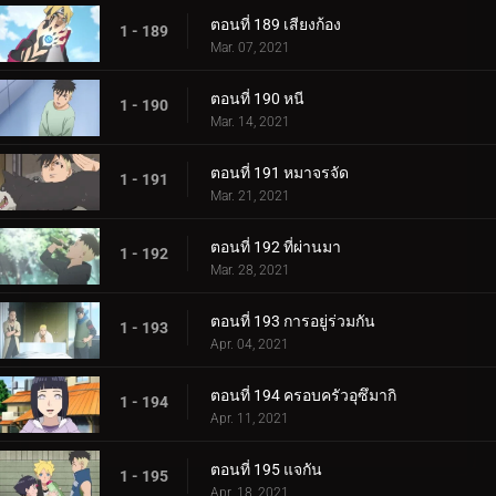
ตอนที่ 189 เสียงก้อง
1 - 189
Mar. 07, 2021
ตอนที่ 190 หนี
1 - 190
Mar. 14, 2021
ตอนที่ 191 หมาจรจัด
1 - 191
Mar. 21, 2021
ตอนที่ 192 ที่ผ่านมา
1 - 192
Mar. 28, 2021
ตอนที่ 193 การอยู่ร่วมกัน
1 - 193
Apr. 04, 2021
ตอนที่ 194 ครอบครัวอุซึมากิ
1 - 194
Apr. 11, 2021
ตอนที่ 195 แจกัน
1 - 195
Apr. 18, 2021