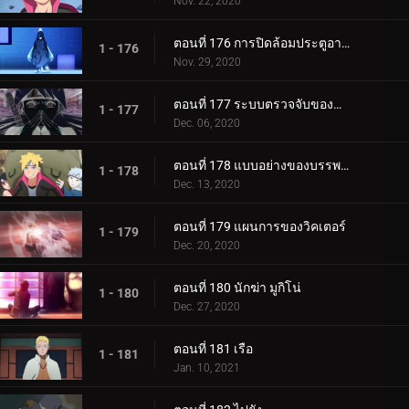
Nov. 22, 2020
ตอนที่ 176 การปิดล้อมประตูอาอุน!
1 - 176
Nov. 29, 2020
ตอนที่ 177 ระบบตรวจจับของกำแพงเหล็ก
1 - 177
Dec. 06, 2020
ตอนที่ 178 แบบอย่างของบรรพบุรุษของเรา
1 - 178
Dec. 13, 2020
ตอนที่ 179 แผนการของวิคเตอร์
1 - 179
Dec. 20, 2020
ตอนที่ 180 นักฆ่า มูกิโน่
1 - 180
Dec. 27, 2020
ตอนที่ 181 เรือ
1 - 181
Jan. 10, 2021