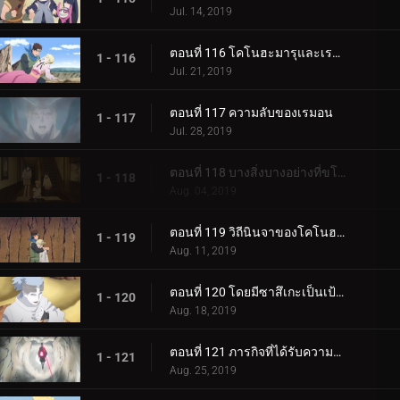
Jul. 14, 2019
ตอนที่ 116 โคโนฮะมารุและเรมอน
1 - 116
Jul. 21, 2019
ตอนที่ 117 ความลับของเรมอน
1 - 117
Jul. 28, 2019
ตอนที่ 118 บางสิ่งบางอย่างที่ขโมยความทรงจำ
1 - 118
Aug. 04, 2019
ตอนที่ 119 วิถีนินจาของโคโนฮะมารุ
1 - 119
Aug. 11, 2019
ตอนที่ 120 โดยมีซาสึเกะเป็นเป้าหมาย
1 - 120
Aug. 18, 2019
ตอนที่ 121 ภารกิจที่ได้รับความไว้วางใจ: ปกป้อง One Tails!
1 - 121
Aug. 25, 2019