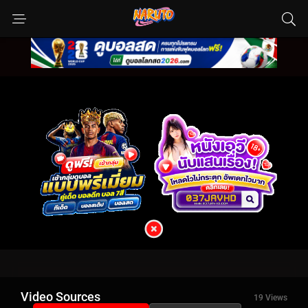
Video Sources
19 Views