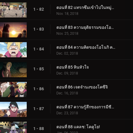
ตอนที่ 82 แทรกซึมเข้าไปในหมู่บ้านหินที่ซ่อนอยู่
1 - 82
Nov. 18, 2018
ตอนที่ 83 ความยุติธรรมของโอโนกิ
1 - 83
Nov. 25, 2018
ตอนที่ 84 ความคิดของโอโนกิ ความคิดของคู
1 - 84
Dec. 02, 2018
ตอนที่ 85 หินหัวใจ
1 - 85
Dec. 09, 2018
ตอนที่ 86 เจตจำนงของโคซึจิ
1 - 86
Dec. 16, 2018
ตอนที่ 87 ความรู้สึกของการมีชีวิต
1 - 87
Dec. 23, 2018
ตอนที่ 88 แคลช: โคคูโย!
1 - 88