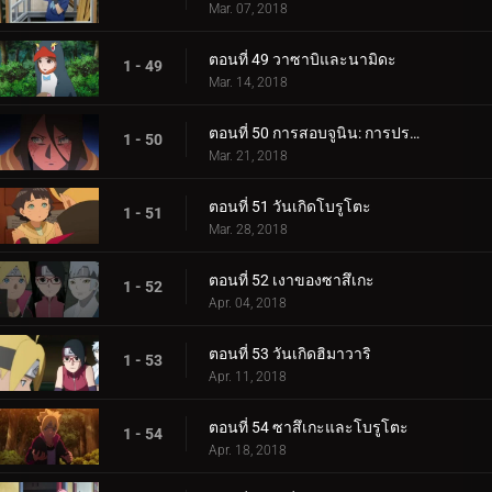
Mar. 07, 2018
ตอนที่ 49 วาซาบิและนามิดะ
1 - 49
Mar. 14, 2018
ตอนที่ 50 การสอบจูนิน: การประชุมข้อเสนอแนะ
1 - 50
Mar. 21, 2018
ตอนที่ 51 วันเกิดโบรูโตะ
1 - 51
Mar. 28, 2018
ตอนที่ 52 เงาของซาสึเกะ
1 - 52
Apr. 04, 2018
ตอนที่ 53 วันเกิดฮิมาวาริ
1 - 53
Apr. 11, 2018
ตอนที่ 54 ซาสึเกะและโบรูโตะ
1 - 54
Apr. 18, 2018