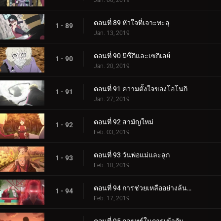
Jan. 06, 2019
ตอนที่ 89 หัวใจที่เจาะทะลุ
1 - 89
Jan. 13, 2019
ตอนที่ 90 มิซึกิและเซกิเอย์
1 - 90
Jan. 20, 2019
ตอนที่ 91 ความตั้งใจของโอโนกิ
1 - 91
Jan. 27, 2019
ตอนที่ 92 สามัญใหม่
1 - 92
Feb. 03, 2019
ตอนที่ 93 วันพ่อแม่และลูก
1 - 93
Feb. 10, 2019
ตอนที่ 94 การช่วยเหลืออย่างล้นหลาม! แข่งกิน!
1 - 94
Feb. 17, 2019