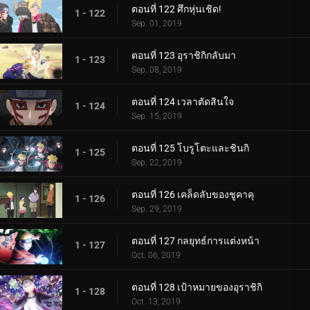
ตอนที่ 122 ศึกหุ่นเชิด!
1 - 122
Sep. 01, 2019
ตอนที่ 123 อุราชิกิกลับมา
1 - 123
Sep. 08, 2019
ตอนที่ 124 เวลาตัดสินใจ
1 - 124
Sep. 15, 2019
ตอนที่ 125 โบรูโตะและชินกิ
1 - 125
Sep. 22, 2019
ตอนที่ 126 เคล็ดลับของชูคาคุ
1 - 126
Sep. 29, 2019
ตอนที่ 127 กลยุทธ์การแต่งหน้า
1 - 127
Oct. 06, 2019
ตอนที่ 128 เป้าหมายของอุราชิกิ
1 - 128
Oct. 13, 2019