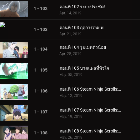
ตอนที่ 102 ระยะประชิด!
1 - 102
Apr. 14, 2019
ตอนที่ 103 ฤดูการอพยพ
1 - 103
Apr. 21, 2019
ตอนที่ 104 รูมเมทตัวน้อย
1 - 104
Apr. 28, 2019
ตอนที่ 105 บาดแผลที่หัวใจ
1 - 105
May. 05, 2019
ตอนที่ 106 Steam Ninja Scrolls: ภารกิจระดับ S!
1 - 106
May. 12, 2019
ตอนที่ 107 Steam Ninja Scrolls: สงครามสุนัขและแมว!
1 - 107
May. 19, 2019
ตอนที่ 108 Steam Ninja Scrolls: โรงแรมผีสิง!
1 - 108
May. 26, 2019