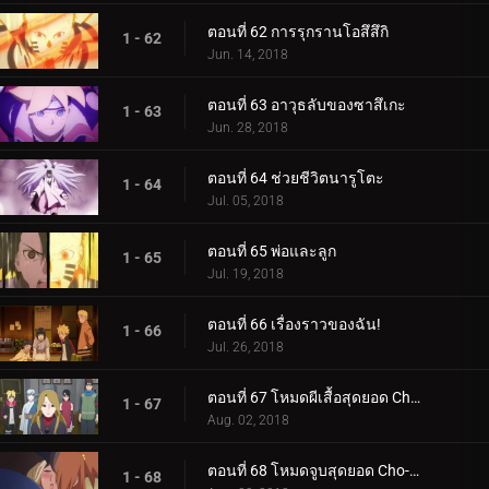
ตอนที่ 62 การรุกรานโอสึสึกิ
1 - 62
Jun. 14, 2018
ตอนที่ 63 อาวุธลับของซาสึเกะ
1 - 63
Jun. 28, 2018
ตอนที่ 64 ช่วยชีวิตนารูโตะ
1 - 64
Jul. 05, 2018
ตอนที่ 65 พ่อและลูก
1 - 65
Jul. 19, 2018
ตอนที่ 66 เรื่องราวของฉัน!
1 - 66
Jul. 26, 2018
ตอนที่ 67 โหมดผีเสื้อสุดยอด Cho-Cho!
1 - 67
Aug. 02, 2018
ตอนที่ 68 โหมดจูบสุดยอด Cho-Cho!
1 - 68