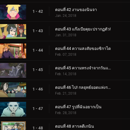
ตอนที่ 42 งานของนินจา
1 - 42
Jan. 24, 2018
ตอนที่ 43 แก๊งเบียคุยะปรากฏตัว!
1 - 43
Jan. 31, 2018
ตอนที่ 44 ความสงสัยของชิกาได
1 - 44
Feb. 07, 2018
ตอนที่ 45 ความทรงจำจากวันแห่งหิมะ
1 - 45
Feb. 14, 2018
ตอนที่ 46 ไป! กลยุทธ์ยอดแห่งราตรี
1 - 46
Feb. 21, 2018
ตอนที่ 47 รูปที่ฉันอยากเป็น
1 - 47
Feb. 28, 2018
ตอนที่ 48 สารคดีเกนิน
1 - 48