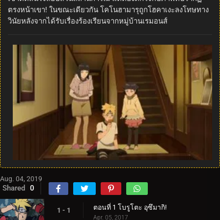
ตรงหน้าเขา! ในขณะเดียวกัน โคโนฮามารุถูกโฮคาเงะลงโทษทาง
วินัยหลังจากได้รับเรื่องร้องเรียนจากหมู่บ้านเรมอนส์
Aug. 04, 2019
Shared
0
ตอนที่ 1 โบรูโตะ อุซึมากิ!
1 - 1
Apr. 05, 2017