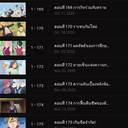
ตอนที่ 169 ภารกิจร่วมกับทราย
1 - 169
Oct. 11, 2020
ตอนที่ 170 ราเซนกันใหม่
1 - 170
Oct. 18, 2020
ตอนที่ 171 ผลลัพธ์ของการฝึกอบรม
1 - 171
Oct. 25, 2020
ตอนที่ 172 ลายเซ็นแห่งความกลัว
1 - 172
Nov. 01, 2020
ตอนที่ 173 ความลับเบื้องหลังห้องใต้ดิน
1 - 173
Nov. 08, 2020
ตอนที่ 174 การฟื้นคืนชีพของต้นไม้ศักดิ์สิทธิ์
1 - 174
Nov. 15, 2020
ตอนที่ 175 เกินขีดจำกัด!
1 - 175