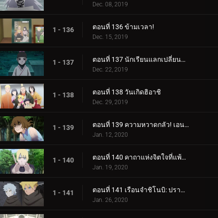
Dec. 08, 2019
ตอนที่ 136 ข้ามเวลา!
1 - 136
Dec. 15, 2019
ตอนที่ 137 นักเรียนแลกเปลี่ยนซามูไร
1 - 137
Dec. 22, 2019
ตอนที่ 138 วันเกิดฮิอาชิ
1 - 138
Dec. 29, 2019
ตอนที่ 139 ความหวาดกลัว! เอนโกะ โอนิคุมะ!
1 - 139
Jan. 12, 2020
ตอนที่ 140 คาถาแห่งจิตใจที่แพ้มันฝรั่งทอด
1 - 140
Jan. 19, 2020
ตอนที่ 141 เรือนจำชิโนบิ: ปราสาทโฮซึกิ
1 - 141
Jan. 26, 2020