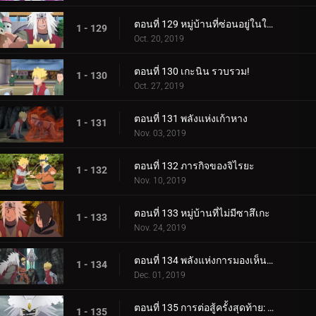
ตอนที่ 129 หมู่บ้านที่ซ่อนอยู่ในใบไม้
1 - 129
Oct. 20, 2019
ตอนที่ 130 เกะนิน รวบรวม!
1 - 130
Oct. 27, 2019
ตอนที่ 131 พลังแห่งเก้าหาง
1 - 131
Nov. 03, 2019
ตอนที่ 132 ภารกิจของจิไรยะ
1 - 132
Nov. 10, 2019
ตอนที่ 133 หมู่บ้านที่ไม่มีซาสึเกะ
1 - 133
Nov. 24, 2019
ตอนที่ 134 พลังแห่งการมองเห็นอนาคต
1 - 134
Dec. 01, 2019
ตอนที่ 135 การต่อสู้ครั้งสุดท้าย: อุราชิกิ
1 - 135