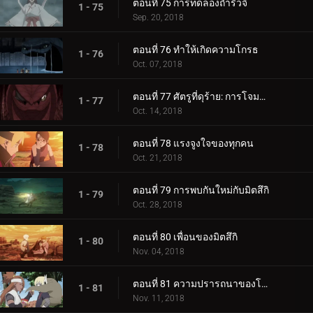
ตอนที่ 75 การทดลองถ้ำริวจิ
1 - 75
Sep. 20, 2018
ตอนที่ 76 ทำให้เกิดความโกรธ
1 - 76
Oct. 07, 2018
ตอนที่ 77 ศัตรูที่ดุร้าย: การโจมตีอันดุร้ายของการาก้า!
1 - 77
Oct. 14, 2018
ตอนที่ 78 แรงจูงใจของทุกคน
1 - 78
Oct. 21, 2018
ตอนที่ 79 การพบกันใหม่กับมิตสึกิ
1 - 79
Oct. 28, 2018
ตอนที่ 80 เพื่อนของมิตสึกิ
1 - 80
Nov. 04, 2018
ตอนที่ 81 ความปรารถนาของโบรูโตะ
1 - 81
Nov. 11, 2018