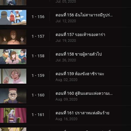
Jul. 05, 2020
ตอนที่ 156 ฉันไม่สามารถมีรูปร่างผอมเพรียวได้
1 - 156
Jul. 12, 2020
ตอนที่ 157 รอยเท้าของคาร่า
1 - 157
Jul. 19, 2020
ตอนที่ 158 ชายผู้หายตัวไป
1 - 158
Jul. 26, 2020
ตอนที่ 159 ห้องขังฮาชิรามะ
1 - 159
Aug. 02, 2020
ตอนที่ 160 สู่ดินแดนแห่งความเงียบงัน
1 - 160
Aug. 09, 2020
ตอนที่ 161 ปราสาทแห่งฝันร้าย
1 - 161
Aug. 16, 2020