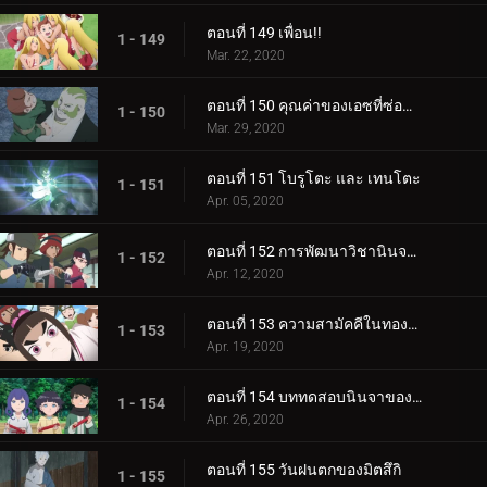
ตอนที่ 149 เพื่อน!!
1 - 149
Mar. 22, 2020
ตอนที่ 150 คุณค่าของเอซที่ซ่อนอยู่
1 - 150
Mar. 29, 2020
ตอนที่ 151 โบรูโตะ และ เทนโตะ
1 - 151
Apr. 05, 2020
ตอนที่ 152 การพัฒนาวิชานินจาทางการแพทย์
1 - 152
Apr. 12, 2020
ตอนที่ 153 ความสามัคคีในทองคำ
1 - 153
Apr. 19, 2020
ตอนที่ 154 บททดสอบนินจาของฮิมาวาริ!!
1 - 154
Apr. 26, 2020
ตอนที่ 155 วันฝนตกของมิตสึกิ
1 - 155