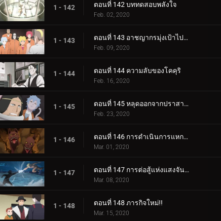
ตอนที่ 142 บททดสอบพลังใจ
1 - 142
Feb. 02, 2020
ตอนที่ 143 อาชญากรมุ่งเป้าไปที่โคคุริ
1 - 143
Feb. 09, 2020
ตอนที่ 144 ความลับของโคคุริ
1 - 144
Feb. 16, 2020
ตอนที่ 145 หลุดออกจากปราสาทโฮซึกิ
1 - 145
Feb. 23, 2020
ตอนที่ 146 การดำเนินการแหกคุก
1 - 146
Mar. 01, 2020
ตอนที่ 147 การต่อสู้แห่งแสงจันทร์อันเป็นเวรกรรม
1 - 147
Mar. 08, 2020
ตอนที่ 148 ภารกิจใหม่!!
1 - 148
Mar. 15, 2020