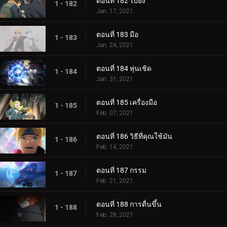
ตอนที่ 182 ไปยัง
1 - 182
Jan. 17, 2021
ตอนที่ 183 มือ
1 - 183
Jan. 24, 2021
ตอนที่ 184 หุ่นเชิด
1 - 184
Jan. 31, 2021
ตอนที่ 185 เครื่องมือ
1 - 185
Feb. 07, 2021
ตอนที่ 186 วิธีที่คุณใช้มัน
1 - 186
Feb. 14, 2021
ตอนที่ 187 กรรม
1 - 187
Feb. 21, 2021
ตอนที่ 188 การตื่นขึ้น
1 - 188
Feb. 28, 2021