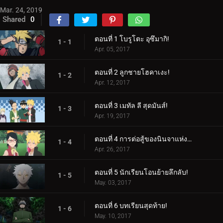
Mar. 24, 2019
Shared
0
ตอนที่ 1 โบรูโตะ อุซึมากิ!
1 - 1
Apr. 05, 2017
ตอนที่ 2 ลูกชายโฮคาเงะ!
1 - 2
Apr. 12, 2017
ตอนที่ 3 เมทัล ลี สุดมันส์!
1 - 3
Apr. 19, 2017
ตอนที่ 4 การต่อสู้ของนินจาแห่งเพศ!
1 - 4
Apr. 26, 2017
ตอนที่ 5 นักเรียนโอนย้ายลึกลับ!
1 - 5
May. 03, 2017
ตอนที่ 6 บทเรียนสุดท้าย!
1 - 6
May. 10, 2017