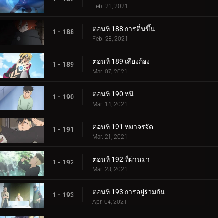
Feb. 21, 2021
ตอนที่ 188 การตื่นขึ้น
1 - 188
Feb. 28, 2021
ตอนที่ 189 เสียงก้อง
1 - 189
Mar. 07, 2021
ตอนที่ 190 หนี
1 - 190
Mar. 14, 2021
ตอนที่ 191 หมาจรจัด
1 - 191
Mar. 21, 2021
ตอนที่ 192 ที่ผ่านมา
1 - 192
Mar. 28, 2021
ตอนที่ 193 การอยู่ร่วมกัน
1 - 193
Apr. 04, 2021