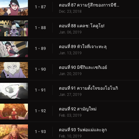
ตอนที่ 87 ความรู้สึกของการมีชีวิต
1 - 87
Dec. 23, 2018
ตอนที่ 88 แคลช: โคคูโย!
1 - 88
Jan. 06, 2019
ตอนที่ 89 หัวใจที่เจาะทะลุ
1 - 89
Jan. 13, 2019
ตอนที่ 90 มิซึกิและเซกิเอย์
1 - 90
Jan. 20, 2019
ตอนที่ 91 ความตั้งใจของโอโนกิ
1 - 91
Jan. 27, 2019
ตอนที่ 92 สามัญใหม่
1 - 92
Feb. 03, 2019
ตอนที่ 93 วันพ่อแม่และลูก
1 - 93
Feb. 10, 2019