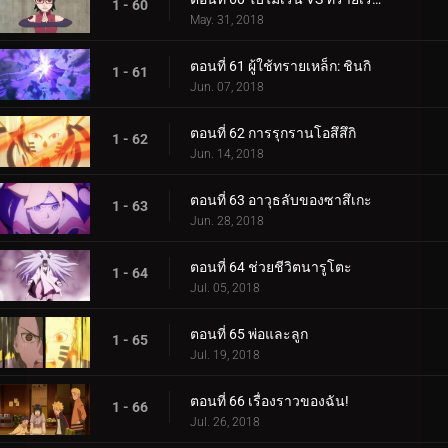
1 - 60
May. 31, 2018
ตอนที่ 61 ผู้ใช้ทรายเหล็ก: ชินกิ
1 - 61
Jun. 07, 2018
ตอนที่ 62 การรุกรานโอสึสึกิ
1 - 62
Jun. 14, 2018
ตอนที่ 63 อาวุธลับของซาสึเกะ
1 - 63
Jun. 28, 2018
ตอนที่ 64 ช่วยชีวิตนารูโตะ
1 - 64
Jul. 05, 2018
ตอนที่ 65 พ่อและลูก
1 - 65
Jul. 19, 2018
ตอนที่ 66 เรื่องราวของฉัน!
1 - 66
Jul. 26, 2018