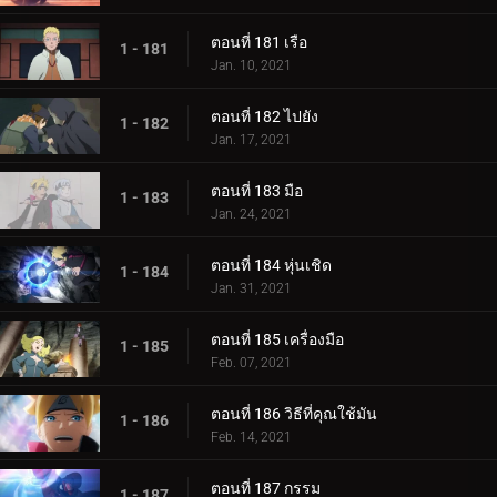
ตอนที่ 181 เรือ
1 - 181
Jan. 10, 2021
ตอนที่ 182 ไปยัง
1 - 182
Jan. 17, 2021
ตอนที่ 183 มือ
1 - 183
Jan. 24, 2021
ตอนที่ 184 หุ่นเชิด
1 - 184
Jan. 31, 2021
ตอนที่ 185 เครื่องมือ
1 - 185
Feb. 07, 2021
ตอนที่ 186 วิธีที่คุณใช้มัน
1 - 186
Feb. 14, 2021
ตอนที่ 187 กรรม
1 - 187