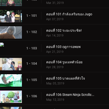
Mar. 31, 2019
ตอนที่ 101 กำลังเสริมของ Jugo
1 - 101
Apr. 07, 2019
ตอนที่ 102 ระยะประชิด!
1 - 102
Apr. 14, 2019
ตอนที่ 103 ฤดูการอพยพ
1 - 103
Apr. 21, 2019
ตอนที่ 104 รูมเมทตัวน้อย
1 - 104
Apr. 28, 2019
ตอนที่ 105 บาดแผลที่หัวใจ
1 - 105
May. 05, 2019
ตอนที่ 106 Steam Ninja Scrolls: ภารกิจระดับ S!
1 - 106
May. 12, 2019