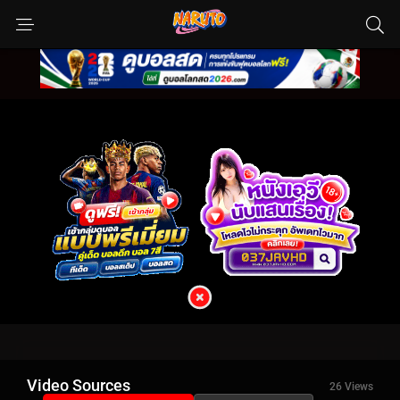
Video Sources
26 Views