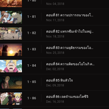
1 - 80
Nov. 04, 2018
ตอนที่ 81 ความปรารถนาของโบรูโตะ
1 - 81
Nov. 11, 2018
ตอนที่ 82 แทรกซึมเข้าไปในหมู่บ้านหินที่ซ่อนอยู่
1 - 82
Nov. 18, 2018
ตอนที่ 83 ความยุติธรรมของโอโนกิ
1 - 83
Nov. 25, 2018
ตอนที่ 84 ความคิดของโอโนกิ ความคิดของคู
1 - 84
Dec. 02, 2018
ตอนที่ 85 หินหัวใจ
1 - 85
Dec. 09, 2018
ตอนที่ 86 เจตจำนงของโคซึจิ
1 - 86
Dec. 16, 2018