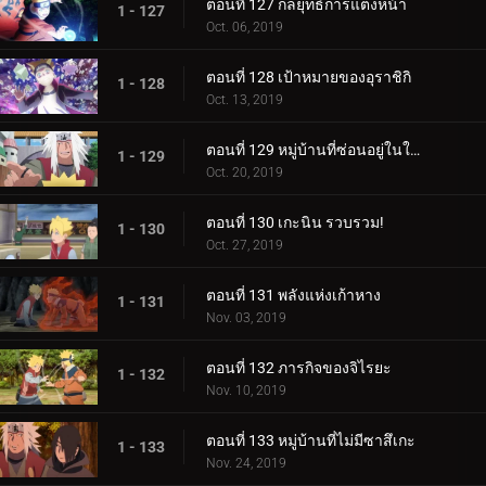
ตอนที่ 127 กลยุทธ์การแต่งหน้า
1 - 127
Oct. 06, 2019
ตอนที่ 128 เป้าหมายของอุราชิกิ
1 - 128
Oct. 13, 2019
ตอนที่ 129 หมู่บ้านที่ซ่อนอยู่ในใบไม้
1 - 129
Oct. 20, 2019
ตอนที่ 130 เกะนิน รวบรวม!
1 - 130
Oct. 27, 2019
ตอนที่ 131 พลังแห่งเก้าหาง
1 - 131
Nov. 03, 2019
ตอนที่ 132 ภารกิจของจิไรยะ
1 - 132
Nov. 10, 2019
ตอนที่ 133 หมู่บ้านที่ไม่มีซาสึเกะ
1 - 133
Nov. 24, 2019