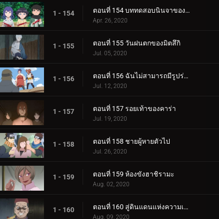
ตอนที่ 154 บททดสอบนินจาของฮิมาวาริ!!
1 - 154
Apr. 26, 2020
ตอนที่ 155 วันฝนตกของมิตสึกิ
1 - 155
Jul. 05, 2020
ตอนที่ 156 ฉันไม่สามารถมีรูปร่างผอมเพรียวได้
1 - 156
Jul. 12, 2020
ตอนที่ 157 รอยเท้าของคาร่า
1 - 157
Jul. 19, 2020
ตอนที่ 158 ชายผู้หายตัวไป
1 - 158
Jul. 26, 2020
ตอนที่ 159 ห้องขังฮาชิรามะ
1 - 159
Aug. 02, 2020
ตอนที่ 160 สู่ดินแดนแห่งความเงียบงัน
1 - 160
Aug. 09, 2020