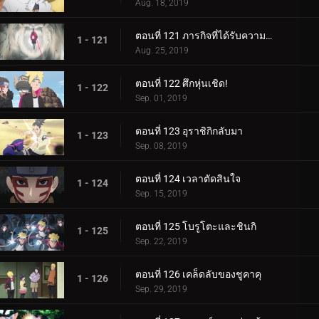
Aug. 18, 2019
ตอนที่ 121 ภารกิจที่ได้รับความไว้วางใจ: ปกป้อง One Tails!
1 - 121
Aug. 25, 2019
ตอนที่ 122 ศึกหุ่นเชิด!
1 - 122
Sep. 01, 2019
ตอนที่ 123 อุราชิกิกลับมา
1 - 123
Sep. 08, 2019
ตอนที่ 124 เวลาตัดสินใจ
1 - 124
Sep. 15, 2019
ตอนที่ 125 โบรูโตะและชินกิ
1 - 125
Sep. 22, 2019
ตอนที่ 126 เคล็ดลับของชูคาคุ
1 - 126
Sep. 29, 2019