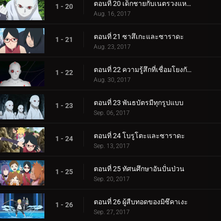
ตอนที่ 20 เด็กชายกับเนตรวงแหวน
1 - 20
Aug. 16, 2017
ตอนที่ 21 ซาสึเกะและซาราดะ
1 - 21
Aug. 23, 2017
ตอนที่ 22 ความรู้สึกที่เชื่อมโยงกัน
1 - 22
Aug. 30, 2017
ตอนที่ 23 พันธบัตรมีทุกรูปแบบ
1 - 23
Sep. 06, 2017
ตอนที่ 24 โบรูโตะและซาราดะ
1 - 24
Sep. 13, 2017
ตอนที่ 25 ทัศนศึกษาอันปั่นป่วน
1 - 25
Sep. 20, 2017
ตอนที่ 26 ผู้สืบทอดของมิซึคาเงะ
1 - 26
Sep. 27, 2017