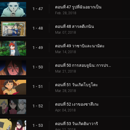
ตอนที่ 47 รูปที่ฉันอยากเป็น
1 - 47
Feb. 28, 2018
ตอนที่ 48 สารคดีเกนิน
1 - 48
Mar. 07, 2018
ตอนที่ 49 วาซาบิและนามิดะ
1 - 49
Mar. 14, 2018
ตอนที่ 50 การสอบจูนิน: การประชุมข้อเสนอแนะ
1 - 50
Mar. 21, 2018
ตอนที่ 51 วันเกิดโบรูโตะ
1 - 51
Mar. 28, 2018
ตอนที่ 52 เงาของซาสึเกะ
1 - 52
Apr. 04, 2018
ตอนที่ 53 วันเกิดฮิมาวาริ
1 - 53
Apr. 11, 2018