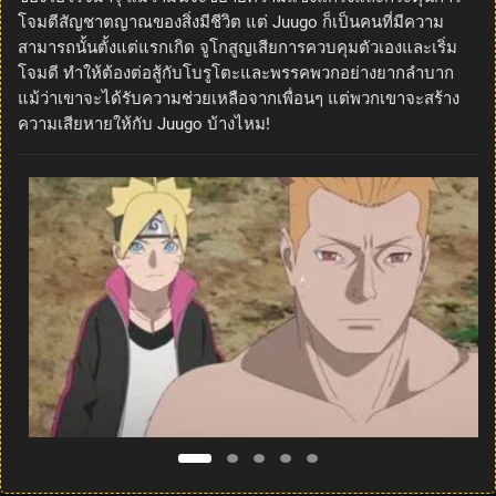
โจมตีสัญชาตญาณของสิ่งมีชีวิต แต่ Juugo ก็เป็นคนที่มีความ
สามารถนั้นตั้งแต่แรกเกิด จูโกสูญเสียการควบคุมตัวเองและเริ่ม
โจมตี ทำให้ต้องต่อสู้กับโบรูโตะและพรรคพวกอย่างยากลำบาก
แม้ว่าเขาจะได้รับความช่วยเหลือจากเพื่อนๆ แต่พวกเขาจะสร้าง
ความเสียหายให้กับ Juugo บ้างไหม!