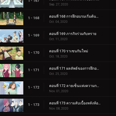
1 - 167
Sep. 27, 2020
ตอนที่ 168 การฝึกอบรมเริ่มต้นขึ้น!
1 - 168
Oct. 04, 2020
ตอนที่ 169 ภารกิจร่วมกับทราย
1 - 169
Oct. 11, 2020
ตอนที่ 170 ราเซนกันใหม่
1 - 170
Oct. 18, 2020
ตอนที่ 171 ผลลัพธ์ของการฝึกอบรม
1 - 171
Oct. 25, 2020
ตอนที่ 172 ลายเซ็นแห่งความกลัว
1 - 172
Nov. 01, 2020
ตอนที่ 173 ความลับเบื้องหลังห้องใต้ดิน
1 - 173
Nov. 08, 2020