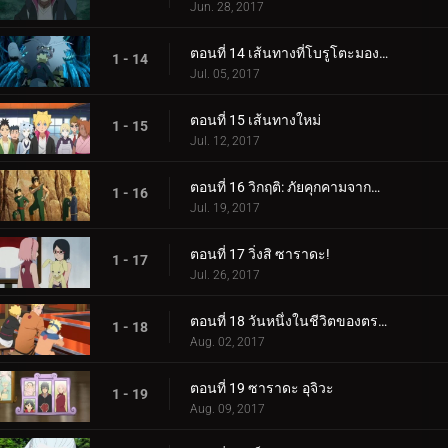
Jun. 28, 2017
ตอนที่ 14 เส้นทางที่โบรูโตะมองเห็น
1 - 14
Jul. 05, 2017
ตอนที่ 15 เส้นทางใหม่
1 - 15
Jul. 12, 2017
ตอนที่ 16 วิกฤติ: ภัยคุกคามจากความล้มเหลว!
1 - 16
Jul. 19, 2017
ตอนที่ 17 วิ่งสิ ซาราดะ!
1 - 17
Jul. 26, 2017
ตอนที่ 18 วันหนึ่งในชีวิตของตระกูลอุซึมากิ
1 - 18
Aug. 02, 2017
ตอนที่ 19 ซาราดะ อุจิวะ
1 - 19
Aug. 09, 2017