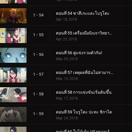
ตอนที่ 54 ซาสึเกะและโบรูโตะ
1 - 54
Apr. 18, 2018
ตอนที่ 55 เครื่องมือนินจาวิทยาศาสตร์
1 - 55
Apr. 25, 2018
ตอนที่ 56 คู่แข่งรวมตัวกัน!
1 - 56
May. 03, 2018
ตอนที่ 57 เหตุผลที่ฉันไม่สามารถสูญเสีย
1 - 57
May. 10, 2018
ตอนที่ 58 การแข่งขันเริ่มต้นขึ้น
1 - 58
May. 17, 2018
ตอนที่ 59 โบรูโตะ ปะทะ ชิกาได
1 - 59
May. 24, 2018
ตอนที่ 60 ใบไม้เร้น VS ทรายเร้นลับ