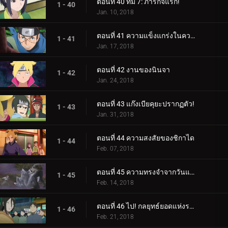
ตอนที่ 40 ทีม 7: ภารกิจแรก!
1 - 40
Jan. 10, 2018
ตอนที่ 41 ความแข็งแกร่งในความสามัคคี
1 - 41
Jan. 17, 2018
ตอนที่ 42 งานของนินจา
1 - 42
Jan. 24, 2018
ตอนที่ 43 แก๊งเบียคุยะปรากฏตัว!
1 - 43
Jan. 31, 2018
ตอนที่ 44 ความสงสัยของชิกาได
1 - 44
Feb. 07, 2018
ตอนที่ 45 ความทรงจำจากวันแห่งหิมะ
1 - 45
Feb. 14, 2018
ตอนที่ 46 ไป! กลยุทธ์ยอดแห่งราตรี
1 - 46
Feb. 21, 2018