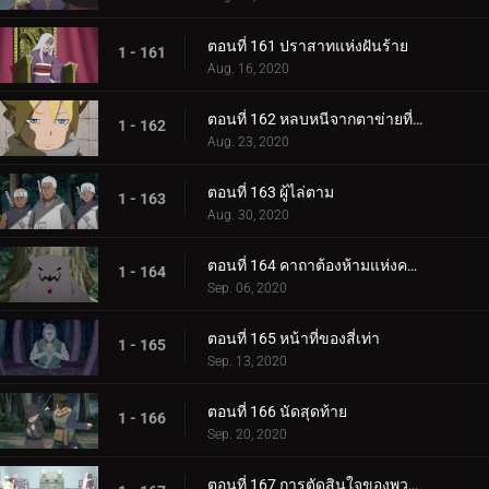
ตอนที่ 161 ปราสาทแห่งฝันร้าย
1 - 161
Aug. 16, 2020
ตอนที่ 162 หลบหนีจากตาข่ายที่กระชับ
1 - 162
Aug. 23, 2020
ตอนที่ 163 ผู้ไล่ตาม
1 - 163
Aug. 30, 2020
ตอนที่ 164 คาถาต้องห้ามแห่งความตาย
1 - 164
Sep. 06, 2020
ตอนที่ 165 หน้าที่ของสี่เท่า
1 - 165
Sep. 13, 2020
ตอนที่ 166 นัดสุดท้าย
1 - 166
Sep. 20, 2020
ตอนที่ 167 การตัดสินใจของพวกเขา