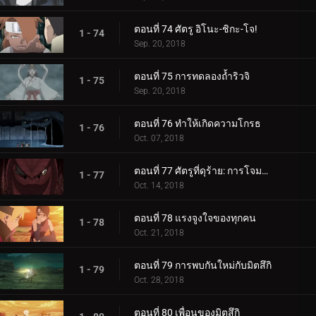
ตอนที่ 74 ศัตรู อิโนะ-ชิกะ-โจ!
1 - 74
Sep. 20, 2018
ตอนที่ 75 การทดลองถ้ำริวจิ
1 - 75
Sep. 20, 2018
ตอนที่ 76 ทำให้เกิดความโกรธ
1 - 76
Oct. 07, 2018
ตอนที่ 77 ศัตรูที่ดุร้าย: การโจมตีอันดุร้ายของการาก้า!
1 - 77
Oct. 14, 2018
ตอนที่ 78 แรงจูงใจของทุกคน
1 - 78
Oct. 21, 2018
ตอนที่ 79 การพบกันใหม่กับมิตสึกิ
1 - 79
Oct. 28, 2018
ตอนที่ 80 เพื่อนของมิตสึกิ