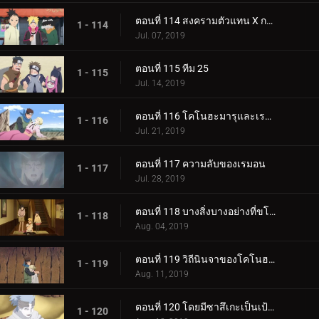
ตอนที่ 114 สงครามตัวแทน X การ์ด!
1 - 114
Jul. 07, 2019
ตอนที่ 115 ทีม 25
1 - 115
Jul. 14, 2019
ตอนที่ 116 โคโนฮะมารุและเรมอน
1 - 116
Jul. 21, 2019
ตอนที่ 117 ความลับของเรมอน
1 - 117
Jul. 28, 2019
ตอนที่ 118 บางสิ่งบางอย่างที่ขโมยความทรงจำ
1 - 118
Aug. 04, 2019
ตอนที่ 119 วิถีนินจาของโคโนฮะมารุ
1 - 119
Aug. 11, 2019
ตอนที่ 120 โดยมีซาสึเกะเป็นเป้าหมาย
1 - 120