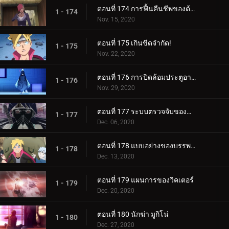
ตอนที่ 174 การฟื้นคืนชีพของต้นไม้ศักดิ์สิทธิ์
1 - 174
Nov. 15, 2020
ตอนที่ 175 เกินขีดจำกัด!
1 - 175
Nov. 22, 2020
ตอนที่ 176 การปิดล้อมประตูอาอุน!
1 - 176
Nov. 29, 2020
ตอนที่ 177 ระบบตรวจจับของกำแพงเหล็ก
1 - 177
Dec. 06, 2020
ตอนที่ 178 แบบอย่างของบรรพบุรุษของเรา
1 - 178
Dec. 13, 2020
ตอนที่ 179 แผนการของวิคเตอร์
1 - 179
Dec. 20, 2020
ตอนที่ 180 นักฆ่า มูกิโน่
1 - 180
Dec. 27, 2020