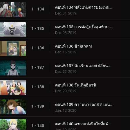
ตอนที่ 134 พลังแห่งการมองเห็นอนาคต
1 - 134
Dec. 01, 2019
ตอนที่ 135 การต่อสู้ครั้งสุดท้าย: อุราชิกิ
1 - 135
Dec. 08, 2019
ตอนที่ 136 ข้ามเวลา!
1 - 136
Dec. 15, 2019
ตอนที่ 137 นักเรียนแลกเปลี่ยนซามูไร
1 - 137
Dec. 22, 2019
ตอนที่ 138 วันเกิดฮิอาชิ
1 - 138
Dec. 29, 2019
ตอนที่ 139 ความหวาดกลัว! เอนโกะ โอนิคุมะ!
1 - 139
Jan. 12, 2020
ตอนที่ 140 คาถาแห่งจิตใจที่แพ้มันฝรั่งทอด
1 - 140