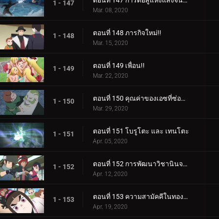
ตอนที่ 147 การต่อสู้แห่งแสงจันทร์อันเป็นเวรกรรม
1 - 147
Mar. 08, 2020
ตอนที่ 148 ภารกิจใหม่!!
1 - 148
Mar. 15, 2020
ตอนที่ 149 เพื่อน!!
1 - 149
Mar. 22, 2020
ตอนที่ 150 คุณค่าของเอซที่ซ่อนอยู่
1 - 150
Mar. 29, 2020
ตอนที่ 151 โบรูโตะ และ เทนโตะ
1 - 151
Apr. 05, 2020
ตอนที่ 152 การพัฒนาวิชานินจาทางการแพทย์
1 - 152
Apr. 12, 2020
ตอนที่ 153 ความสามัคคีในทองคำ
1 - 153
Apr. 19, 2020