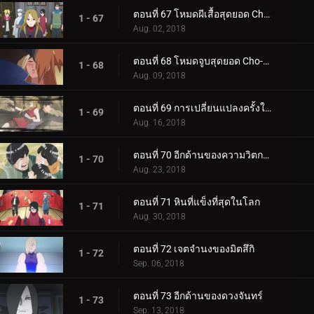
ตอนที่ 67 โหมดผีเสื้อสุดยอด Cho-Cho!
1 - 67
Aug. 02, 2018
ตอนที่ 68 โหมดจูบสุดยอด Cho-Cho!
1 - 68
Aug. 09, 2018
ตอนที่ 69 การเปลี่ยนแปลงครั้งใหญ่ของความรัก Cho-Cho!
1 - 69
Aug. 16, 2018
ตอนที่ 70 อีกด้านของความวิตกกังวล
1 - 70
Aug. 23, 2018
ตอนที่ 71 หินที่แข็งที่สุดในโลก
1 - 71
Aug. 30, 2018
ตอนที่ 72 เจตจำนงของมิตสึกิ
1 - 72
Sep. 06, 2018
ตอนที่ 73 อีกด้านของดวงจันทร์
1 - 73
Sep. 13, 2018