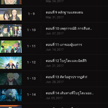
May. 24, 2017
ตอนที่ 9 หลักฐานแสดงตน
1 - 9
May. 31, 2017
ตอนที่ 10 เหตุการณ์ผี: การสืบสวนเริ่มต้นขึ้น!
1 - 10
Jun. 07, 2017
ตอนที่ 11 เงาของผู้บงการ
1 - 11
Jun. 14, 2017
ตอนที่ 12 โบรูโตะและมิตสึกิ
1 - 12
Jun. 21, 2017
ตอนที่ 13 สัตว์อสูรปรากฏตัว!
1 - 13
Jun. 28, 2017
ตอนที่ 14 เส้นทางที่โบรูโตะมองเห็น
1 - 14
Jul. 05, 2017