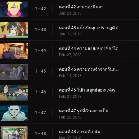
ตอนที่ 42 งานของนินจา
1 - 42
Jan. 24, 2018
ตอนที่ 43 แก๊งเบียคุยะปรากฏตัว!
1 - 43
Jan. 31, 2018
ตอนที่ 44 ความสงสัยของชิกาได
1 - 44
Feb. 07, 2018
ตอนที่ 45 ความทรงจำจากวันแห่งหิมะ
1 - 45
Feb. 14, 2018
ตอนที่ 46 ไป! กลยุทธ์ยอดแห่งราตรี
1 - 46
Feb. 21, 2018
ตอนที่ 47 รูปที่ฉันอยากเป็น
1 - 47
Feb. 28, 2018
ตอนที่ 48 สารคดีเกนิน
1 - 48
Mar. 07, 2018