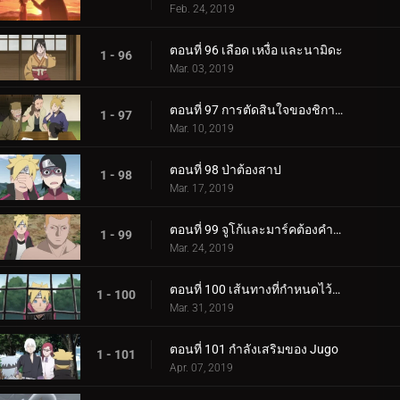
Feb. 24, 2019
ตอนที่ 96 เลือด เหงื่อ และนามิดะ
1 - 96
Mar. 03, 2019
ตอนที่ 97 การตัดสินใจของชิกาได
1 - 97
Mar. 10, 2019
ตอนที่ 98 ป่าต้องสาป
1 - 98
Mar. 17, 2019
ตอนที่ 99 จูโก้และมาร์คต้องคำสาป
1 - 99
Mar. 24, 2019
ตอนที่ 100 เส้นทางที่กำหนดไว้ล่วงหน้า
1 - 100
Mar. 31, 2019
ตอนที่ 101 กำลังเสริมของ Jugo
1 - 101
Apr. 07, 2019