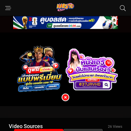
Video Sources
26 Views