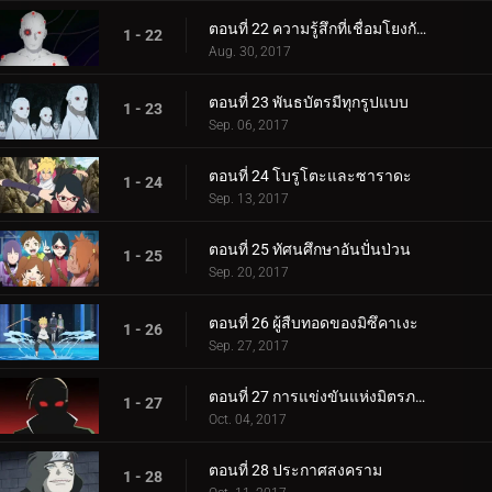
ตอนที่ 22 ความรู้สึกที่เชื่อมโยงกัน
1 - 22
Aug. 30, 2017
ตอนที่ 23 พันธบัตรมีทุกรูปแบบ
1 - 23
Sep. 06, 2017
ตอนที่ 24 โบรูโตะและซาราดะ
1 - 24
Sep. 13, 2017
ตอนที่ 25 ทัศนศึกษาอันปั่นป่วน
1 - 25
Sep. 20, 2017
ตอนที่ 26 ผู้สืบทอดของมิซึคาเงะ
1 - 26
Sep. 27, 2017
ตอนที่ 27 การแข่งขันแห่งมิตรภาพของชิโนบิ
1 - 27
Oct. 04, 2017
ตอนที่ 28 ประกาศสงคราม
1 - 28