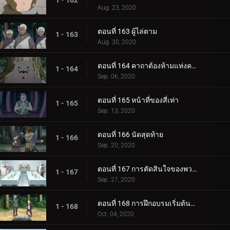
1 - 162
Aug. 23, 2020
ตอนที่ 163 ผู้ไล่ตาม
1 - 163
Aug. 30, 2020
ตอนที่ 164 คาถาต้องห้ามแห่งความตาย
1 - 164
Sep. 06, 2020
ตอนที่ 165 หน้าที่ของสี่เท่า
1 - 165
Sep. 13, 2020
ตอนที่ 166 นัดสุดท้าย
1 - 166
Sep. 20, 2020
ตอนที่ 167 การตัดสินใจของพวกเขา
1 - 167
Sep. 27, 2020
ตอนที่ 168 การฝึกอบรมเริ่มต้นขึ้น!
1 - 168
Oct. 04, 2020