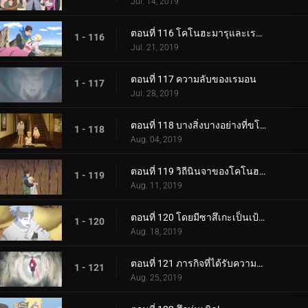
Jul. 14, 2019
ตอนที่ 116 โคโนฮะมารุและเรมอน
1 - 116
Jul. 21, 2019
ตอนที่ 117 ความลับของเรมอน
1 - 117
Jul. 28, 2019
ตอนที่ 118 บางสิ่งบางอย่างที่ขโมยความทรงจำ
1 - 118
Aug. 04, 2019
ตอนที่ 119 วิถีนินจาของโคโนฮะมารุ
1 - 119
Aug. 11, 2019
ตอนที่ 120 โดยมีซาสึเกะเป็นเป้าหมาย
1 - 120
Aug. 18, 2019
ตอนที่ 121 ภารกิจที่ได้รับความไว้วางใจ: ปกป้อง One Tails!
1 - 121
Aug. 25, 2019