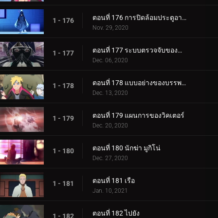
ตอนที่ 176 การปิดล้อมประตูอาอุน!
1 - 176
Nov. 29, 2020
ตอนที่ 177 ระบบตรวจจับของกำแพงเหล็ก
1 - 177
Dec. 06, 2020
ตอนที่ 178 แบบอย่างของบรรพบุรุษของเรา
1 - 178
Dec. 13, 2020
ตอนที่ 179 แผนการของวิคเตอร์
1 - 179
Dec. 20, 2020
ตอนที่ 180 นักฆ่า มูกิโน่
1 - 180
Dec. 27, 2020
ตอนที่ 181 เรือ
1 - 181
Jan. 10, 2021
ตอนที่ 182 ไปยัง
1 - 182