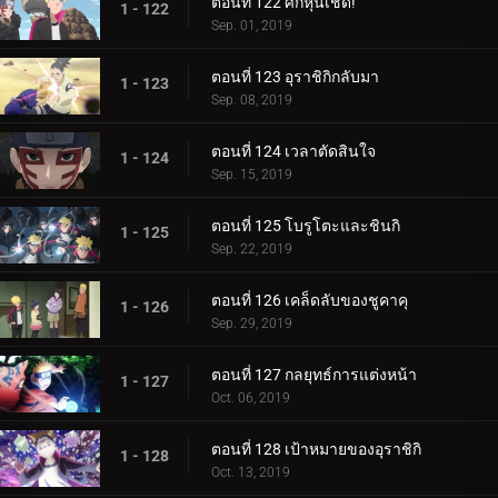
ตอนที่ 122 ศึกหุ่นเชิด!
1 - 122
Sep. 01, 2019
ตอนที่ 123 อุราชิกิกลับมา
1 - 123
Sep. 08, 2019
ตอนที่ 124 เวลาตัดสินใจ
1 - 124
Sep. 15, 2019
ตอนที่ 125 โบรูโตะและชินกิ
1 - 125
Sep. 22, 2019
ตอนที่ 126 เคล็ดลับของชูคาคุ
1 - 126
Sep. 29, 2019
ตอนที่ 127 กลยุทธ์การแต่งหน้า
1 - 127
Oct. 06, 2019
ตอนที่ 128 เป้าหมายของอุราชิกิ
1 - 128
Oct. 13, 2019