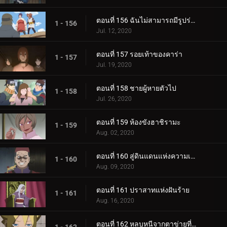
ตอนที่ 156 ฉันไม่สามารถมีรูปร่างผอมเพรียวได้
1 - 156
Jul. 12, 2020
ตอนที่ 157 รอยเท้าของคาร่า
1 - 157
Jul. 19, 2020
ตอนที่ 158 ชายผู้หายตัวไป
1 - 158
Jul. 26, 2020
ตอนที่ 159 ห้องขังฮาชิรามะ
1 - 159
Aug. 02, 2020
ตอนที่ 160 สู่ดินแดนแห่งความเงียบงัน
1 - 160
Aug. 09, 2020
ตอนที่ 161 ปราสาทแห่งฝันร้าย
1 - 161
Aug. 16, 2020
ตอนที่ 162 หลบหนีจากตาข่ายที่กระชับ