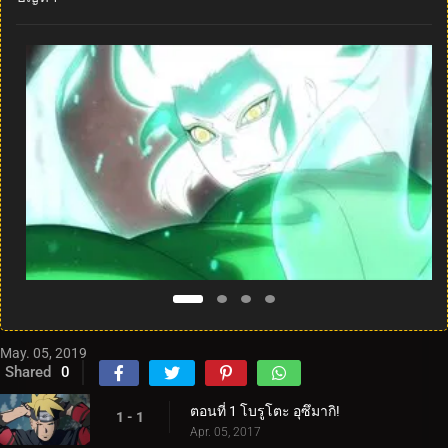
May. 05, 2019
Shared
0
ตอนที่ 1 โบรูโตะ อุซึมากิ!
1 - 1
Apr. 05, 2017