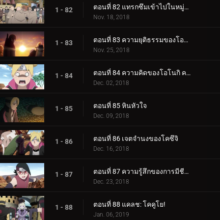
ตอนที่ 82 แทรกซึมเข้าไปในหมู่บ้านหินที่ซ่อนอยู่
1 - 82
Nov. 18, 2018
ตอนที่ 83 ความยุติธรรมของโอโนกิ
1 - 83
Nov. 25, 2018
ตอนที่ 84 ความคิดของโอโนกิ ความคิดของคู
1 - 84
Dec. 02, 2018
ตอนที่ 85 หินหัวใจ
1 - 85
Dec. 09, 2018
ตอนที่ 86 เจตจำนงของโคซึจิ
1 - 86
Dec. 16, 2018
ตอนที่ 87 ความรู้สึกของการมีชีวิต
1 - 87
Dec. 23, 2018
ตอนที่ 88 แคลช: โคคูโย!
1 - 88
Jan. 06, 2019