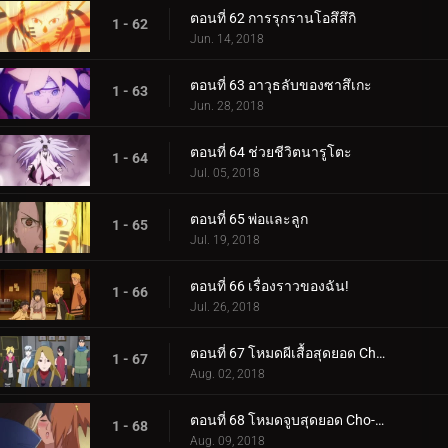
ตอนที่ 62 การรุกรานโอสึสึกิ
1 - 62
Jun. 14, 2018
ตอนที่ 63 อาวุธลับของซาสึเกะ
1 - 63
Jun. 28, 2018
ตอนที่ 64 ช่วยชีวิตนารูโตะ
1 - 64
Jul. 05, 2018
ตอนที่ 65 พ่อและลูก
1 - 65
Jul. 19, 2018
ตอนที่ 66 เรื่องราวของฉัน!
1 - 66
Jul. 26, 2018
ตอนที่ 67 โหมดผีเสื้อสุดยอด Cho-Cho!
1 - 67
Aug. 02, 2018
ตอนที่ 68 โหมดจูบสุดยอด Cho-Cho!
1 - 68
Aug. 09, 2018