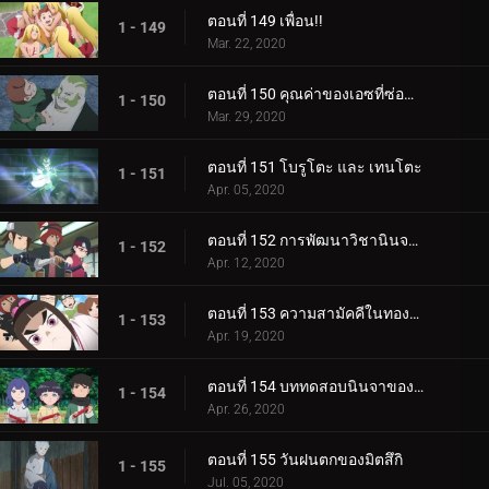
ตอนที่ 149 เพื่อน!!
1 - 149
Mar. 22, 2020
ตอนที่ 150 คุณค่าของเอซที่ซ่อนอยู่
1 - 150
Mar. 29, 2020
ตอนที่ 151 โบรูโตะ และ เทนโตะ
1 - 151
Apr. 05, 2020
ตอนที่ 152 การพัฒนาวิชานินจาทางการแพทย์
1 - 152
Apr. 12, 2020
ตอนที่ 153 ความสามัคคีในทองคำ
1 - 153
Apr. 19, 2020
ตอนที่ 154 บททดสอบนินจาของฮิมาวาริ!!
1 - 154
Apr. 26, 2020
ตอนที่ 155 วันฝนตกของมิตสึกิ
1 - 155
Jul. 05, 2020