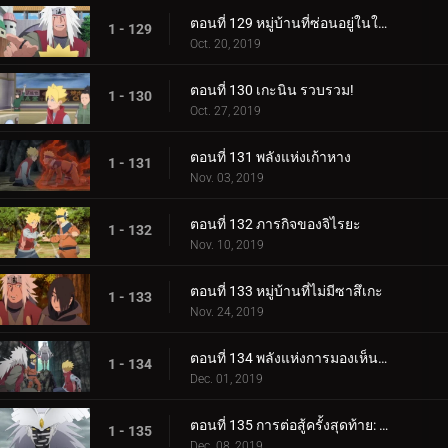
ตอนที่ 129 หมู่บ้านที่ซ่อนอยู่ในใบไม้
1 - 129
Oct. 20, 2019
ตอนที่ 130 เกะนิน รวบรวม!
1 - 130
Oct. 27, 2019
ตอนที่ 131 พลังแห่งเก้าหาง
1 - 131
Nov. 03, 2019
ตอนที่ 132 ภารกิจของจิไรยะ
1 - 132
Nov. 10, 2019
ตอนที่ 133 หมู่บ้านที่ไม่มีซาสึเกะ
1 - 133
Nov. 24, 2019
ตอนที่ 134 พลังแห่งการมองเห็นอนาคต
1 - 134
Dec. 01, 2019
ตอนที่ 135 การต่อสู้ครั้งสุดท้าย: อุราชิกิ
1 - 135
Dec. 08, 2019