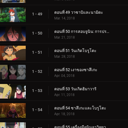
ตอนที่ 49 วาซาบิและนามิดะ
1 - 49
Mar. 14, 2018
ตอนที่ 50 การสอบจูนิน: การประชุมข้อเสนอแนะ
1 - 50
Mar. 21, 2018
ตอนที่ 51 วันเกิดโบรูโตะ
1 - 51
Mar. 28, 2018
ตอนที่ 52 เงาของซาสึเกะ
1 - 52
Apr. 04, 2018
ตอนที่ 53 วันเกิดฮิมาวาริ
1 - 53
Apr. 11, 2018
ตอนที่ 54 ซาสึเกะและโบรูโตะ
1 - 54
Apr. 18, 2018
ตอนที่ 55 เครื่องมือนินจาวิทยาศาสตร์