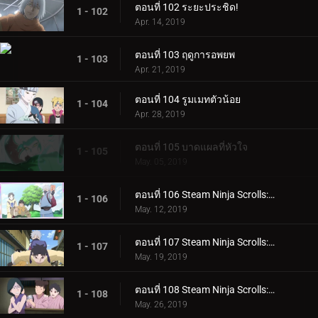
ตอนที่ 102 ระยะประชิด!
1 - 102
Apr. 14, 2019
ตอนที่ 103 ฤดูการอพยพ
1 - 103
Apr. 21, 2019
ตอนที่ 104 รูมเมทตัวน้อย
1 - 104
Apr. 28, 2019
ตอนที่ 105 บาดแผลที่หัวใจ
1 - 105
May. 05, 2019
ตอนที่ 106 Steam Ninja Scrolls: ภารกิจระดับ S!
1 - 106
May. 12, 2019
ตอนที่ 107 Steam Ninja Scrolls: สงครามสุนัขและแมว!
1 - 107
May. 19, 2019
ตอนที่ 108 Steam Ninja Scrolls: โรงแรมผีสิง!
1 - 108
May. 26, 2019