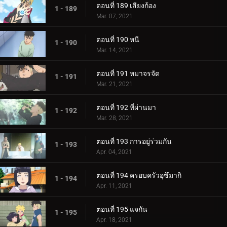
ตอนที่ 189 เสียงก้อง
1 - 189
Mar. 07, 2021
ตอนที่ 190 หนี
1 - 190
Mar. 14, 2021
ตอนที่ 191 หมาจรจัด
1 - 191
Mar. 21, 2021
ตอนที่ 192 ที่ผ่านมา
1 - 192
Mar. 28, 2021
ตอนที่ 193 การอยู่ร่วมกัน
1 - 193
Apr. 04, 2021
ตอนที่ 194 ครอบครัวอุซึมากิ
1 - 194
Apr. 11, 2021
ตอนที่ 195 แจกัน
1 - 195
Apr. 18, 2021