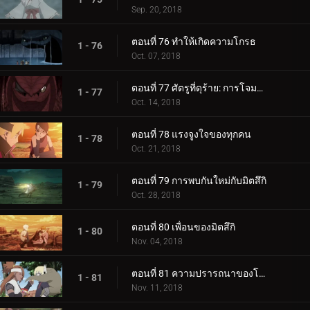
Sep. 20, 2018
ตอนที่ 76 ทำให้เกิดความโกรธ
1 - 76
Oct. 07, 2018
ตอนที่ 77 ศัตรูที่ดุร้าย: การโจมตีอันดุร้ายของการาก้า!
1 - 77
Oct. 14, 2018
ตอนที่ 78 แรงจูงใจของทุกคน
1 - 78
Oct. 21, 2018
ตอนที่ 79 การพบกันใหม่กับมิตสึกิ
1 - 79
Oct. 28, 2018
ตอนที่ 80 เพื่อนของมิตสึกิ
1 - 80
Nov. 04, 2018
ตอนที่ 81 ความปรารถนาของโบรูโตะ
1 - 81
Nov. 11, 2018