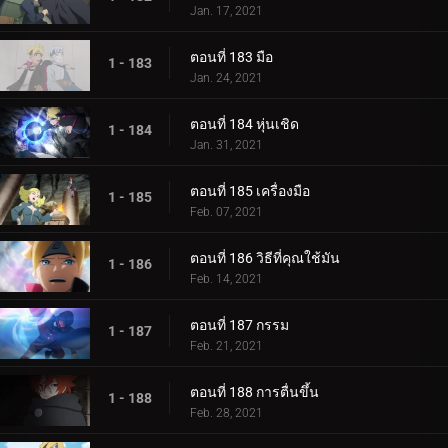
Jan. 17, 2021
ตอนที่ 183 มือ
1 - 183
Jan. 24, 2021
ตอนที่ 184 หุ่นเชิด
1 - 184
Jan. 31, 2021
ตอนที่ 185 เครื่องมือ
1 - 185
Feb. 07, 2021
ตอนที่ 186 วิธีที่คุณใช้มัน
1 - 186
Feb. 14, 2021
ตอนที่ 187 กรรม
1 - 187
Feb. 21, 2021
ตอนที่ 188 การตื่นขึ้น
1 - 188
Feb. 28, 2021