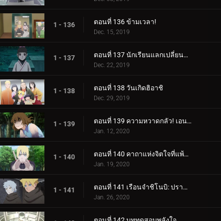
ตอนที่ 136 ข้ามเวลา!
1 - 136
Dec. 15, 2019
ตอนที่ 137 นักเรียนแลกเปลี่ยนซามูไร
1 - 137
Dec. 22, 2019
ตอนที่ 138 วันเกิดฮิอาชิ
1 - 138
Dec. 29, 2019
ตอนที่ 139 ความหวาดกลัว! เอนโกะ โอนิคุมะ!
1 - 139
Jan. 12, 2020
ตอนที่ 140 คาถาแห่งจิตใจที่แพ้มันฝรั่งทอด
1 - 140
Jan. 19, 2020
ตอนที่ 141 เรือนจำชิโนบิ: ปราสาทโฮซึกิ
1 - 141
Jan. 26, 2020
ตอนที่ 142 บททดสอบพลังใจ