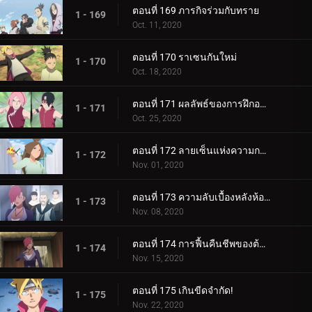
ตอนที่ 169 ภารกิจร่วมกับทราย
1 - 169
Oct. 11, 2020
ตอนที่ 170 ราเซนกันใหม่
1 - 170
Oct. 18, 2020
ตอนที่ 171 ผลลัพธ์ของการฝึกอบรม
1 - 171
Oct. 25, 2020
ตอนที่ 172 ลายเซ็นแห่งความกลัว
1 - 172
Nov. 01, 2020
ตอนที่ 173 ความลับเบื้องหลังห้องใต้ดิน
1 - 173
Nov. 08, 2020
ตอนที่ 174 การฟื้นคืนชีพของต้นไม้ศักดิ์สิทธิ์
1 - 174
Nov. 15, 2020
ตอนที่ 175 เกินขีดจำกัด!
1 - 175
Nov. 22, 2020