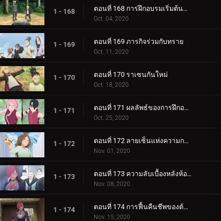
ตอนที่ 168 การฝึกอบรมเริ่มต้นขึ้น!
1 - 168
Oct. 04, 2020
ตอนที่ 169 ภารกิจร่วมกับทราย
1 - 169
Oct. 11, 2020
ตอนที่ 170 ราเซนกันใหม่
1 - 170
Oct. 18, 2020
ตอนที่ 171 ผลลัพธ์ของการฝึกอบรม
1 - 171
Oct. 25, 2020
ตอนที่ 172 ลายเซ็นแห่งความกลัว
1 - 172
Nov. 01, 2020
ตอนที่ 173 ความลับเบื้องหลังห้องใต้ดิน
1 - 173
Nov. 08, 2020
ตอนที่ 174 การฟื้นคืนชีพของต้นไม้ศักดิ์สิทธิ์
1 - 174
Nov. 15, 2020