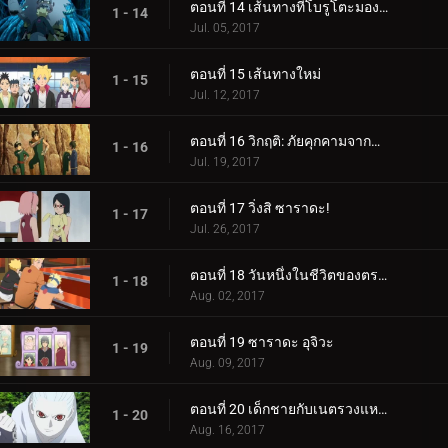
ตอนที่ 14 เส้นทางที่โบรูโตะมองเห็น
1 - 14
Jul. 05, 2017
ตอนที่ 15 เส้นทางใหม่
1 - 15
Jul. 12, 2017
ตอนที่ 16 วิกฤติ: ภัยคุกคามจากความล้มเหลว!
1 - 16
Jul. 19, 2017
ตอนที่ 17 วิ่งสิ ซาราดะ!
1 - 17
Jul. 26, 2017
ตอนที่ 18 วันหนึ่งในชีวิตของตระกูลอุซึมากิ
1 - 18
Aug. 02, 2017
ตอนที่ 19 ซาราดะ อุจิวะ
1 - 19
Aug. 09, 2017
ตอนที่ 20 เด็กชายกับเนตรวงแหวน
1 - 20
Aug. 16, 2017