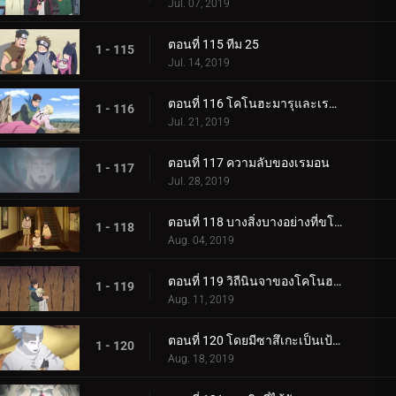
Jul. 07, 2019
ตอนที่ 115 ทีม 25
1 - 115
Jul. 14, 2019
ตอนที่ 116 โคโนฮะมารุและเรมอน
1 - 116
Jul. 21, 2019
ตอนที่ 117 ความลับของเรมอน
1 - 117
Jul. 28, 2019
ตอนที่ 118 บางสิ่งบางอย่างที่ขโมยความทรงจำ
1 - 118
Aug. 04, 2019
ตอนที่ 119 วิถีนินจาของโคโนฮะมารุ
1 - 119
Aug. 11, 2019
ตอนที่ 120 โดยมีซาสึเกะเป็นเป้าหมาย
1 - 120
Aug. 18, 2019