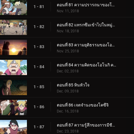
ตอนที่ 81 ความปรารถนาของโบรูโตะ
1 - 81
Nov. 11, 2018
ตอนที่ 82 แทรกซึมเข้าไปในหมู่บ้านหินที่ซ่อนอยู่
1 - 82
Nov. 18, 2018
ตอนที่ 83 ความยุติธรรมของโอโนกิ
1 - 83
Nov. 25, 2018
ตอนที่ 84 ความคิดของโอโนกิ ความคิดของคู
1 - 84
Dec. 02, 2018
ตอนที่ 85 หินหัวใจ
1 - 85
Dec. 09, 2018
ตอนที่ 86 เจตจำนงของโคซึจิ
1 - 86
Dec. 16, 2018
ตอนที่ 87 ความรู้สึกของการมีชีวิต
1 - 87
Dec. 23, 2018