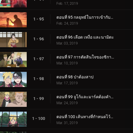
Feb. 17, 2019
ตอนที่ 95 กลยุทธ์ในการเข้ากับลูกสาวของคุณ
1 - 95
Feb. 24, 2019
ตอนที่ 96 เลือด เหงื่อ และนามิดะ
1 - 96
Mar. 03, 2019
ตอนที่ 97 การตัดสินใจของชิกาได
1 - 97
Mar. 10, 2019
ตอนที่ 98 ป่าต้องสาป
1 - 98
Mar. 17, 2019
ตอนที่ 99 จูโก้และมาร์คต้องคำสาป
1 - 99
Mar. 24, 2019
ตอนที่ 100 เส้นทางที่กำหนดไว้ล่วงหน้า
1 - 100
Mar. 31, 2019