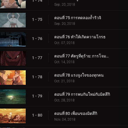
1 - 74
Sep. 20, 2018
ตอนที่ 75 การทดลองถ้ำริวจิ
1 - 75
Sep. 20, 2018
ตอนที่ 76 ทำให้เกิดความโกรธ
1 - 76
Oct. 07, 2018
ตอนที่ 77 ศัตรูที่ดุร้าย: การโจมตีอันดุร้ายของการาก้า!
1 - 77
Oct. 14, 2018
ตอนที่ 78 แรงจูงใจของทุกคน
1 - 78
Oct. 21, 2018
ตอนที่ 79 การพบกันใหม่กับมิตสึกิ
1 - 79
Oct. 28, 2018
ตอนที่ 80 เพื่อนของมิตสึกิ
1 - 80
Nov. 04, 2018