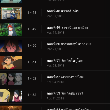
ตอนที่ 48 สารคดีเกนิน
1 - 48
Mar. 07, 2018
ตอนที่ 49 วาซาบิและนามิดะ
1 - 49
Mar. 14, 2018
ตอนที่ 50 การสอบจูนิน: การประชุมข้อเสนอแนะ
1 - 50
Mar. 21, 2018
ตอนที่ 51 วันเกิดโบรูโตะ
1 - 51
Mar. 28, 2018
ตอนที่ 52 เงาของซาสึเกะ
1 - 52
Apr. 04, 2018
ตอนที่ 53 วันเกิดฮิมาวาริ
1 - 53
Apr. 11, 2018
ตอนที่ 54 ซาสึเกะและโบรูโตะ