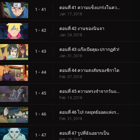
ตอนที่ 41 ความแข็งแกร่งในความสามัคคี
1 - 41
Jan. 17, 2018
ตอนที่ 42 งานของนินจา
1 - 42
Jan. 24, 2018
ตอนที่ 43 แก๊งเบียคุยะปรากฏตัว!
1 - 43
Jan. 31, 2018
ตอนที่ 44 ความสงสัยของชิกาได
1 - 44
Feb. 07, 2018
ตอนที่ 45 ความทรงจำจากวันแห่งหิมะ
1 - 45
Feb. 14, 2018
ตอนที่ 46 ไป! กลยุทธ์ยอดแห่งราตรี
1 - 46
Feb. 21, 2018
ตอนที่ 47 รูปที่ฉันอยากเป็น
1 - 47
Feb. 28, 2018