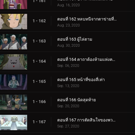
1 - 161
Aug. 16, 2020
ตอนที่ 162 หลบหนีจากตาข่ายที่กระชับ
1 - 162
Aug. 23, 2020
ตอนที่ 163 ผู้ไล่ตาม
1 - 163
Aug. 30, 2020
ตอนที่ 164 คาถาต้องห้ามแห่งความตาย
1 - 164
Sep. 06, 2020
ตอนที่ 165 หน้าที่ของสี่เท่า
1 - 165
Sep. 13, 2020
ตอนที่ 166 นัดสุดท้าย
1 - 166
Sep. 20, 2020
ตอนที่ 167 การตัดสินใจของพวกเขา
1 - 167
Sep. 27, 2020