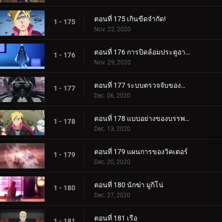
ตอนที่ 175 เกินขีดจำกัด!
1 - 175
Nov. 22, 2020
ตอนที่ 176 การปิดล้อมประตูอาอุน!
1 - 176
Nov. 29, 2020
ตอนที่ 177 ระบบตรวจจับของกำแพงเหล็ก
1 - 177
Dec. 06, 2020
ตอนที่ 178 แบบอย่างของบรรพบุรุษของเรา
1 - 178
Dec. 13, 2020
ตอนที่ 179 แผนการของวิคเตอร์
1 - 179
Dec. 20, 2020
ตอนที่ 180 นักฆ่า มูกิโน่
1 - 180
Dec. 27, 2020
ตอนที่ 181 เรือ
1 - 181