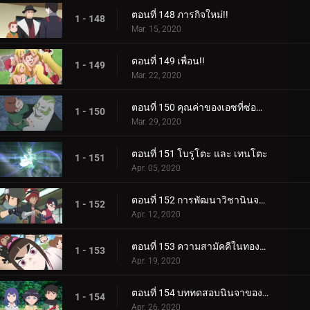
ตอนที่ 148 ภารกิจใหม่!!
1 - 148
Mar. 15, 2020
ตอนที่ 149 เพื่อน!!
1 - 149
Mar. 22, 2020
ตอนที่ 150 คุณค่าของเอซที่ซ่อนอยู่
1 - 150
Mar. 29, 2020
ตอนที่ 151 โบรูโตะ และ เทนโตะ
1 - 151
Apr. 05, 2020
ตอนที่ 152 การพัฒนาวิชานินจาทางการแพทย์
1 - 152
Apr. 12, 2020
ตอนที่ 153 ความสามัคคีในทองคำ
1 - 153
Apr. 19, 2020
ตอนที่ 154 บททดสอบนินจาของฮิมาวาริ!!
1 - 154
Apr. 26, 2020