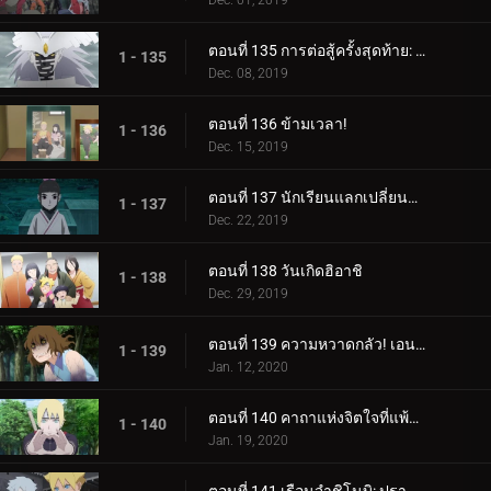
Dec. 01, 2019
ตอนที่ 135 การต่อสู้ครั้งสุดท้าย: อุราชิกิ
1 - 135
Dec. 08, 2019
ตอนที่ 136 ข้ามเวลา!
1 - 136
Dec. 15, 2019
ตอนที่ 137 นักเรียนแลกเปลี่ยนซามูไร
1 - 137
Dec. 22, 2019
ตอนที่ 138 วันเกิดฮิอาชิ
1 - 138
Dec. 29, 2019
ตอนที่ 139 ความหวาดกลัว! เอนโกะ โอนิคุมะ!
1 - 139
Jan. 12, 2020
ตอนที่ 140 คาถาแห่งจิตใจที่แพ้มันฝรั่งทอด
1 - 140
Jan. 19, 2020