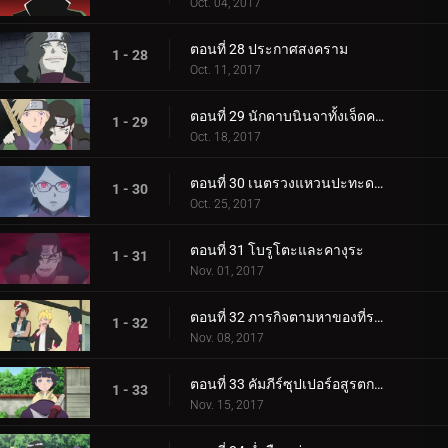
Oct. 04, 2017
ตอนที่ 28 ประกาศสงคราม
1 - 28
Oct. 11, 2017
ตอนที่ 29 นักดาบนินจาทั้งเจ็ดคนใหม่!
1 - 29
Oct. 18, 2017
ตอนที่ 30 เนตรวงแหวนปะทะดาบสายฟ้า เขี้ยวคิบะ!
1 - 30
Oct. 25, 2017
ตอนที่ 31 โบรูโตะและคางุระ
1 - 31
Nov. 01, 2017
ตอนที่ 32 ภารกิจตามหาของที่ระลึก
1 - 32
Nov. 08, 2017
ตอนที่ 33 คัมภีร์ซุปเปอร์อสูรตกต่ำ!
1 - 33
Nov. 15, 2017