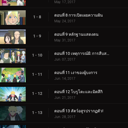
May. 17, 2017
ตอนที่ 8 การเปิดเผยความฝัน
1 - 8
May. 24, 2017
ตอนที่ 9 หลักฐานแสดงตน
1 - 9
May. 31, 2017
ตอนที่ 10 เหตุการณ์ผี: การสืบสวนเริ่มต้นขึ้น!
1 - 10
Jun. 07, 2017
ตอนที่ 11 เงาของผู้บงการ
1 - 11
Jun. 14, 2017
ตอนที่ 12 โบรูโตะและมิตสึกิ
1 - 12
Jun. 21, 2017
ตอนที่ 13 สัตว์อสูรปรากฏตัว!
1 - 13
Jun. 28, 2017