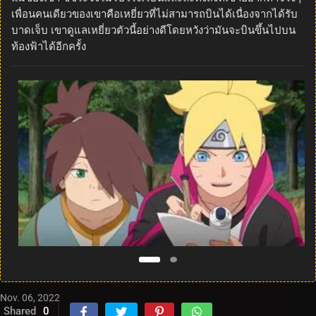
เพื่อนคนเดียวของเขาคือเหยี่ยวที่ไม่สามารถบินได้เนื่องจากได้รับ
บาดเจ็บ เขาดูแลเหยี่ยวตัวนี้อย่างดีโดยหวังว่ามันจะบินขึ้นไปบน
ท้องฟ้าได้อีกครั้ง
Nov. 06, 2022
Shared
0