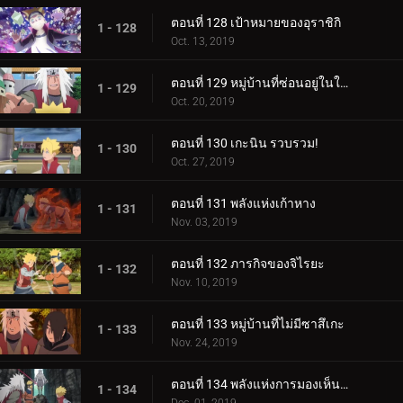
ตอนที่ 128 เป้าหมายของอุราชิกิ
1 - 128
Oct. 13, 2019
ตอนที่ 129 หมู่บ้านที่ซ่อนอยู่ในใบไม้
1 - 129
Oct. 20, 2019
ตอนที่ 130 เกะนิน รวบรวม!
1 - 130
Oct. 27, 2019
ตอนที่ 131 พลังแห่งเก้าหาง
1 - 131
Nov. 03, 2019
ตอนที่ 132 ภารกิจของจิไรยะ
1 - 132
Nov. 10, 2019
ตอนที่ 133 หมู่บ้านที่ไม่มีซาสึเกะ
1 - 133
Nov. 24, 2019
ตอนที่ 134 พลังแห่งการมองเห็นอนาคต
1 - 134