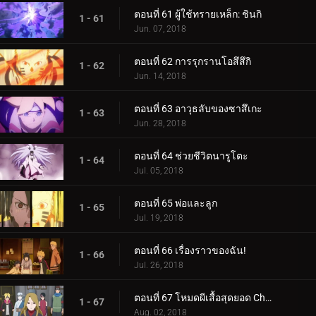
ตอนที่ 61 ผู้ใช้ทรายเหล็ก: ชินกิ
1 - 61
Jun. 07, 2018
ตอนที่ 62 การรุกรานโอสึสึกิ
1 - 62
Jun. 14, 2018
ตอนที่ 63 อาวุธลับของซาสึเกะ
1 - 63
Jun. 28, 2018
ตอนที่ 64 ช่วยชีวิตนารูโตะ
1 - 64
Jul. 05, 2018
ตอนที่ 65 พ่อและลูก
1 - 65
Jul. 19, 2018
ตอนที่ 66 เรื่องราวของฉัน!
1 - 66
Jul. 26, 2018
ตอนที่ 67 โหมดผีเสื้อสุดยอด Cho-Cho!
1 - 67
Aug. 02, 2018