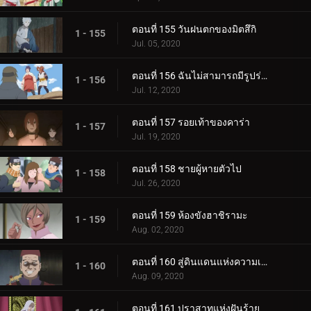
ตอนที่ 155 วันฝนตกของมิตสึกิ
1 - 155
Jul. 05, 2020
ตอนที่ 156 ฉันไม่สามารถมีรูปร่างผอมเพรียวได้
1 - 156
Jul. 12, 2020
ตอนที่ 157 รอยเท้าของคาร่า
1 - 157
Jul. 19, 2020
ตอนที่ 158 ชายผู้หายตัวไป
1 - 158
Jul. 26, 2020
ตอนที่ 159 ห้องขังฮาชิรามะ
1 - 159
Aug. 02, 2020
ตอนที่ 160 สู่ดินแดนแห่งความเงียบงัน
1 - 160
Aug. 09, 2020
ตอนที่ 161 ปราสาทแห่งฝันร้าย