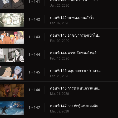
ตอนที่ 141 เรือนจำชิโนบิ: ปราสาทโฮซึกิ
1 - 141
Jan. 26, 2020
ตอนที่ 142 บททดสอบพลังใจ
1 - 142
Feb. 02, 2020
ตอนที่ 143 อาชญากรมุ่งเป้าไปที่โคคุริ
1 - 143
Feb. 09, 2020
ตอนที่ 144 ความลับของโคคุริ
1 - 144
Feb. 16, 2020
ตอนที่ 145 หลุดออกจากปราสาทโฮซึกิ
1 - 145
Feb. 23, 2020
ตอนที่ 146 การดำเนินการแหกคุก
1 - 146
Mar. 01, 2020
ตอนที่ 147 การต่อสู้แห่งแสงจันทร์อันเป็นเวรกรรม
1 - 147
Mar. 08, 2020