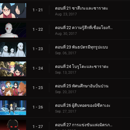
ตอนที่ 21 ซาสึเกะและซาราดะ
1 - 21
Aug. 23, 2017
ตอนที่ 22 ความรู้สึกที่เชื่อมโยงกัน
1 - 22
Aug. 30, 2017
ตอนที่ 23 พันธบัตรมีทุกรูปแบบ
1 - 23
Sep. 06, 2017
ตอนที่ 24 โบรูโตะและซาราดะ
1 - 24
Sep. 13, 2017
ตอนที่ 25 ทัศนศึกษาอันปั่นป่วน
1 - 25
Sep. 20, 2017
ตอนที่ 26 ผู้สืบทอดของมิซึคาเงะ
1 - 26
Sep. 27, 2017
ตอนที่ 27 การแข่งขันแห่งมิตรภาพของชิโนบิ
1 - 27