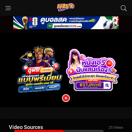
Video Sources
25 Views