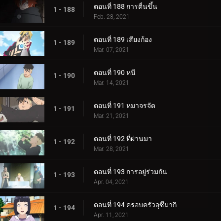
ตอนที่ 188 การตื่นขึ้น
1 - 188
Feb. 28, 2021
ตอนที่ 189 เสียงก้อง
1 - 189
Mar. 07, 2021
ตอนที่ 190 หนี
1 - 190
Mar. 14, 2021
ตอนที่ 191 หมาจรจัด
1 - 191
Mar. 21, 2021
ตอนที่ 192 ที่ผ่านมา
1 - 192
Mar. 28, 2021
ตอนที่ 193 การอยู่ร่วมกัน
1 - 193
Apr. 04, 2021
ตอนที่ 194 ครอบครัวอุซึมากิ
1 - 194
Apr. 11, 2021