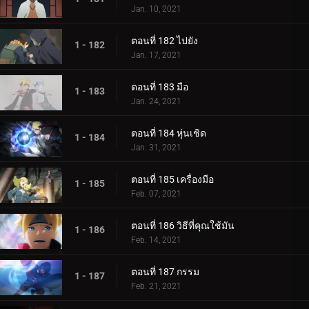
Jan. 10, 2021
ตอนที่ 182 ไปยัง
1 - 182
Jan. 17, 2021
ตอนที่ 183 มือ
1 - 183
Jan. 24, 2021
ตอนที่ 184 หุ่นเชิด
1 - 184
Jan. 31, 2021
ตอนที่ 185 เครื่องมือ
1 - 185
Feb. 07, 2021
ตอนที่ 186 วิธีที่คุณใช้มัน
1 - 186
Feb. 14, 2021
ตอนที่ 187 กรรม
1 - 187
Feb. 21, 2021