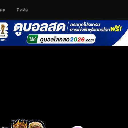
โตะ
ติดต่อ