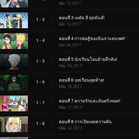
Apr. 12, 2017
ตอนที่ 3 เมทัล ลี สุดมันส์!
1 - 3
Apr. 19, 2017
ตอนที่ 4 การต่อสู้ของนินจาแห่งเพศ!
1 - 4
Apr. 26, 2017
ตอนที่ 5 นักเรียนโอนย้ายลึกลับ!
1 - 5
May. 03, 2017
ตอนที่ 6 บทเรียนสุดท้าย!
1 - 6
May. 10, 2017
ตอนที่ 7 ความรักและมันฝรั่งทอด!
1 - 7
May. 17, 2017
ตอนที่ 8 การเปิดเผยความฝัน
1 - 8
May. 24, 2017