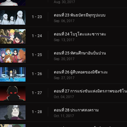
Aug. 30, 2017
ตอนที่ 23 พันธบัตรมีทุกรูปแบบ
1 - 23
Sep. 06, 2017
ตอนที่ 24 โบรูโตะและซาราดะ
1 - 24
Sep. 13, 2017
ตอนที่ 25 ทัศนศึกษาอันปั่นป่วน
1 - 25
Sep. 20, 2017
ตอนที่ 26 ผู้สืบทอดของมิซึคาเงะ
1 - 26
Sep. 27, 2017
ตอนที่ 27 การแข่งขันแห่งมิตรภาพของชิโน
1 - 27
Oct. 04, 2017
ตอนที่ 28 ประกาศสงคราม
1 - 28
Oct. 11, 2017