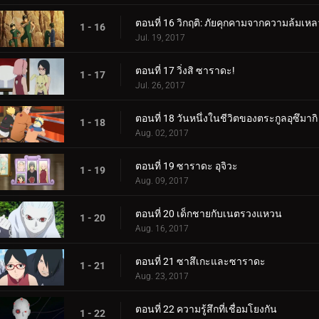
ตอนที่ 16 วิกฤติ: ภัยคุกคามจากความล้มเหล
1 - 16
Jul. 19, 2017
ตอนที่ 17 วิ่งสิ ซาราดะ!
1 - 17
Jul. 26, 2017
ตอนที่ 18 วันหนึ่งในชีวิตของตระกูลอุซึมากิ
1 - 18
Aug. 02, 2017
ตอนที่ 19 ซาราดะ อุจิวะ
1 - 19
Aug. 09, 2017
ตอนที่ 20 เด็กชายกับเนตรวงแหวน
1 - 20
Aug. 16, 2017
ตอนที่ 21 ซาสึเกะและซาราดะ
1 - 21
Aug. 23, 2017
ตอนที่ 22 ความรู้สึกที่เชื่อมโยงกัน
1 - 22