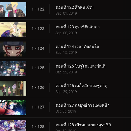
ตอนที่ 122 ศึกหุ่นเชิด!
1 - 122
Sep. 01, 2019
ตอนที่ 123 อุราชิกิกลับมา
1 - 123
Sep. 08, 2019
ตอนที่ 124 เวลาตัดสินใจ
1 - 124
Sep. 15, 2019
ตอนที่ 125 โบรูโตะและชินกิ
1 - 125
Sep. 22, 2019
ตอนที่ 126 เคล็ดลับของชูคาคุ
1 - 126
Sep. 29, 2019
ตอนที่ 127 กลยุทธ์การแต่งหน้า
1 - 127
Oct. 06, 2019
ตอนที่ 128 เป้าหมายของอุราชิกิ
1 - 128