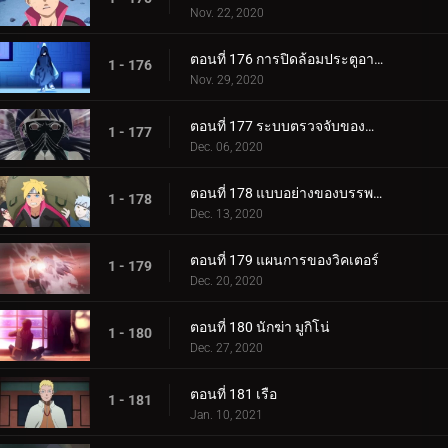
Nov. 22, 2020
ตอนที่ 176 การปิดล้อมประตูอาอุน!
1 - 176
Nov. 29, 2020
ตอนที่ 177 ระบบตรวจจับของกำแพงเหล็ก
1 - 177
Dec. 06, 2020
ตอนที่ 178 แบบอย่างของบรรพบุรุษของเรา
1 - 178
Dec. 13, 2020
ตอนที่ 179 แผนการของวิคเตอร์
1 - 179
Dec. 20, 2020
ตอนที่ 180 นักฆ่า มูกิโน่
1 - 180
Dec. 27, 2020
ตอนที่ 181 เรือ
1 - 181
Jan. 10, 2021