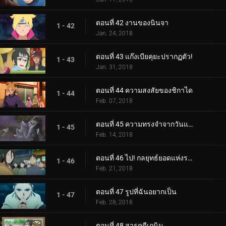
ตอนที่ 42 งานของนินจา
1 - 42
Jan. 24, 2018
ตอนที่ 43 แก๊งเบียคุยะปรากฏตัว!
1 - 43
Jan. 31, 2018
ตอนที่ 44 ความสงสัยของชิกาได
1 - 44
Feb. 07, 2018
ตอนที่ 45 ความทรงจำจากวันแห่งหิมะ
1 - 45
Feb. 14, 2018
ตอนที่ 46 ไป! กลยุทธ์ยอดแห่งราตรี
1 - 46
Feb. 21, 2018
ตอนที่ 47 รูปที่ฉันอยากเป็น
1 - 47
Feb. 28, 2018
ตอนที่ 48 สารคดีเกนิน