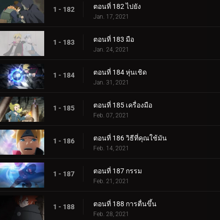
ตอนที่ 182 ไปยัง
1 - 182
Jan. 17, 2021
ตอนที่ 183 มือ
1 - 183
Jan. 24, 2021
ตอนที่ 184 หุ่นเชิด
1 - 184
Jan. 31, 2021
ตอนที่ 185 เครื่องมือ
1 - 185
Feb. 07, 2021
ตอนที่ 186 วิธีที่คุณใช้มัน
1 - 186
Feb. 14, 2021
ตอนที่ 187 กรรม
1 - 187
Feb. 21, 2021
ตอนที่ 188 การตื่นขึ้น
1 - 188
Feb. 28, 2021