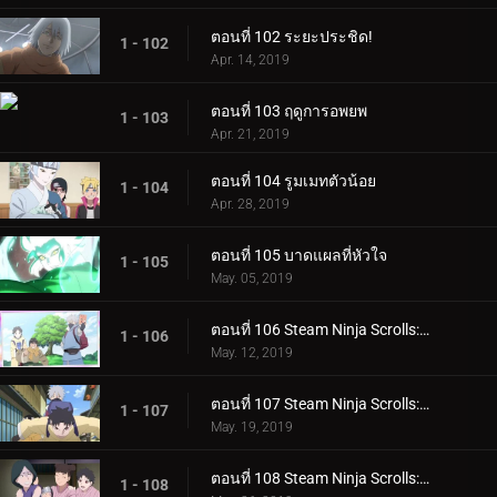
ตอนที่ 102 ระยะประชิด!
1 - 102
Apr. 14, 2019
ตอนที่ 103 ฤดูการอพยพ
1 - 103
Apr. 21, 2019
ตอนที่ 104 รูมเมทตัวน้อย
1 - 104
Apr. 28, 2019
ตอนที่ 105 บาดแผลที่หัวใจ
1 - 105
May. 05, 2019
ตอนที่ 106 Steam Ninja Scrolls: ภารกิจระดับ S!
1 - 106
May. 12, 2019
ตอนที่ 107 Steam Ninja Scrolls: สงครามสุนัขและแมว!
1 - 107
May. 19, 2019
ตอนที่ 108 Steam Ninja Scrolls: โรงแรมผีสิง!
1 - 108