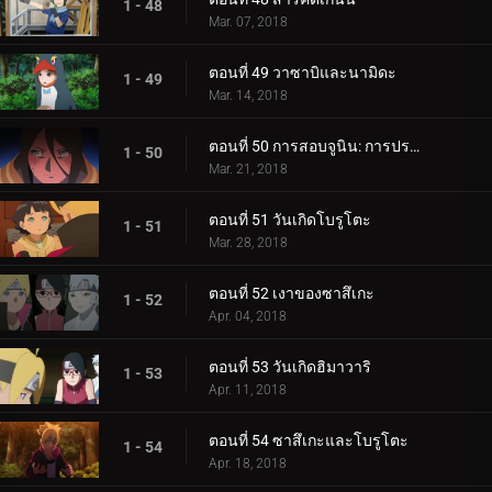
1 - 48
Mar. 07, 2018
ตอนที่ 49 วาซาบิและนามิดะ
1 - 49
Mar. 14, 2018
ตอนที่ 50 การสอบจูนิน: การประชุมข้อเสนอแนะ
1 - 50
Mar. 21, 2018
ตอนที่ 51 วันเกิดโบรูโตะ
1 - 51
Mar. 28, 2018
ตอนที่ 52 เงาของซาสึเกะ
1 - 52
Apr. 04, 2018
ตอนที่ 53 วันเกิดฮิมาวาริ
1 - 53
Apr. 11, 2018
ตอนที่ 54 ซาสึเกะและโบรูโตะ
1 - 54
Apr. 18, 2018