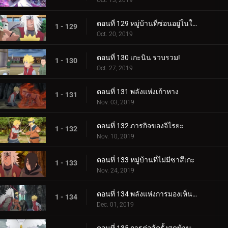
Oct. 13, 2019
ตอนที่ 129 หมู่บ้านที่ซ่อนอยู่ในใบไม้
1 - 129
Oct. 20, 2019
ตอนที่ 130 เกะนิน รวบรวม!
1 - 130
Oct. 27, 2019
ตอนที่ 131 พลังแห่งเก้าหาง
1 - 131
Nov. 03, 2019
ตอนที่ 132 ภารกิจของจิไรยะ
1 - 132
Nov. 10, 2019
ตอนที่ 133 หมู่บ้านที่ไม่มีซาสึเกะ
1 - 133
Nov. 24, 2019
ตอนที่ 134 พลังแห่งการมองเห็นอนาคต
1 - 134
Dec. 01, 2019