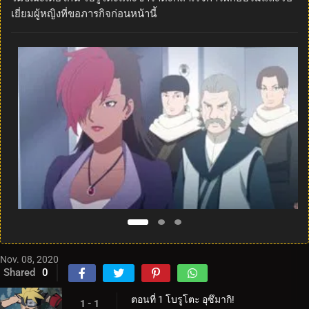
เยี่ยมผู้หญิงที่ขอภารกิจก่อนหน้านี้
Nov. 08, 2020
Shared
0
ตอนที่ 1 โบรูโตะ อุซึมากิ!
1 - 1