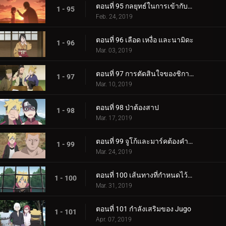
ตอนที่ 95 กลยุทธ์ในการเข้ากับลูกสาวของคุณ
1 - 95
Feb. 24, 2019
ตอนที่ 96 เลือด เหงื่อ และนามิดะ
1 - 96
Mar. 03, 2019
ตอนที่ 97 การตัดสินใจของชิกาได
1 - 97
Mar. 10, 2019
ตอนที่ 98 ป่าต้องสาป
1 - 98
Mar. 17, 2019
ตอนที่ 99 จูโก้และมาร์คต้องคำสาป
1 - 99
Mar. 24, 2019
ตอนที่ 100 เส้นทางที่กำหนดไว้ล่วงหน้า
1 - 100
Mar. 31, 2019
ตอนที่ 101 กำลังเสริมของ Jugo
1 - 101
Apr. 07, 2019