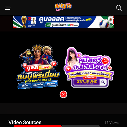
Video Sources
15 Views