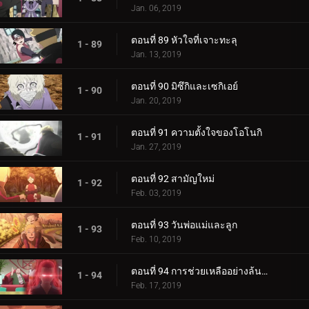
Jan. 06, 2019
ตอนที่ 89 หัวใจที่เจาะทะลุ
1 - 89
Jan. 13, 2019
ตอนที่ 90 มิซึกิและเซกิเอย์
1 - 90
Jan. 20, 2019
ตอนที่ 91 ความตั้งใจของโอโนกิ
1 - 91
Jan. 27, 2019
ตอนที่ 92 สามัญใหม่
1 - 92
Feb. 03, 2019
ตอนที่ 93 วันพ่อแม่และลูก
1 - 93
Feb. 10, 2019
ตอนที่ 94 การช่วยเหลืออย่างล้นหลาม! แข่งกิน!
1 - 94
Feb. 17, 2019