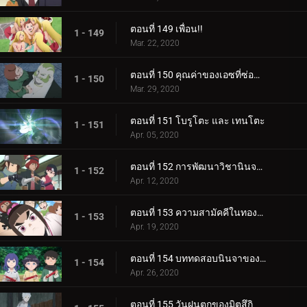
ตอนที่ 149 เพื่อน!!
1 - 149
Mar. 22, 2020
ตอนที่ 150 คุณค่าของเอซที่ซ่อนอยู่
1 - 150
Mar. 29, 2020
ตอนที่ 151 โบรูโตะ และ เทนโตะ
1 - 151
Apr. 05, 2020
ตอนที่ 152 การพัฒนาวิชานินจาทางการแพทย์
1 - 152
Apr. 12, 2020
ตอนที่ 153 ความสามัคคีในทองคำ
1 - 153
Apr. 19, 2020
ตอนที่ 154 บททดสอบนินจาของฮิมาวาริ!!
1 - 154
Apr. 26, 2020
ตอนที่ 155 วันฝนตกของมิตสึกิ