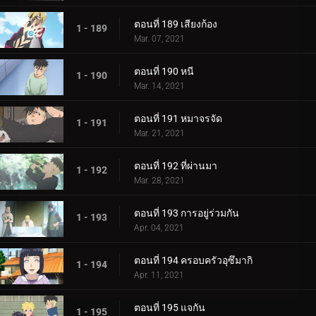
ตอนที่ 189 เสียงก้อง
1 - 189
Mar. 07, 2021
ตอนที่ 190 หนี
1 - 190
Mar. 14, 2021
ตอนที่ 191 หมาจรจัด
1 - 191
Mar. 21, 2021
ตอนที่ 192 ที่ผ่านมา
1 - 192
Mar. 28, 2021
ตอนที่ 193 การอยู่ร่วมกัน
1 - 193
Apr. 04, 2021
ตอนที่ 194 ครอบครัวอุซึมากิ
1 - 194
Apr. 11, 2021
ตอนที่ 195 แจกัน
1 - 195