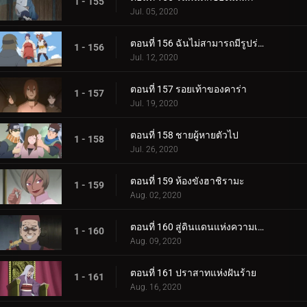
1 - 155
Jul. 05, 2020
ตอนที่ 156 ฉันไม่สามารถมีรูปร่างผอมเพรียวได้
1 - 156
Jul. 12, 2020
ตอนที่ 157 รอยเท้าของคาร่า
1 - 157
Jul. 19, 2020
ตอนที่ 158 ชายผู้หายตัวไป
1 - 158
Jul. 26, 2020
ตอนที่ 159 ห้องขังฮาชิรามะ
1 - 159
Aug. 02, 2020
ตอนที่ 160 สู่ดินแดนแห่งความเงียบงัน
1 - 160
Aug. 09, 2020
ตอนที่ 161 ปราสาทแห่งฝันร้าย
1 - 161
Aug. 16, 2020