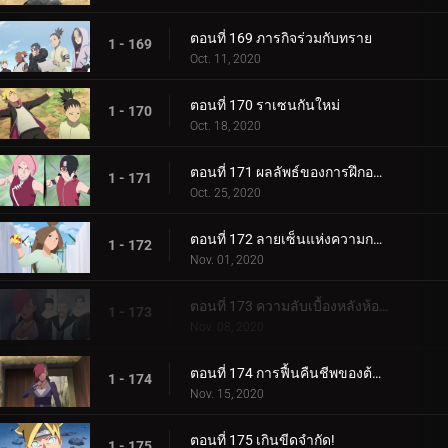
ตอนที่ 169 ภารกิจร่วมกับทราย
1 - 169
Oct. 11, 2020
ตอนที่ 170 ราเซนกันใหม่
1 - 170
Oct. 18, 2020
ตอนที่ 171 ผลลัพธ์ของการฝึกอบรม
1 - 171
Oct. 25, 2020
ตอนที่ 172 ลายเซ็นแห่งความกลัว
1 - 172
Nov. 01, 2020
ตอนที่ 173 ความลับเบื้องหลังห้องใต้ดิน
1 - 173
Nov. 08, 2020
ตอนที่ 174 การฟื้นคืนชีพของต้นไม้ศักดิ์สิทธิ์
1 - 174
Nov. 15, 2020
ตอนที่ 175 เกินขีดจำกัด!
1 - 175