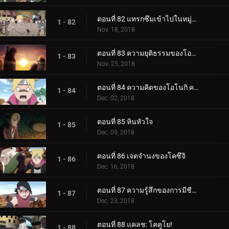
ตอนที่ 82 แทรกซึมเข้าไปในหมู่บ้านหินที่ซ่อนอยู่
1 - 82
Nov. 18, 2018
ตอนที่ 83 ความยุติธรรมของโอโนกิ
1 - 83
Nov. 25, 2018
ตอนที่ 84 ความคิดของโอโนกิ ความคิดของคู
1 - 84
Dec. 02, 2018
ตอนที่ 85 หินหัวใจ
1 - 85
Dec. 09, 2018
ตอนที่ 86 เจตจำนงของโคซึจิ
1 - 86
Dec. 16, 2018
ตอนที่ 87 ความรู้สึกของการมีชีวิต
1 - 87
Dec. 23, 2018
ตอนที่ 88 แคลช: โคคูโย!
1 - 88