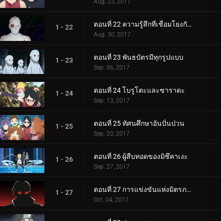
Aug. 23, 2017
ตอนที่ 22 ความรู้สึกที่เชื่อมโยงกัน
1 - 22
Aug. 30, 2017
ตอนที่ 23 พันธบัตรมีทุกรูปแบบ
1 - 23
Sep. 06, 2017
ตอนที่ 24 โบรูโตะและซาราดะ
1 - 24
Sep. 13, 2017
ตอนที่ 25 ทัศนศึกษาอันปั่นป่วน
1 - 25
Sep. 20, 2017
ตอนที่ 26 ผู้สืบทอดของมิซึคาเงะ
1 - 26
Sep. 27, 2017
ตอนที่ 27 การแข่งขันแห่งมิตรภาพของชิโนบิ
1 - 27
Oct. 04, 2017