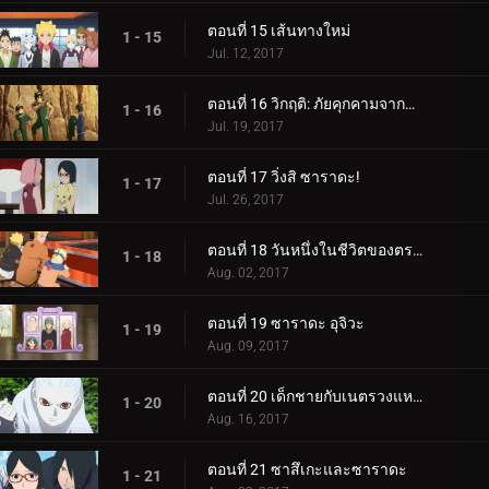
ตอนที่ 15 เส้นทางใหม่
1 - 15
Jul. 12, 2017
ตอนที่ 16 วิกฤติ: ภัยคุกคามจากความล้มเหลว!
1 - 16
Jul. 19, 2017
ตอนที่ 17 วิ่งสิ ซาราดะ!
1 - 17
Jul. 26, 2017
ตอนที่ 18 วันหนึ่งในชีวิตของตระกูลอุซึมากิ
1 - 18
Aug. 02, 2017
ตอนที่ 19 ซาราดะ อุจิวะ
1 - 19
Aug. 09, 2017
ตอนที่ 20 เด็กชายกับเนตรวงแหวน
1 - 20
Aug. 16, 2017
ตอนที่ 21 ซาสึเกะและซาราดะ
1 - 21