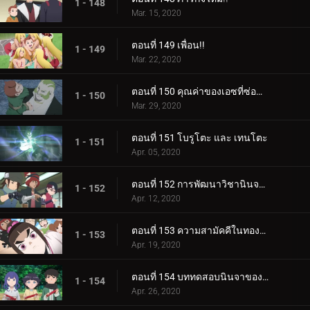
1 - 148
Mar. 15, 2020
ตอนที่ 149 เพื่อน!!
1 - 149
Mar. 22, 2020
ตอนที่ 150 คุณค่าของเอซที่ซ่อนอยู่
1 - 150
Mar. 29, 2020
ตอนที่ 151 โบรูโตะ และ เทนโตะ
1 - 151
Apr. 05, 2020
ตอนที่ 152 การพัฒนาวิชานินจาทางการแพทย์
1 - 152
Apr. 12, 2020
ตอนที่ 153 ความสามัคคีในทองคำ
1 - 153
Apr. 19, 2020
ตอนที่ 154 บททดสอบนินจาของฮิมาวาริ!!
1 - 154
Apr. 26, 2020