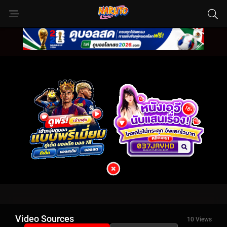
Video Sources
10 Views