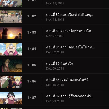
Nov. 11, 2018
ตอนที่ 82 แทรกซึมเข้าไปในหมู่บ้านหินที่ซ่อนอยู่
1 - 82
Nov. 18, 2018
ตอนที่ 83 ความยุติธรรมของโอโนกิ
1 - 83
Nov. 25, 2018
ตอนที่ 84 ความคิดของโอโนกิ ความคิดของคู
1 - 84
Dec. 02, 2018
ตอนที่ 85 หินหัวใจ
1 - 85
Dec. 09, 2018
ตอนที่ 86 เจตจำนงของโคซึจิ
1 - 86
Dec. 16, 2018
ตอนที่ 87 ความรู้สึกของการมีชีวิต
1 - 87
Dec. 23, 2018