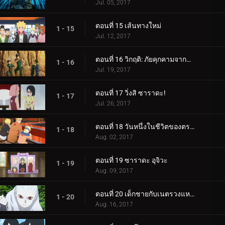
Jul. 05, 2017
ตอนที่ 15 เส้นทางใหม่
1 - 15
Jul. 12, 2017
ตอนที่ 16 วิกฤติ: ภัยคุกคามจากความล้มเหลว!
1 - 16
Jul. 19, 2017
ตอนที่ 17 วิ่งสิ ซาราดะ!
1 - 17
Jul. 26, 2017
ตอนที่ 18 วันหนึ่งในชีวิตของตระกูลอุซึมากิ
1 - 18
Aug. 02, 2017
ตอนที่ 19 ซาราดะ อุจิวะ
1 - 19
Aug. 09, 2017
ตอนที่ 20 เด็กชายกับเนตรวงแหวน
1 - 20
Aug. 16, 2017