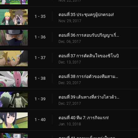
Nov. 22, 2017
ตอนที่ 35 ประชุมครูผู้ปกครอง!
1 - 35
Nov. 29, 2017
ตอนที่ 36 การสอบรับปริญญาเริ่มต้นขึ้นแล้ว!
1 - 36
Dec. 06, 2017
ตอนที่ 37 การตัดสินใจของชิโนบิ
1 - 37
Dec. 13, 2017
ตอนที่ 38 การก่อตัวของทีมสามคน?
1 - 38
Dec. 20, 2017
ตอนที่ 39 เส้นทางที่สว่างไสวด้วยพระจันทร์เต็มดวง
1 - 39
Dec. 27, 2017
ตอนที่ 40 ทีม 7: ภารกิจแรก!
1 - 40
Jan. 10, 2018