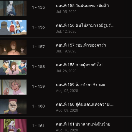
ตอนที่ 155 วันฝนตกของมิตสึกิ
1 - 155
Jul. 05, 2020
ตอนที่ 156 ฉันไม่สามารถมีรูปร่างผอมเพรียวได้
1 - 156
Jul. 12, 2020
ตอนที่ 157 รอยเท้าของคาร่า
1 - 157
Jul. 19, 2020
ตอนที่ 158 ชายผู้หายตัวไป
1 - 158
Jul. 26, 2020
ตอนที่ 159 ห้องขังฮาชิรามะ
1 - 159
Aug. 02, 2020
ตอนที่ 160 สู่ดินแดนแห่งความเงียบงัน
1 - 160
Aug. 09, 2020
ตอนที่ 161 ปราสาทแห่งฝันร้าย
1 - 161
Aug. 16, 2020