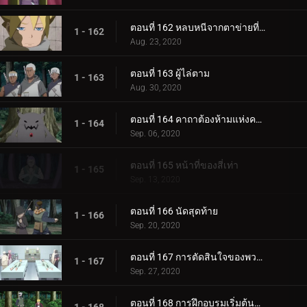
ตอนที่ 162 หลบหนีจากตาข่ายที่กระชับ
1 - 162
Aug. 23, 2020
ตอนที่ 163 ผู้ไล่ตาม
1 - 163
Aug. 30, 2020
ตอนที่ 164 คาถาต้องห้ามแห่งความตาย
1 - 164
Sep. 06, 2020
ตอนที่ 165 หน้าที่ของสี่เท่า
1 - 165
Sep. 13, 2020
ตอนที่ 166 นัดสุดท้าย
1 - 166
Sep. 20, 2020
ตอนที่ 167 การตัดสินใจของพวกเขา
1 - 167
Sep. 27, 2020
ตอนที่ 168 การฝึกอบรมเริ่มต้นขึ้น!