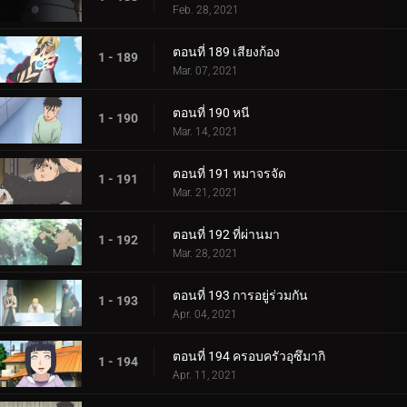
Feb. 28, 2021
ตอนที่ 189 เสียงก้อง
1 - 189
Mar. 07, 2021
ตอนที่ 190 หนี
1 - 190
Mar. 14, 2021
ตอนที่ 191 หมาจรจัด
1 - 191
Mar. 21, 2021
ตอนที่ 192 ที่ผ่านมา
1 - 192
Mar. 28, 2021
ตอนที่ 193 การอยู่ร่วมกัน
1 - 193
Apr. 04, 2021
ตอนที่ 194 ครอบครัวอุซึมากิ
1 - 194
Apr. 11, 2021