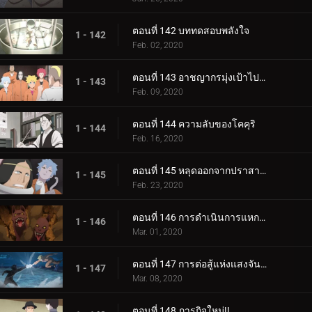
ตอนที่ 142 บททดสอบพลังใจ
1 - 142
Feb. 02, 2020
ตอนที่ 143 อาชญากรมุ่งเป้าไปที่โคคุริ
1 - 143
Feb. 09, 2020
ตอนที่ 144 ความลับของโคคุริ
1 - 144
Feb. 16, 2020
ตอนที่ 145 หลุดออกจากปราสาทโฮซึกิ
1 - 145
Feb. 23, 2020
ตอนที่ 146 การดำเนินการแหกคุก
1 - 146
Mar. 01, 2020
ตอนที่ 147 การต่อสู้แห่งแสงจันทร์อันเป็นเวรกรรม
1 - 147
Mar. 08, 2020
ตอนที่ 148 ภารกิจใหม่!!