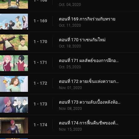
1 - 168
Oct. 04, 2020
ตอนที่ 169 ภารกิจร่วมกับทราย
1 - 169
Oct. 11, 2020
ตอนที่ 170 ราเซนกันใหม่
1 - 170
Oct. 18, 2020
ตอนที่ 171 ผลลัพธ์ของการฝึกอบรม
1 - 171
Oct. 25, 2020
ตอนที่ 172 ลายเซ็นแห่งความกลัว
1 - 172
Nov. 01, 2020
ตอนที่ 173 ความลับเบื้องหลังห้องใต้ดิน
1 - 173
Nov. 08, 2020
ตอนที่ 174 การฟื้นคืนชีพของต้นไม้ศักดิ์สิทธิ์
1 - 174
Nov. 15, 2020