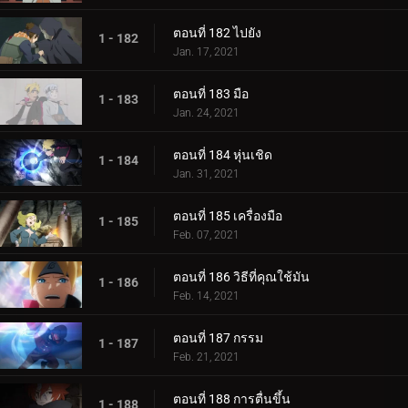
ตอนที่ 182 ไปยัง
1 - 182
Jan. 17, 2021
ตอนที่ 183 มือ
1 - 183
Jan. 24, 2021
ตอนที่ 184 หุ่นเชิด
1 - 184
Jan. 31, 2021
ตอนที่ 185 เครื่องมือ
1 - 185
Feb. 07, 2021
ตอนที่ 186 วิธีที่คุณใช้มัน
1 - 186
Feb. 14, 2021
ตอนที่ 187 กรรม
1 - 187
Feb. 21, 2021
ตอนที่ 188 การตื่นขึ้น
1 - 188