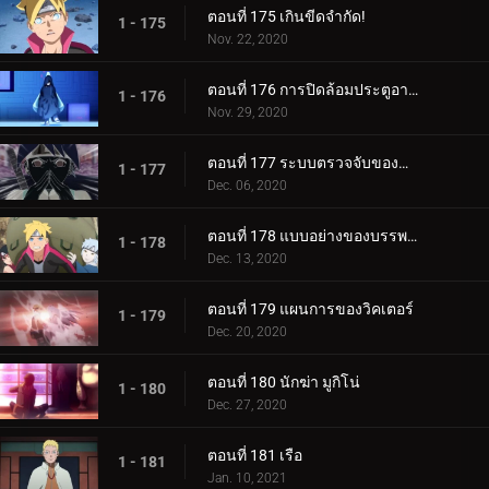
ตอนที่ 175 เกินขีดจำกัด!
1 - 175
Nov. 22, 2020
ตอนที่ 176 การปิดล้อมประตูอาอุน!
1 - 176
Nov. 29, 2020
ตอนที่ 177 ระบบตรวจจับของกำแพงเหล็ก
1 - 177
Dec. 06, 2020
ตอนที่ 178 แบบอย่างของบรรพบุรุษของเรา
1 - 178
Dec. 13, 2020
ตอนที่ 179 แผนการของวิคเตอร์
1 - 179
Dec. 20, 2020
ตอนที่ 180 นักฆ่า มูกิโน่
1 - 180
Dec. 27, 2020
ตอนที่ 181 เรือ
1 - 181
Jan. 10, 2021