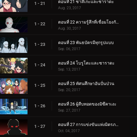
ตอนที่ 21 ซาสึเกะและซาราดะ
1 - 21
Aug. 23, 2017
ตอนที่ 22 ความรู้สึกที่เชื่อมโยงกัน
1 - 22
Aug. 30, 2017
ตอนที่ 23 พันธบัตรมีทุกรูปแบบ
1 - 23
Sep. 06, 2017
ตอนที่ 24 โบรูโตะและซาราดะ
1 - 24
Sep. 13, 2017
ตอนที่ 25 ทัศนศึกษาอันปั่นป่วน
1 - 25
Sep. 20, 2017
ตอนที่ 26 ผู้สืบทอดของมิซึคาเงะ
1 - 26
Sep. 27, 2017
ตอนที่ 27 การแข่งขันแห่งมิตรภาพของชิโนบิ
1 - 27
Oct. 04, 2017