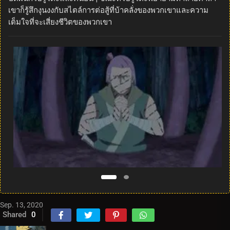
เขาก็รู้สึกงุนงงกับสไตล์การต่อสู้ที่บ้าคลั่งของพวกเขาและความ
เต็มใจที่จะเสี่ยงชีวิตของพวกเขา
Sep. 13, 2020
Shared
0