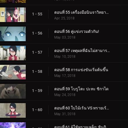
ตอนที่ 55 เครื่องมือนินจาวิทยาศาสตร์
1 - 55
Apr. 25, 2018
ตอนที่ 56 คู่แข่งรวมตัวกัน!
1 - 56
May. 03, 2018
ตอนที่ 57 เหตุผลที่ฉันไม่สามารถสูญเสีย
1 - 57
May. 10, 2018
ตอนที่ 58 การแข่งขันเริ่มต้นขึ้น
1 - 58
May. 17, 2018
ตอนที่ 59 โบรูโตะ ปะทะ ชิกาได
1 - 59
May. 24, 2018
ตอนที่ 60 ใบไม้เร้น VS ทรายเร้นลับ
1 - 60
May. 31, 2018
ตอนที่ 61 ผู้ใช้ทรายเหล็ก: ชินกิ