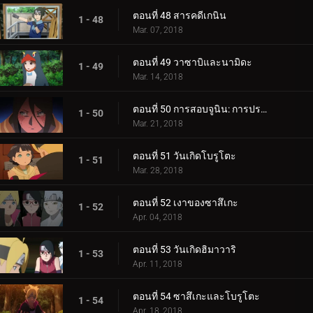
ตอนที่ 48 สารคดีเกนิน
1 - 48
Mar. 07, 2018
ตอนที่ 49 วาซาบิและนามิดะ
1 - 49
Mar. 14, 2018
ตอนที่ 50 การสอบจูนิน: การประชุมข้อเสนอแนะ
1 - 50
Mar. 21, 2018
ตอนที่ 51 วันเกิดโบรูโตะ
1 - 51
Mar. 28, 2018
ตอนที่ 52 เงาของซาสึเกะ
1 - 52
Apr. 04, 2018
ตอนที่ 53 วันเกิดฮิมาวาริ
1 - 53
Apr. 11, 2018
ตอนที่ 54 ซาสึเกะและโบรูโตะ
1 - 54
Apr. 18, 2018