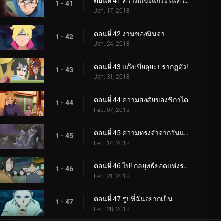
ตอนที่ 41 ความแข็งแกร่งในความสามัคคี
1 - 41
Jan. 17, 2018
ตอนที่ 42 งานของนินจา
1 - 42
Jan. 24, 2018
ตอนที่ 43 แก๊งเบียคุยะปรากฏตัว!
1 - 43
Jan. 31, 2018
ตอนที่ 44 ความสงสัยของชิกาได
1 - 44
Feb. 07, 2018
ตอนที่ 45 ความทรงจำจากวันแห่งหิมะ
1 - 45
Feb. 14, 2018
ตอนที่ 46 ไป! กลยุทธ์ยอดแห่งราตรี
1 - 46
Feb. 21, 2018
ตอนที่ 47 รูปที่ฉันอยากเป็น
1 - 47
Feb. 28, 2018