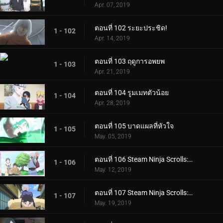
Apr. 07, 2019
ตอนที่ 102 ระยะประชิด!
1 - 102
Apr. 14, 2019
ตอนที่ 103 ฤดูการอพยพ
1 - 103
Apr. 21, 2019
ตอนที่ 104 รูมเมทตัวน้อย
1 - 104
Apr. 28, 2019
ตอนที่ 105 บาดแผลที่หัวใจ
1 - 105
May. 05, 2019
ตอนที่ 106 Steam Ninja Scrolls: ภารกิจระดับ S!
1 - 106
May. 12, 2019
ตอนที่ 107 Steam Ninja Scrolls: สงครามสุนัขและแมว!
1 - 107
May. 19, 2019