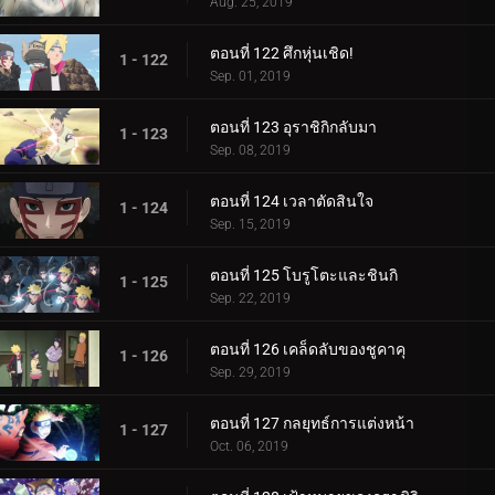
Aug. 25, 2019
ตอนที่ 122 ศึกหุ่นเชิด!
1 - 122
Sep. 01, 2019
ตอนที่ 123 อุราชิกิกลับมา
1 - 123
Sep. 08, 2019
ตอนที่ 124 เวลาตัดสินใจ
1 - 124
Sep. 15, 2019
ตอนที่ 125 โบรูโตะและชินกิ
1 - 125
Sep. 22, 2019
ตอนที่ 126 เคล็ดลับของชูคาคุ
1 - 126
Sep. 29, 2019
ตอนที่ 127 กลยุทธ์การแต่งหน้า
1 - 127
Oct. 06, 2019