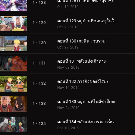
ตอนที่ 128 เป้าหมายของอุราชิกิ
1 - 128
Oct. 13, 2019
ตอนที่ 129 หมู่บ้านที่ซ่อนอยู่ในใบไม้
1 - 129
Oct. 20, 2019
ตอนที่ 130 เกะนิน รวบรวม!
1 - 130
Oct. 27, 2019
ตอนที่ 131 พลังแห่งเก้าหาง
1 - 131
Nov. 03, 2019
ตอนที่ 132 ภารกิจของจิไรยะ
1 - 132
Nov. 10, 2019
ตอนที่ 133 หมู่บ้านที่ไม่มีซาสึเกะ
1 - 133
Nov. 24, 2019
ตอนที่ 134 พลังแห่งการมองเห็นอนาคต
1 - 134
Dec. 01, 2019