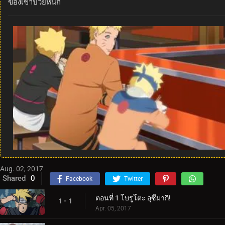
ของเขาป่วยหนัก
Aug. 02, 2017
Shared
0
Facebook
Twitter
ตอนที่ 1 โบรูโตะ อุซึมากิ!
1 - 1
Apr. 05, 2017