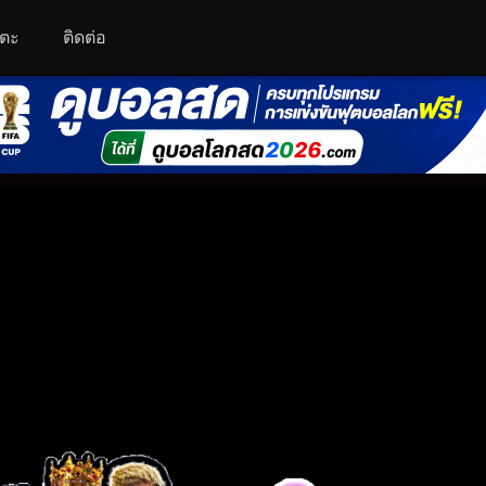
โตะ
ติดต่อ