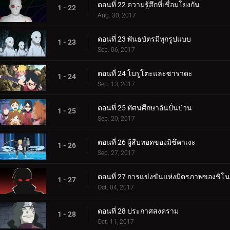
ตอนที่ 22 ความรู้สึกที่เชื่อมโยงกัน
1 - 22
Aug. 30, 2017
ตอนที่ 23 พันธบัตรมีทุกรูปแบบ
1 - 23
Sep. 06, 2017
ตอนที่ 24 โบรูโตะและซาราดะ
1 - 24
Sep. 13, 2017
ตอนที่ 25 ทัศนศึกษาอันปั่นป่วน
1 - 25
Sep. 20, 2017
ตอนที่ 26 ผู้สืบทอดของมิซึคาเงะ
1 - 26
Sep. 27, 2017
ตอนที่ 27 การแข่งขันแห่งมิตรภาพของชิโน
1 - 27
Oct. 04, 2017
ตอนที่ 28 ประกาศสงคราม
1 - 28
Oct. 11, 2017