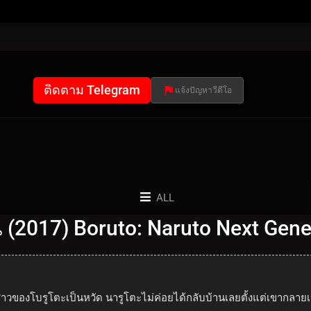
ติดตาม Telegram
แจ้งปัญหาวีดีโอ
ALL
่น (2017) Boruto: Naruto Next Gen
สาวของโบรูโตะเป็นหวัด นารูโตะไม่ค่อยได้กลับบ้านเลยตั้งแต่เขากลายเ