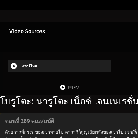
Video Sources
พากย์ไทย
PREV
โบรูโตะ: นารูโตะ เน็กซ์ เจนเนเรชั
ตอนที่ 289 คุณสมบัติ
ด้วยการที่กรรมของเขาหายไป คาวากิก็สูญเสียพลังของเขาไป เขาเริ่มกั