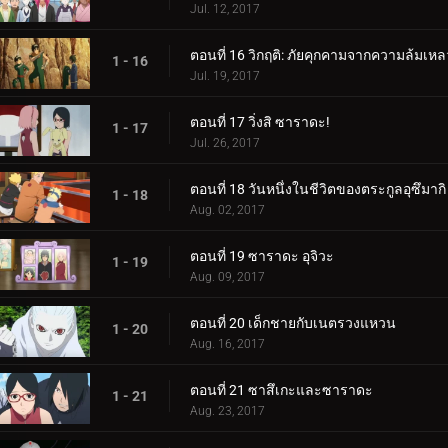
Jul. 12, 2017
ตอนที่ 16 วิกฤติ: ภัยคุกคามจากความล้มเหล
1 - 16
Jul. 19, 2017
ตอนที่ 17 วิ่งสิ ซาราดะ!
1 - 17
Jul. 26, 2017
ตอนที่ 18 วันหนึ่งในชีวิตของตระกูลอุซึมากิ
1 - 18
Aug. 02, 2017
ตอนที่ 19 ซาราดะ อุจิวะ
1 - 19
Aug. 09, 2017
ตอนที่ 20 เด็กชายกับเนตรวงแหวน
1 - 20
Aug. 16, 2017
ตอนที่ 21 ซาสึเกะและซาราดะ
1 - 21
Aug. 23, 2017