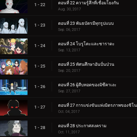
ตอนที่ 22 ความรู้สึกที่เชื่อมโยงกัน
1 - 22
Aug. 30, 2017
ตอนที่ 23 พันธบัตรมีทุกรูปแบบ
1 - 23
Sep. 06, 2017
ตอนที่ 24 โบรูโตะและซาราดะ
1 - 24
Sep. 13, 2017
ตอนที่ 25 ทัศนศึกษาอันปั่นป่วน
1 - 25
Sep. 20, 2017
ตอนที่ 26 ผู้สืบทอดของมิซึคาเงะ
1 - 26
Sep. 27, 2017
ตอนที่ 27 การแข่งขันแห่งมิตรภาพของชิโน
1 - 27
Oct. 04, 2017
ตอนที่ 28 ประกาศสงคราม
1 - 28
Oct. 11, 2017