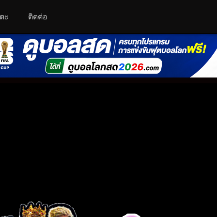
โตะ
ติดต่อ