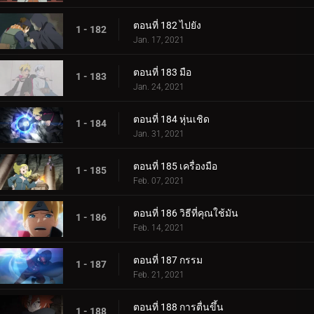
ตอนที่ 182 ไปยัง
1 - 182
Jan. 17, 2021
ตอนที่ 183 มือ
1 - 183
Jan. 24, 2021
ตอนที่ 184 หุ่นเชิด
1 - 184
Jan. 31, 2021
ตอนที่ 185 เครื่องมือ
1 - 185
Feb. 07, 2021
ตอนที่ 186 วิธีที่คุณใช้มัน
1 - 186
Feb. 14, 2021
ตอนที่ 187 กรรม
1 - 187
Feb. 21, 2021
ตอนที่ 188 การตื่นขึ้น
1 - 188