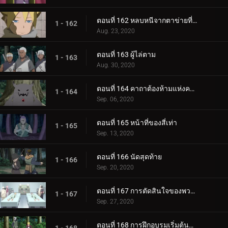
ตอนที่ 162 หลบหนีจากตาข่ายที่กระชับ
1 - 162
Aug. 23, 2020
ตอนที่ 163 ผู้ไล่ตาม
1 - 163
Aug. 30, 2020
ตอนที่ 164 คาถาต้องห้ามแห่งความตาย
1 - 164
Sep. 06, 2020
ตอนที่ 165 หน้าที่ของสี่เท่า
1 - 165
Sep. 13, 2020
ตอนที่ 166 นัดสุดท้าย
1 - 166
Sep. 20, 2020
ตอนที่ 167 การตัดสินใจของพวกเขา
1 - 167
Sep. 27, 2020
ตอนที่ 168 การฝึกอบรมเริ่มต้นขึ้น!