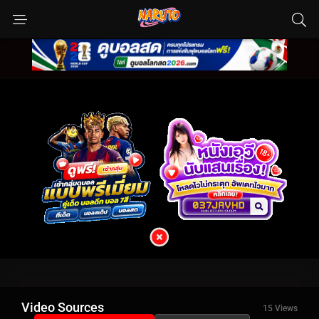
Video Sources
15 Views