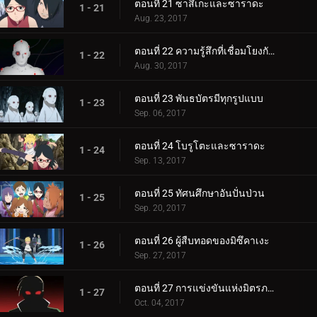
ตอนที่ 21 ซาสึเกะและซาราดะ
1 - 21
Aug. 23, 2017
ตอนที่ 22 ความรู้สึกที่เชื่อมโยงกัน
1 - 22
Aug. 30, 2017
ตอนที่ 23 พันธบัตรมีทุกรูปแบบ
1 - 23
Sep. 06, 2017
ตอนที่ 24 โบรูโตะและซาราดะ
1 - 24
Sep. 13, 2017
ตอนที่ 25 ทัศนศึกษาอันปั่นป่วน
1 - 25
Sep. 20, 2017
ตอนที่ 26 ผู้สืบทอดของมิซึคาเงะ
1 - 26
Sep. 27, 2017
ตอนที่ 27 การแข่งขันแห่งมิตรภาพของชิโนบิ
1 - 27
Oct. 04, 2017