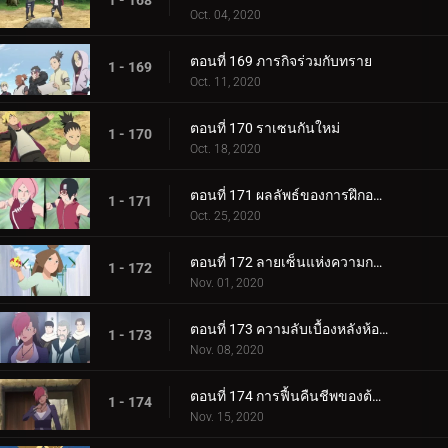
1 - 168
Oct. 04, 2020
ตอนที่ 169 ภารกิจร่วมกับทราย
1 - 169
Oct. 11, 2020
ตอนที่ 170 ราเซนกันใหม่
1 - 170
Oct. 18, 2020
ตอนที่ 171 ผลลัพธ์ของการฝึกอบรม
1 - 171
Oct. 25, 2020
ตอนที่ 172 ลายเซ็นแห่งความกลัว
1 - 172
Nov. 01, 2020
ตอนที่ 173 ความลับเบื้องหลังห้องใต้ดิน
1 - 173
Nov. 08, 2020
ตอนที่ 174 การฟื้นคืนชีพของต้นไม้ศักดิ์สิทธิ์
1 - 174
Nov. 15, 2020