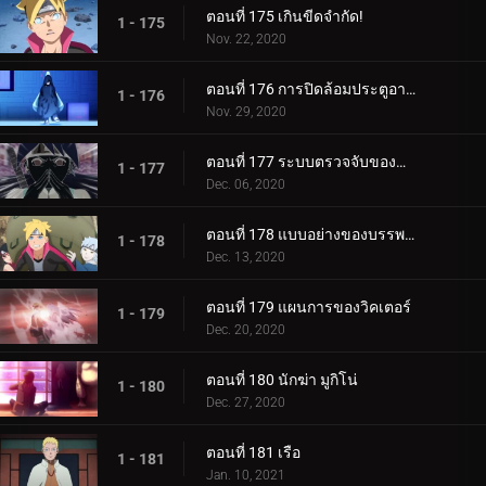
ตอนที่ 175 เกินขีดจำกัด!
1 - 175
Nov. 22, 2020
ตอนที่ 176 การปิดล้อมประตูอาอุน!
1 - 176
Nov. 29, 2020
ตอนที่ 177 ระบบตรวจจับของกำแพงเหล็ก
1 - 177
Dec. 06, 2020
ตอนที่ 178 แบบอย่างของบรรพบุรุษของเรา
1 - 178
Dec. 13, 2020
ตอนที่ 179 แผนการของวิคเตอร์
1 - 179
Dec. 20, 2020
ตอนที่ 180 นักฆ่า มูกิโน่
1 - 180
Dec. 27, 2020
ตอนที่ 181 เรือ
1 - 181
Jan. 10, 2021