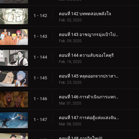
ตอนที่ 142 บททดสอบพลังใจ
1 - 142
Feb. 02, 2020
ตอนที่ 143 อาชญากรมุ่งเป้าไปที่โคคุริ
1 - 143
Feb. 09, 2020
ตอนที่ 144 ความลับของโคคุริ
1 - 144
Feb. 16, 2020
ตอนที่ 145 หลุดออกจากปราสาทโฮซึกิ
1 - 145
Feb. 23, 2020
ตอนที่ 146 การดำเนินการแหกคุก
1 - 146
Mar. 01, 2020
ตอนที่ 147 การต่อสู้แห่งแสงจันทร์อันเป็นเวรกรรม
1 - 147
Mar. 08, 2020
ตอนที่ 148 ภารกิจใหม่!!