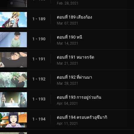
Feb. 28, 2021
ตอนที่ 189 เสียงก้อง
1 - 189
Mar. 07, 2021
ตอนที่ 190 หนี
1 - 190
Mar. 14, 2021
ตอนที่ 191 หมาจรจัด
1 - 191
Mar. 21, 2021
ตอนที่ 192 ที่ผ่านมา
1 - 192
Mar. 28, 2021
ตอนที่ 193 การอยู่ร่วมกัน
1 - 193
Apr. 04, 2021
ตอนที่ 194 ครอบครัวอุซึมากิ
1 - 194
Apr. 11, 2021