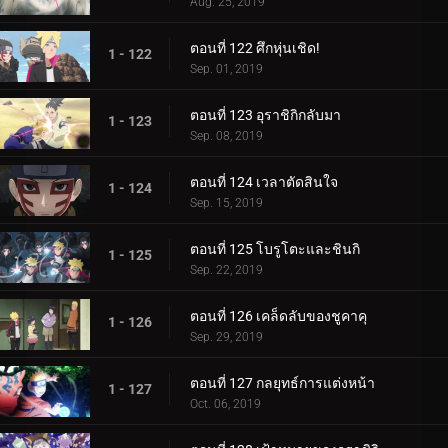
Aug. 25, 2019
ตอนที่ 122 ศึกหุ่นเชิด!
1 - 122
Sep. 01, 2019
ตอนที่ 123 อุราชิกิกลับมา
1 - 123
Sep. 08, 2019
ตอนที่ 124 เวลาตัดสินใจ
1 - 124
Sep. 15, 2019
ตอนที่ 125 โบรูโตะและชินกิ
1 - 125
Sep. 22, 2019
ตอนที่ 126 เคล็ดลับของชูคาคุ
1 - 126
Sep. 29, 2019
ตอนที่ 127 กลยุทธ์การแต่งหน้า
1 - 127
Oct. 06, 2019