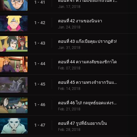
ตอนที่ 41 ความแข็งแกร่งในความสามัคคี
1 - 41
Jan. 17, 2018
ตอนที่ 42 งานของนินจา
1 - 42
Jan. 24, 2018
ตอนที่ 43 แก๊งเบียคุยะปรากฏตัว!
1 - 43
Jan. 31, 2018
ตอนที่ 44 ความสงสัยของชิกาได
1 - 44
Feb. 07, 2018
ตอนที่ 45 ความทรงจำจากวันแห่งหิมะ
1 - 45
Feb. 14, 2018
ตอนที่ 46 ไป! กลยุทธ์ยอดแห่งราตรี
1 - 46
Feb. 21, 2018
ตอนที่ 47 รูปที่ฉันอยากเป็น
1 - 47
Feb. 28, 2018