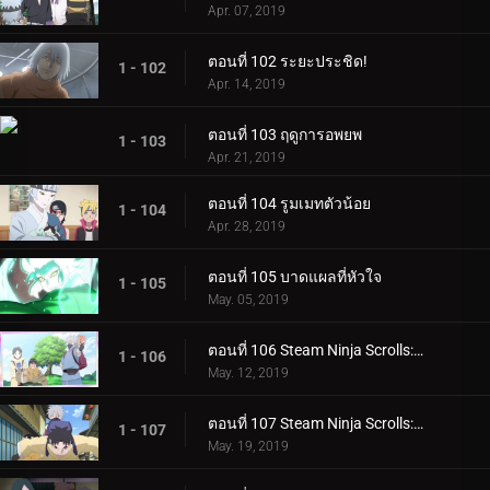
Apr. 07, 2019
ตอนที่ 102 ระยะประชิด!
1 - 102
Apr. 14, 2019
ตอนที่ 103 ฤดูการอพยพ
1 - 103
Apr. 21, 2019
ตอนที่ 104 รูมเมทตัวน้อย
1 - 104
Apr. 28, 2019
ตอนที่ 105 บาดแผลที่หัวใจ
1 - 105
May. 05, 2019
ตอนที่ 106 Steam Ninja Scrolls: ภารกิจระดับ S!
1 - 106
May. 12, 2019
ตอนที่ 107 Steam Ninja Scrolls: สงครามสุนัขและแมว!
1 - 107
May. 19, 2019