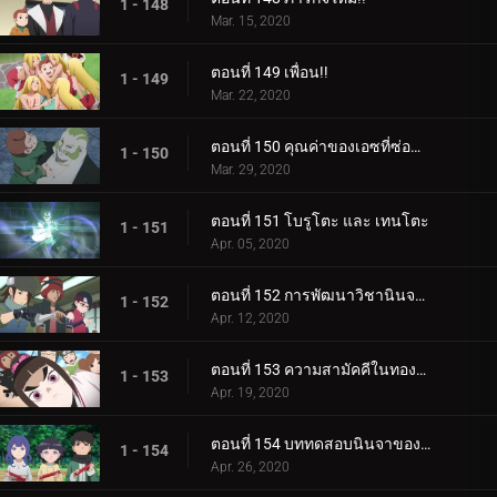
1 - 148
Mar. 15, 2020
ตอนที่ 149 เพื่อน!!
1 - 149
Mar. 22, 2020
ตอนที่ 150 คุณค่าของเอซที่ซ่อนอยู่
1 - 150
Mar. 29, 2020
ตอนที่ 151 โบรูโตะ และ เทนโตะ
1 - 151
Apr. 05, 2020
ตอนที่ 152 การพัฒนาวิชานินจาทางการแพทย์
1 - 152
Apr. 12, 2020
ตอนที่ 153 ความสามัคคีในทองคำ
1 - 153
Apr. 19, 2020
ตอนที่ 154 บททดสอบนินจาของฮิมาวาริ!!
1 - 154
Apr. 26, 2020