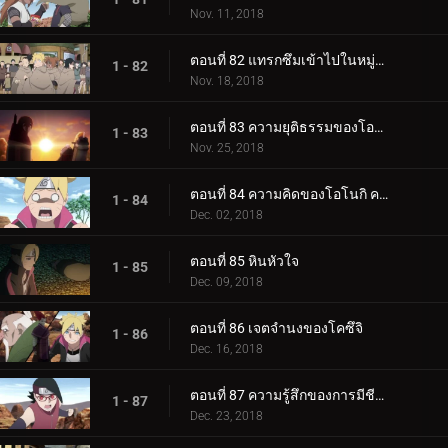
Nov. 11, 2018
ตอนที่ 82 แทรกซึมเข้าไปในหมู่บ้านหินที่ซ่อนอยู่
1 - 82
Nov. 18, 2018
ตอนที่ 83 ความยุติธรรมของโอโนกิ
1 - 83
Nov. 25, 2018
ตอนที่ 84 ความคิดของโอโนกิ ความคิดของคู
1 - 84
Dec. 02, 2018
ตอนที่ 85 หินหัวใจ
1 - 85
Dec. 09, 2018
ตอนที่ 86 เจตจำนงของโคซึจิ
1 - 86
Dec. 16, 2018
ตอนที่ 87 ความรู้สึกของการมีชีวิต
1 - 87
Dec. 23, 2018