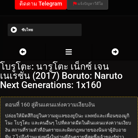
ติดตาม Telegram
แจ้งปัญหาวีดีโอ
ซับไทย
โบรูโตะ: นารูโตะ เน็กซ์ เจน
เนเรชั่น (2017) Boruto: Naruto
Next Generations: 1x160
ตอนที่ 160 สู่ดินแดนแห่งความเงียบงัน
ปล่อยให้มิตสึกิอยู่ในความดูแลของยูบินะ แพทย์และเพื่อนของมูกิ
โนะ โบรูโตะ และคนอื่นๆ ไปที่ตลาดมืดในดินแดนแห่งความเงียบ
งัน สถานที่รวมตัวที่อันตรายและผิดกฎหมายของนินจาผู้อับอาย
ทีม 7 ไปถึงร้านแห่งหนึ่งในย่านที่อันตรายที่สุดซึ่งเจ้าของรู้ข่าว