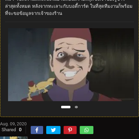
ล่าสุดทั้งหมด หลังจากทะเลาะกับบอดี้การ์ด ในที่สุดทีมงานก็พร้อม
ที่จะขอข้อมูลจากเจ้าของร้าน
Aug. 09, 2020
Shared
0