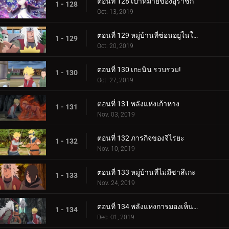
ตอนที่ 128 เป้าหมายของอุราชิกิ
1 - 128
Oct. 13, 2019
ตอนที่ 129 หมู่บ้านที่ซ่อนอยู่ในใบไม้
1 - 129
Oct. 20, 2019
ตอนที่ 130 เกะนิน รวบรวม!
1 - 130
Oct. 27, 2019
ตอนที่ 131 พลังแห่งเก้าหาง
1 - 131
Nov. 03, 2019
ตอนที่ 132 ภารกิจของจิไรยะ
1 - 132
Nov. 10, 2019
ตอนที่ 133 หมู่บ้านที่ไม่มีซาสึเกะ
1 - 133
Nov. 24, 2019
ตอนที่ 134 พลังแห่งการมองเห็นอนาคต
1 - 134
Dec. 01, 2019