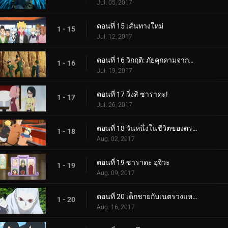
Jul. 05, 2017
ตอนที่ 15 เส้นทางใหม่
1 - 15
Jul. 12, 2017
ตอนที่ 16 วิกฤติ: ภัยคุกคามจากความล้มเหลว!
1 - 16
Jul. 19, 2017
ตอนที่ 17 วิ่งสิ ซาราดะ!
1 - 17
Jul. 26, 2017
ตอนที่ 18 วันหนึ่งในชีวิตของตระกูลอุซึมากิ
1 - 18
Aug. 02, 2017
ตอนที่ 19 ซาราดะ อุจิวะ
1 - 19
Aug. 09, 2017
ตอนที่ 20 เด็กชายกับเนตรวงแหวน
1 - 20
Aug. 16, 2017