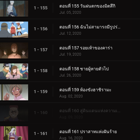
ตอนที่ 155 วันฝนตกของมิตสึกิ
1 - 155
Jul. 05, 2020
ตอนที่ 156 ฉันไม่สามารถมีรูปร่างผอมเพรียวได้
1 - 156
Jul. 12, 2020
ตอนที่ 157 รอยเท้าของคาร่า
1 - 157
Jul. 19, 2020
ตอนที่ 158 ชายผู้หายตัวไป
1 - 158
Jul. 26, 2020
ตอนที่ 159 ห้องขังฮาชิรามะ
1 - 159
Aug. 02, 2020
ตอนที่ 160 สู่ดินแดนแห่งความเงียบงัน
1 - 160
Aug. 09, 2020
ตอนที่ 161 ปราสาทแห่งฝันร้าย
1 - 161
Aug. 16, 2020