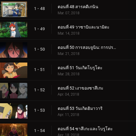
ตอนที่ 48 สารคดีเกนิน
1 - 48
Mar. 07, 2018
ตอนที่ 49 วาซาบิและนามิดะ
1 - 49
Mar. 14, 2018
ตอนที่ 50 การสอบจูนิน: การประชุมข้อเสนอแนะ
1 - 50
Mar. 21, 2018
ตอนที่ 51 วันเกิดโบรูโตะ
1 - 51
Mar. 28, 2018
ตอนที่ 52 เงาของซาสึเกะ
1 - 52
Apr. 04, 2018
ตอนที่ 53 วันเกิดฮิมาวาริ
1 - 53
Apr. 11, 2018
ตอนที่ 54 ซาสึเกะและโบรูโตะ
1 - 54
Apr. 18, 2018