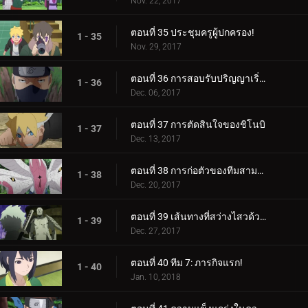
Nov. 22, 2017
ตอนที่ 35 ประชุมครูผู้ปกครอง!
1 - 35
Nov. 29, 2017
ตอนที่ 36 การสอบรับปริญญาเริ่มต้นขึ้นแล้ว!
1 - 36
Dec. 06, 2017
ตอนที่ 37 การตัดสินใจของชิโนบิ
1 - 37
Dec. 13, 2017
ตอนที่ 38 การก่อตัวของทีมสามคน?
1 - 38
Dec. 20, 2017
ตอนที่ 39 เส้นทางที่สว่างไสวด้วยพระจันทร์เต็มดวง
1 - 39
Dec. 27, 2017
ตอนที่ 40 ทีม 7: ภารกิจแรก!
1 - 40
Jan. 10, 2018