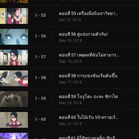
ตอนที่ 55 เครื่องมือนินจาวิทยาศาสตร์
1 - 55
Apr. 25, 2018
ตอนที่ 56 คู่แข่งรวมตัวกัน!
1 - 56
May. 03, 2018
ตอนที่ 57 เหตุผลที่ฉันไม่สามารถสูญเสีย
1 - 57
May. 10, 2018
ตอนที่ 58 การแข่งขันเริ่มต้นขึ้น
1 - 58
May. 17, 2018
ตอนที่ 59 โบรูโตะ ปะทะ ชิกาได
1 - 59
May. 24, 2018
ตอนที่ 60 ใบไม้เร้น VS ทรายเร้นลับ
1 - 60
May. 31, 2018
ตอนที่ 61 ผู้ใช้ทรายเหล็ก: ชินกิ