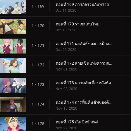
ตอนที่ 169 ภารกิจร่วมกับทราย
1 - 169
Oct. 11, 2020
ตอนที่ 170 ราเซนกันใหม่
1 - 170
Oct. 18, 2020
ตอนที่ 171 ผลลัพธ์ของการฝึกอบรม
1 - 171
Oct. 25, 2020
ตอนที่ 172 ลายเซ็นแห่งความกลัว
1 - 172
Nov. 01, 2020
ตอนที่ 173 ความลับเบื้องหลังห้องใต้ดิน
1 - 173
Nov. 08, 2020
ตอนที่ 174 การฟื้นคืนชีพของต้นไม้ศักดิ์สิทธิ์
1 - 174
Nov. 15, 2020
ตอนที่ 175 เกินขีดจำกัด!
1 - 175
Nov. 22, 2020