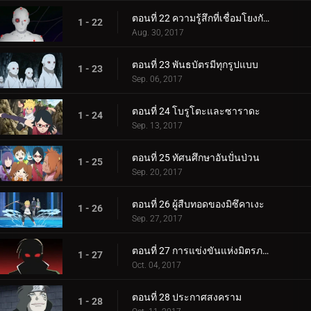
ตอนที่ 22 ความรู้สึกที่เชื่อมโยงกัน
1 - 22
Aug. 30, 2017
ตอนที่ 23 พันธบัตรมีทุกรูปแบบ
1 - 23
Sep. 06, 2017
ตอนที่ 24 โบรูโตะและซาราดะ
1 - 24
Sep. 13, 2017
ตอนที่ 25 ทัศนศึกษาอันปั่นป่วน
1 - 25
Sep. 20, 2017
ตอนที่ 26 ผู้สืบทอดของมิซึคาเงะ
1 - 26
Sep. 27, 2017
ตอนที่ 27 การแข่งขันแห่งมิตรภาพของชิโนบิ
1 - 27
Oct. 04, 2017
ตอนที่ 28 ประกาศสงคราม
1 - 28