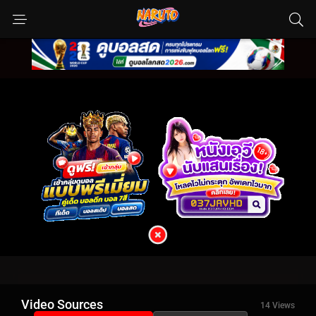
Video Sources
14 Views