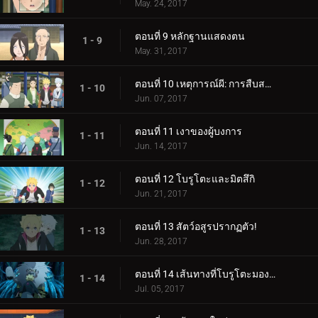
May. 24, 2017
ตอนที่ 9 หลักฐานแสดงตน
1 - 9
May. 31, 2017
ตอนที่ 10 เหตุการณ์ผี: การสืบสวนเริ่มต้นขึ้น!
1 - 10
Jun. 07, 2017
ตอนที่ 11 เงาของผู้บงการ
1 - 11
Jun. 14, 2017
ตอนที่ 12 โบรูโตะและมิตสึกิ
1 - 12
Jun. 21, 2017
ตอนที่ 13 สัตว์อสูรปรากฏตัว!
1 - 13
Jun. 28, 2017
ตอนที่ 14 เส้นทางที่โบรูโตะมองเห็น
1 - 14
Jul. 05, 2017