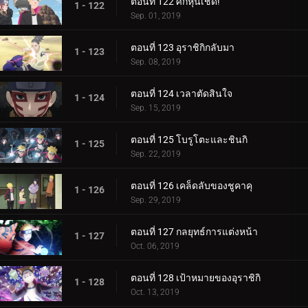
ตอนที่ 122 ศึกหุ่นเชิด!
1 - 122
Sep. 01, 2019
ตอนที่ 123 อุราชิกิกลับมา
1 - 123
Sep. 08, 2019
ตอนที่ 124 เวลาตัดสินใจ
1 - 124
Sep. 15, 2019
ตอนที่ 125 โบรูโตะและชินกิ
1 - 125
Sep. 22, 2019
ตอนที่ 126 เคล็ดลับของชูคาคุ
1 - 126
Sep. 29, 2019
ตอนที่ 127 กลยุทธ์การแต่งหน้า
1 - 127
Oct. 06, 2019
ตอนที่ 128 เป้าหมายของอุราชิกิ
1 - 128
Oct. 13, 2019