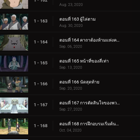
1 - 162
Aug. 23, 2020
ตอนที่ 163 ผู้ไล่ตาม
1 - 163
Aug. 30, 2020
ตอนที่ 164 คาถาต้องห้ามแห่งความตาย
1 - 164
Sep. 06, 2020
ตอนที่ 165 หน้าที่ของสี่เท่า
1 - 165
Sep. 13, 2020
ตอนที่ 166 นัดสุดท้าย
1 - 166
Sep. 20, 2020
ตอนที่ 167 การตัดสินใจของพวกเขา
1 - 167
Sep. 27, 2020
ตอนที่ 168 การฝึกอบรมเริ่มต้นขึ้น!
1 - 168
Oct. 04, 2020