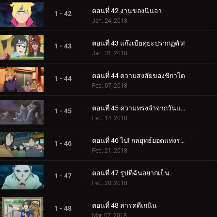
ตอนที่ 42 งานของนินจา
1 - 42
Jan. 24, 2018
ตอนที่ 43 แก๊งเบียคุยะปรากฏตัว!
1 - 43
Jan. 31, 2018
ตอนที่ 44 ความสงสัยของชิกาได
1 - 44
Feb. 07, 2018
ตอนที่ 45 ความทรงจำจากวันแห่งหิมะ
1 - 45
Feb. 14, 2018
ตอนที่ 46 ไป! กลยุทธ์ยอดแห่งราตรี
1 - 46
Feb. 21, 2018
ตอนที่ 47 รูปที่ฉันอยากเป็น
1 - 47
Feb. 28, 2018
ตอนที่ 48 สารคดีเกนิน
1 - 48
Mar. 07, 2018