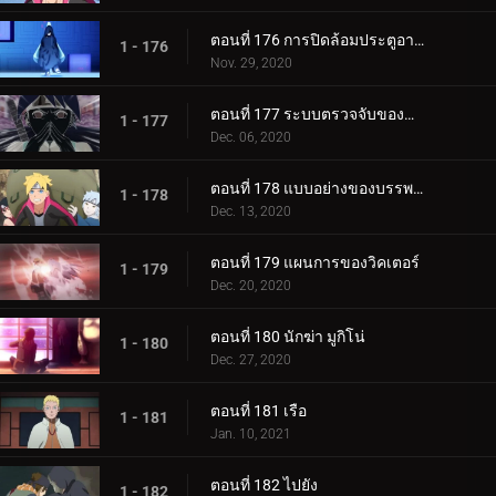
ตอนที่ 176 การปิดล้อมประตูอาอุน!
1 - 176
Nov. 29, 2020
ตอนที่ 177 ระบบตรวจจับของกำแพงเหล็ก
1 - 177
Dec. 06, 2020
ตอนที่ 178 แบบอย่างของบรรพบุรุษของเรา
1 - 178
Dec. 13, 2020
ตอนที่ 179 แผนการของวิคเตอร์
1 - 179
Dec. 20, 2020
ตอนที่ 180 นักฆ่า มูกิโน่
1 - 180
Dec. 27, 2020
ตอนที่ 181 เรือ
1 - 181
Jan. 10, 2021
ตอนที่ 182 ไปยัง
1 - 182