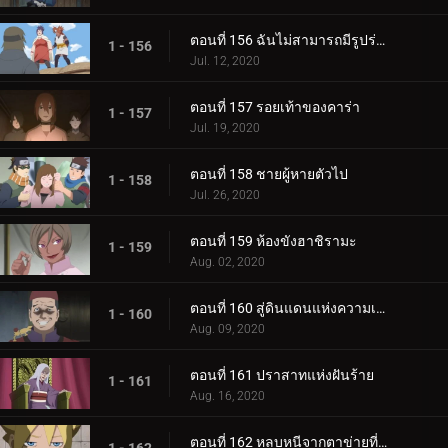
ตอนที่ 156 ฉันไม่สามารถมีรูปร่างผอมเพรียวได้
1 - 156
Jul. 12, 2020
ตอนที่ 157 รอยเท้าของคาร่า
1 - 157
Jul. 19, 2020
ตอนที่ 158 ชายผู้หายตัวไป
1 - 158
Jul. 26, 2020
ตอนที่ 159 ห้องขังฮาชิรามะ
1 - 159
Aug. 02, 2020
ตอนที่ 160 สู่ดินแดนแห่งความเงียบงัน
1 - 160
Aug. 09, 2020
ตอนที่ 161 ปราสาทแห่งฝันร้าย
1 - 161
Aug. 16, 2020
ตอนที่ 162 หลบหนีจากตาข่ายที่กระชับ