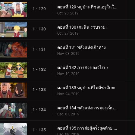
ตอนที่ 129 หมู่บ้านที่ซ่อนอยู่ในใบไม้
1 - 129
Oct. 20, 2019
ตอนที่ 130 เกะนิน รวบรวม!
1 - 130
Oct. 27, 2019
ตอนที่ 131 พลังแห่งเก้าหาง
1 - 131
Nov. 03, 2019
ตอนที่ 132 ภารกิจของจิไรยะ
1 - 132
Nov. 10, 2019
ตอนที่ 133 หมู่บ้านที่ไม่มีซาสึเกะ
1 - 133
Nov. 24, 2019
ตอนที่ 134 พลังแห่งการมองเห็นอนาคต
1 - 134
Dec. 01, 2019
ตอนที่ 135 การต่อสู้ครั้งสุดท้าย: อุราชิกิ
1 - 135
Dec. 08, 2019