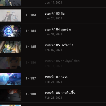
Jan. 17, 2021
ตอนที่ 183 มือ
1 - 183
Jan. 24, 2021
ตอนที่ 184 หุ่นเชิด
1 - 184
Jan. 31, 2021
ตอนที่ 185 เครื่องมือ
1 - 185
Feb. 07, 2021
ตอนที่ 186 วิธีที่คุณใช้มัน
1 - 186
Feb. 14, 2021
ตอนที่ 187 กรรม
1 - 187
Feb. 21, 2021
ตอนที่ 188 การตื่นขึ้น
1 - 188
Feb. 28, 2021