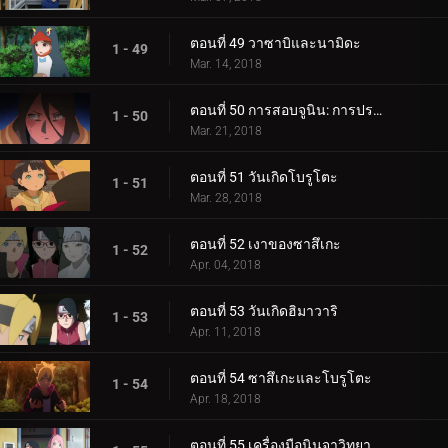
ตอนที่ 49 วาซาบิและนามิดะ
1 - 49
Mar. 14, 2018
ตอนที่ 50 การสอบจูนิน: การประชุมข้อเสนอแนะ
1 - 50
Mar. 21, 2018
ตอนที่ 51 วันเกิดโบรูโตะ
1 - 51
Mar. 28, 2018
ตอนที่ 52 เงาของซาสึเกะ
1 - 52
Apr. 04, 2018
ตอนที่ 53 วันเกิดฮิมาวาริ
1 - 53
Apr. 11, 2018
ตอนที่ 54 ซาสึเกะและโบรูโตะ
1 - 54
Apr. 18, 2018
ตอนที่ 55 เครื่องมือนินจาวิทยาศาสตร์