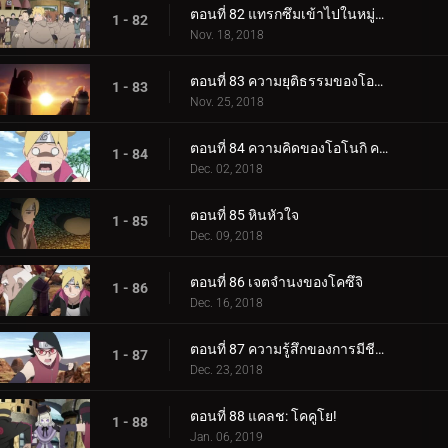
ตอนที่ 82 แทรกซึมเข้าไปในหมู่บ้านหินที่ซ่อนอยู่
1 - 82
Nov. 18, 2018
ตอนที่ 83 ความยุติธรรมของโอโนกิ
1 - 83
Nov. 25, 2018
ตอนที่ 84 ความคิดของโอโนกิ ความคิดของคู
1 - 84
Dec. 02, 2018
ตอนที่ 85 หินหัวใจ
1 - 85
Dec. 09, 2018
ตอนที่ 86 เจตจำนงของโคซึจิ
1 - 86
Dec. 16, 2018
ตอนที่ 87 ความรู้สึกของการมีชีวิต
1 - 87
Dec. 23, 2018
ตอนที่ 88 แคลช: โคคูโย!
1 - 88
Jan. 06, 2019