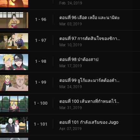
Feb. 24, 2019
ตอนที่ 96 เลือด เหงื่อ และนามิดะ
1 - 96
Mar. 03, 2019
ตอนที่ 97 การตัดสินใจของชิกาได
1 - 97
Mar. 10, 2019
ตอนที่ 98 ป่าต้องสาป
1 - 98
Mar. 17, 2019
ตอนที่ 99 จูโก้และมาร์คต้องคำสาป
1 - 99
Mar. 24, 2019
ตอนที่ 100 เส้นทางที่กำหนดไว้ล่วงหน้า
1 - 100
Mar. 31, 2019
ตอนที่ 101 กำลังเสริมของ Jugo
1 - 101
Apr. 07, 2019