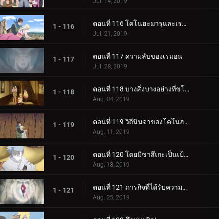
Jul. 14, 2019
ตอนที่ 116 โคโนฮะมารุและเรมอน
1 - 116
Jul. 21, 2019
ตอนที่ 117 ความลับของเรมอน
1 - 117
Jul. 28, 2019
ตอนที่ 118 บางสิ่งบางอย่างที่ขโมยความทรงจำ
1 - 118
Aug. 04, 2019
ตอนที่ 119 วิถีนินจาของโคโนฮะมารุ
1 - 119
Aug. 11, 2019
ตอนที่ 120 โดยมีซาสึเกะเป็นเป้าหมาย
1 - 120
Aug. 18, 2019
ตอนที่ 121 ภารกิจที่ได้รับความไว้วางใจ: ปกป้อง One Tails!
1 - 121
Aug. 25, 2019