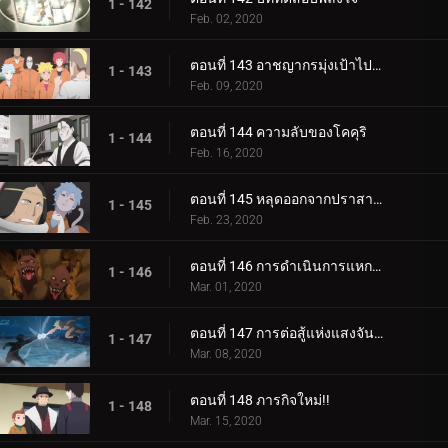
1 - 142
Feb. 02, 2020
ตอนที่ 143 อาชญากรมุ่งเป้าไปที่โคคุริ
1 - 143
Feb. 09, 2020
ตอนที่ 144 ความลับของโคคุริ
1 - 144
Feb. 16, 2020
ตอนที่ 145 หลุดออกจากปราสาทโฮซึกิ
1 - 145
Feb. 23, 2020
ตอนที่ 146 การดำเนินการแหกคุก
1 - 146
Mar. 01, 2020
ตอนที่ 147 การต่อสู้แห่งแสงจันทร์อันเป็นเวรกรรม
1 - 147
Mar. 08, 2020
ตอนที่ 148 ภารกิจใหม่!!
1 - 148
Mar. 15, 2020