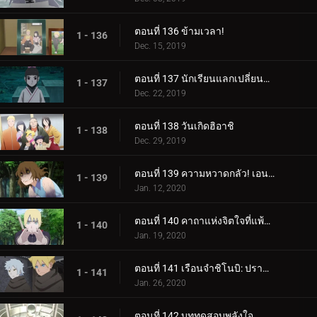
ตอนที่ 136 ข้ามเวลา!
1 - 136
Dec. 15, 2019
ตอนที่ 137 นักเรียนแลกเปลี่ยนซามูไร
1 - 137
Dec. 22, 2019
ตอนที่ 138 วันเกิดฮิอาชิ
1 - 138
Dec. 29, 2019
ตอนที่ 139 ความหวาดกลัว! เอนโกะ โอนิคุมะ!
1 - 139
Jan. 12, 2020
ตอนที่ 140 คาถาแห่งจิตใจที่แพ้มันฝรั่งทอด
1 - 140
Jan. 19, 2020
ตอนที่ 141 เรือนจำชิโนบิ: ปราสาทโฮซึกิ
1 - 141
Jan. 26, 2020
ตอนที่ 142 บททดสอบพลังใจ