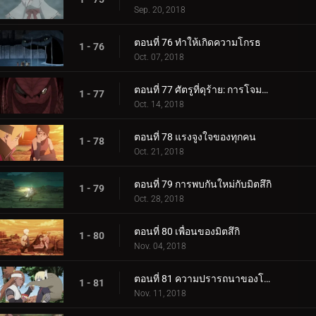
Sep. 20, 2018
ตอนที่ 76 ทำให้เกิดความโกรธ
1 - 76
Oct. 07, 2018
ตอนที่ 77 ศัตรูที่ดุร้าย: การโจมตีอันดุร้ายของการาก้า!
1 - 77
Oct. 14, 2018
ตอนที่ 78 แรงจูงใจของทุกคน
1 - 78
Oct. 21, 2018
ตอนที่ 79 การพบกันใหม่กับมิตสึกิ
1 - 79
Oct. 28, 2018
ตอนที่ 80 เพื่อนของมิตสึกิ
1 - 80
Nov. 04, 2018
ตอนที่ 81 ความปรารถนาของโบรูโตะ
1 - 81
Nov. 11, 2018