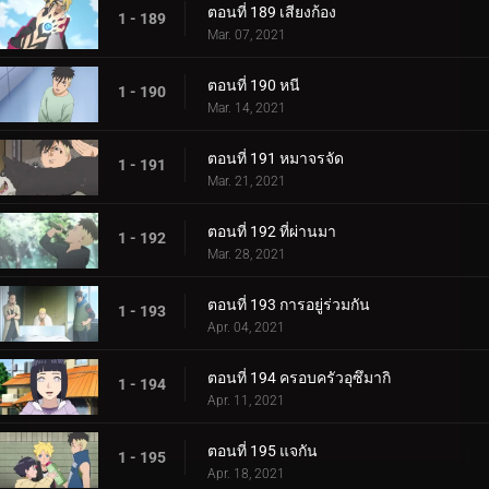
ตอนที่ 189 เสียงก้อง
1 - 189
Mar. 07, 2021
ตอนที่ 190 หนี
1 - 190
Mar. 14, 2021
ตอนที่ 191 หมาจรจัด
1 - 191
Mar. 21, 2021
ตอนที่ 192 ที่ผ่านมา
1 - 192
Mar. 28, 2021
ตอนที่ 193 การอยู่ร่วมกัน
1 - 193
Apr. 04, 2021
ตอนที่ 194 ครอบครัวอุซึมากิ
1 - 194
Apr. 11, 2021
ตอนที่ 195 แจกัน
1 - 195
Apr. 18, 2021