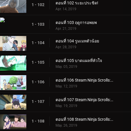
ตอนที่ 102 ระยะประชิด!
1 - 102
Apr. 14, 2019
ตอนที่ 103 ฤดูการอพยพ
1 - 103
Apr. 21, 2019
ตอนที่ 104 รูมเมทตัวน้อย
1 - 104
Apr. 28, 2019
ตอนที่ 105 บาดแผลที่หัวใจ
1 - 105
May. 05, 2019
ตอนที่ 106 Steam Ninja Scrolls: ภารกิจระดับ S!
1 - 106
May. 12, 2019
ตอนที่ 107 Steam Ninja Scrolls: สงครามสุนัขและแมว!
1 - 107
May. 19, 2019
ตอนที่ 108 Steam Ninja Scrolls: โรงแรมผีสิง!
1 - 108
May. 26, 2019