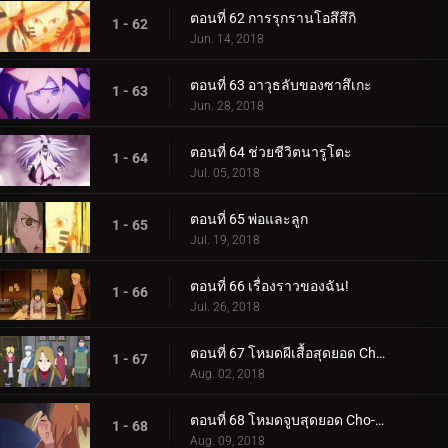
ตอนที่ 62 การรุกรานโอสึสึกิ
1 - 62
Jun. 14, 2018
ตอนที่ 63 อาวุธลับของซาสึเกะ
1 - 63
Jun. 28, 2018
ตอนที่ 64 ช่วยชีวิตนารูโตะ
1 - 64
Jul. 05, 2018
ตอนที่ 65 พ่อและลูก
1 - 65
Jul. 19, 2018
ตอนที่ 66 เรื่องราวของฉัน!
1 - 66
Jul. 26, 2018
ตอนที่ 67 โหมดผีเสื้อสุดยอด Cho-Cho!
1 - 67
Aug. 02, 2018
ตอนที่ 68 โหมดจูบสุดยอด Cho-Cho!
1 - 68
Aug. 09, 2018