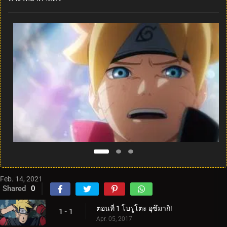
Feb. 14, 2021
Shared
0
ตอนที่ 1 โบรูโตะ อุซึมากิ!
1 - 1
Apr. 05, 2017