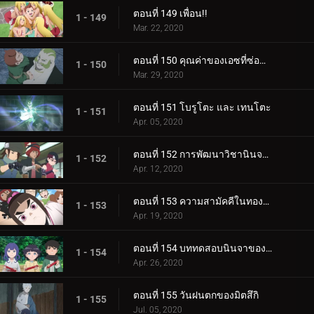
ตอนที่ 149 เพื่อน!!
1 - 149
Mar. 22, 2020
ตอนที่ 150 คุณค่าของเอซที่ซ่อนอยู่
1 - 150
Mar. 29, 2020
ตอนที่ 151 โบรูโตะ และ เทนโตะ
1 - 151
Apr. 05, 2020
ตอนที่ 152 การพัฒนาวิชานินจาทางการแพทย์
1 - 152
Apr. 12, 2020
ตอนที่ 153 ความสามัคคีในทองคำ
1 - 153
Apr. 19, 2020
ตอนที่ 154 บททดสอบนินจาของฮิมาวาริ!!
1 - 154
Apr. 26, 2020
ตอนที่ 155 วันฝนตกของมิตสึกิ
1 - 155
Jul. 05, 2020