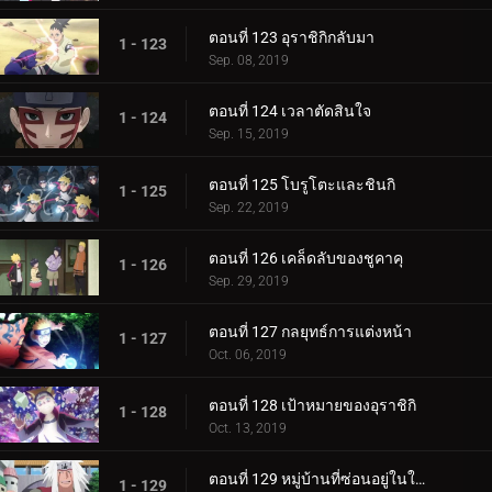
ตอนที่ 123 อุราชิกิกลับมา
1 - 123
Sep. 08, 2019
ตอนที่ 124 เวลาตัดสินใจ
1 - 124
Sep. 15, 2019
ตอนที่ 125 โบรูโตะและชินกิ
1 - 125
Sep. 22, 2019
ตอนที่ 126 เคล็ดลับของชูคาคุ
1 - 126
Sep. 29, 2019
ตอนที่ 127 กลยุทธ์การแต่งหน้า
1 - 127
Oct. 06, 2019
ตอนที่ 128 เป้าหมายของอุราชิกิ
1 - 128
Oct. 13, 2019
ตอนที่ 129 หมู่บ้านที่ซ่อนอยู่ในใบไม้
1 - 129