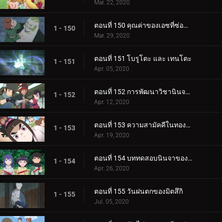
Mar. 22, 2020
ตอนที่ 150 คุณค่าของเอซที่ซ่อนอยู่
1 - 150
Mar. 29, 2020
ตอนที่ 151 โบรูโตะ และ เทนโตะ
1 - 151
Apr. 05, 2020
ตอนที่ 152 การพัฒนาวิชานินจาทางการแพทย์
1 - 152
Apr. 12, 2020
ตอนที่ 153 ความสามัคคีในทองคำ
1 - 153
Apr. 19, 2020
ตอนที่ 154 บททดสอบนินจาของฮิมาวาริ!!
1 - 154
Apr. 26, 2020
ตอนที่ 155 วันฝนตกของมิตสึกิ
1 - 155
Jul. 05, 2020