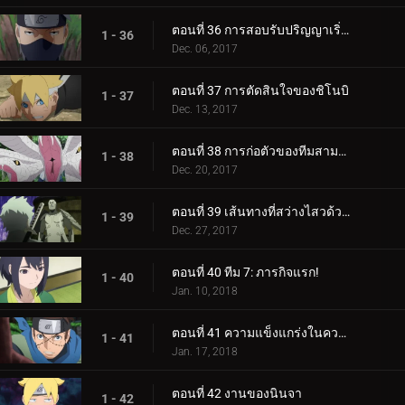
ตอนที่ 36 การสอบรับปริญญาเริ่มต้นขึ้นแล้ว!
1 - 36
Dec. 06, 2017
ตอนที่ 37 การตัดสินใจของชิโนบิ
1 - 37
Dec. 13, 2017
ตอนที่ 38 การก่อตัวของทีมสามคน?
1 - 38
Dec. 20, 2017
ตอนที่ 39 เส้นทางที่สว่างไสวด้วยพระจันทร์เต็มดวง
1 - 39
Dec. 27, 2017
ตอนที่ 40 ทีม 7: ภารกิจแรก!
1 - 40
Jan. 10, 2018
ตอนที่ 41 ความแข็งแกร่งในความสามัคคี
1 - 41
Jan. 17, 2018
ตอนที่ 42 งานของนินจา
1 - 42