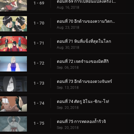
ตอนที่ 69 การเปลี่ยนแปลงครั้งใหญ่ของความรัก Cho-Cho!
1 - 69
Aug. 16, 2018
ตอนที่ 70 อีกด้านของความวิตกกังวล
1 - 70
Aug. 23, 2018
ตอนที่ 71 หินที่แข็งที่สุดในโลก
1 - 71
Aug. 30, 2018
ตอนที่ 72 เจตจำนงของมิตสึกิ
1 - 72
Sep. 06, 2018
ตอนที่ 73 อีกด้านของดวงจันทร์
1 - 73
Sep. 13, 2018
ตอนที่ 74 ศัตรู อิโนะ-ชิกะ-โจ!
1 - 74
Sep. 20, 2018
ตอนที่ 75 การทดลองถ้ำริวจิ
1 - 75
Sep. 20, 2018