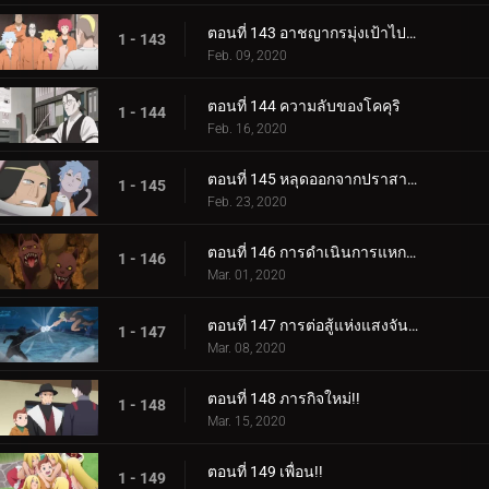
ตอนที่ 143 อาชญากรมุ่งเป้าไปที่โคคุริ
1 - 143
Feb. 09, 2020
ตอนที่ 144 ความลับของโคคุริ
1 - 144
Feb. 16, 2020
ตอนที่ 145 หลุดออกจากปราสาทโฮซึกิ
1 - 145
Feb. 23, 2020
ตอนที่ 146 การดำเนินการแหกคุก
1 - 146
Mar. 01, 2020
ตอนที่ 147 การต่อสู้แห่งแสงจันทร์อันเป็นเวรกรรม
1 - 147
Mar. 08, 2020
ตอนที่ 148 ภารกิจใหม่!!
1 - 148
Mar. 15, 2020
ตอนที่ 149 เพื่อน!!
1 - 149