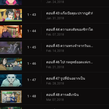
Jan. 24, 2018
ตอนที่ 43 แก๊งเบียคุยะปรากฏตัว!
1 - 43
Jan. 31, 2018
ตอนที่ 44 ความสงสัยของชิกาได
1 - 44
Feb. 07, 2018
ตอนที่ 45 ความทรงจำจากวันแห่งหิมะ
1 - 45
Feb. 14, 2018
ตอนที่ 46 ไป! กลยุทธ์ยอดแห่งราตรี
1 - 46
Feb. 21, 2018
ตอนที่ 47 รูปที่ฉันอยากเป็น
1 - 47
Feb. 28, 2018
ตอนที่ 48 สารคดีเกนิน
1 - 48
Mar. 07, 2018