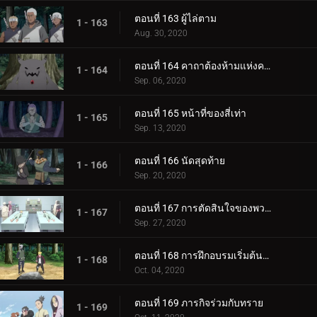
ตอนที่ 163 ผู้ไล่ตาม
1 - 163
Aug. 30, 2020
ตอนที่ 164 คาถาต้องห้ามแห่งความตาย
1 - 164
Sep. 06, 2020
ตอนที่ 165 หน้าที่ของสี่เท่า
1 - 165
Sep. 13, 2020
ตอนที่ 166 นัดสุดท้าย
1 - 166
Sep. 20, 2020
ตอนที่ 167 การตัดสินใจของพวกเขา
1 - 167
Sep. 27, 2020
ตอนที่ 168 การฝึกอบรมเริ่มต้นขึ้น!
1 - 168
Oct. 04, 2020
ตอนที่ 169 ภารกิจร่วมกับทราย
1 - 169