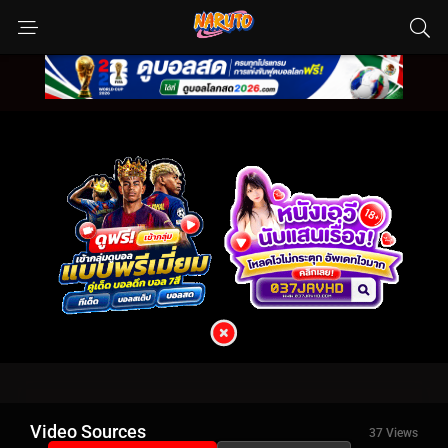
Video Sources
37 Views