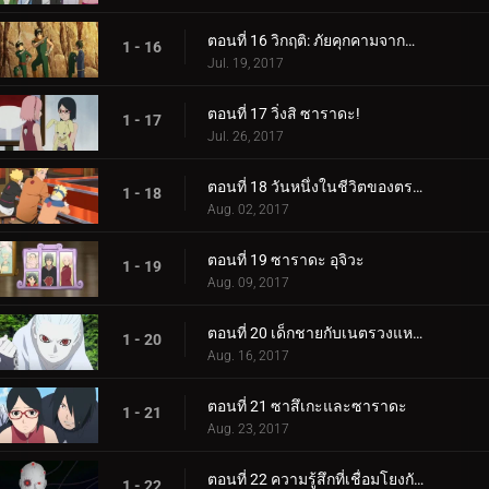
ตอนที่ 16 วิกฤติ: ภัยคุกคามจากความล้มเหลว!
1 - 16
Jul. 19, 2017
ตอนที่ 17 วิ่งสิ ซาราดะ!
1 - 17
Jul. 26, 2017
ตอนที่ 18 วันหนึ่งในชีวิตของตระกูลอุซึมากิ
1 - 18
Aug. 02, 2017
ตอนที่ 19 ซาราดะ อุจิวะ
1 - 19
Aug. 09, 2017
ตอนที่ 20 เด็กชายกับเนตรวงแหวน
1 - 20
Aug. 16, 2017
ตอนที่ 21 ซาสึเกะและซาราดะ
1 - 21
Aug. 23, 2017
ตอนที่ 22 ความรู้สึกที่เชื่อมโยงกัน
1 - 22