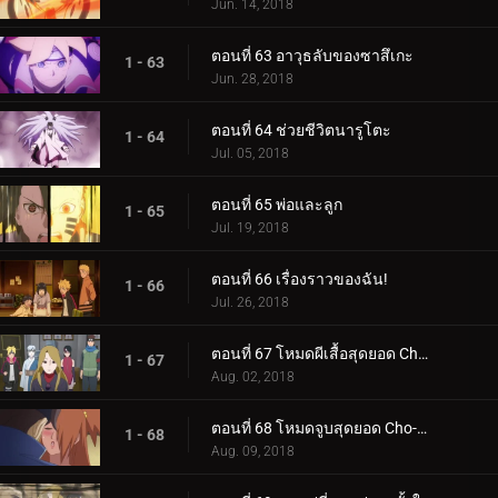
Jun. 14, 2018
ตอนที่ 63 อาวุธลับของซาสึเกะ
1 - 63
Jun. 28, 2018
ตอนที่ 64 ช่วยชีวิตนารูโตะ
1 - 64
Jul. 05, 2018
ตอนที่ 65 พ่อและลูก
1 - 65
Jul. 19, 2018
ตอนที่ 66 เรื่องราวของฉัน!
1 - 66
Jul. 26, 2018
ตอนที่ 67 โหมดผีเสื้อสุดยอด Cho-Cho!
1 - 67
Aug. 02, 2018
ตอนที่ 68 โหมดจูบสุดยอด Cho-Cho!
1 - 68
Aug. 09, 2018