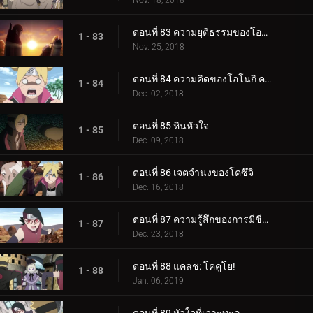
Nov. 18, 2018
ตอนที่ 83 ความยุติธรรมของโอโนกิ
1 - 83
Nov. 25, 2018
ตอนที่ 84 ความคิดของโอโนกิ ความคิดของคู
1 - 84
Dec. 02, 2018
ตอนที่ 85 หินหัวใจ
1 - 85
Dec. 09, 2018
ตอนที่ 86 เจตจำนงของโคซึจิ
1 - 86
Dec. 16, 2018
ตอนที่ 87 ความรู้สึกของการมีชีวิต
1 - 87
Dec. 23, 2018
ตอนที่ 88 แคลช: โคคูโย!
1 - 88
Jan. 06, 2019