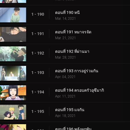
ตอนที่ 190 หนี
1 - 190
Mar. 14, 2021
ตอนที่ 191 หมาจรจัด
1 - 191
Mar. 21, 2021
ตอนที่ 192 ที่ผ่านมา
1 - 192
Mar. 28, 2021
ตอนที่ 193 การอยู่ร่วมกัน
1 - 193
Apr. 04, 2021
ตอนที่ 194 ครอบครัวอุซึมากิ
1 - 194
Apr. 11, 2021
ตอนที่ 195 แจกัน
1 - 195
Apr. 18, 2021
ตอนที่ 196 พลังผูกพัน