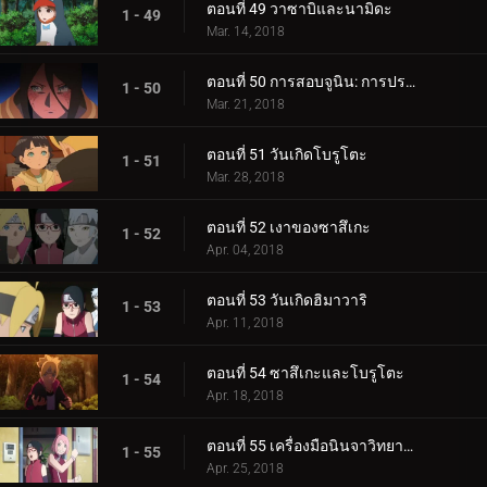
ตอนที่ 49 วาซาบิและนามิดะ
1 - 49
Mar. 14, 2018
ตอนที่ 50 การสอบจูนิน: การประชุมข้อเสนอแนะ
1 - 50
Mar. 21, 2018
ตอนที่ 51 วันเกิดโบรูโตะ
1 - 51
Mar. 28, 2018
ตอนที่ 52 เงาของซาสึเกะ
1 - 52
Apr. 04, 2018
ตอนที่ 53 วันเกิดฮิมาวาริ
1 - 53
Apr. 11, 2018
ตอนที่ 54 ซาสึเกะและโบรูโตะ
1 - 54
Apr. 18, 2018
ตอนที่ 55 เครื่องมือนินจาวิทยาศาสตร์
1 - 55
Apr. 25, 2018