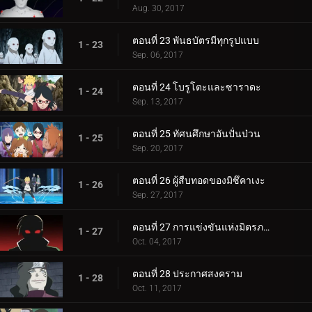
Aug. 30, 2017
ตอนที่ 23 พันธบัตรมีทุกรูปแบบ
1 - 23
Sep. 06, 2017
ตอนที่ 24 โบรูโตะและซาราดะ
1 - 24
Sep. 13, 2017
ตอนที่ 25 ทัศนศึกษาอันปั่นป่วน
1 - 25
Sep. 20, 2017
ตอนที่ 26 ผู้สืบทอดของมิซึคาเงะ
1 - 26
Sep. 27, 2017
ตอนที่ 27 การแข่งขันแห่งมิตรภาพของชิโนบิ
1 - 27
Oct. 04, 2017
ตอนที่ 28 ประกาศสงคราม
1 - 28
Oct. 11, 2017