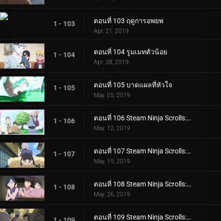
ตอนที่ 103 ฤดูการอพยพ
1 - 103
Apr. 21, 2019
ตอนที่ 104 รูมเมทตัวน้อย
1 - 104
Apr. 28, 2019
ตอนที่ 105 บาดแผลที่หัวใจ
1 - 105
May. 05, 2019
ตอนที่ 106 Steam Ninja Scrolls: ภารกิจระดับ S!
1 - 106
May. 12, 2019
ตอนที่ 107 Steam Ninja Scrolls: สงครามสุนัขและแมว!
1 - 107
May. 19, 2019
ตอนที่ 108 Steam Ninja Scrolls: โรงแรมผีสิง!
1 - 108
May. 26, 2019
ตอนที่ 109 Steam Ninja Scrolls: มันฝรั่งแผ่นทอดและก้อนหินยักษ์!
1 - 109