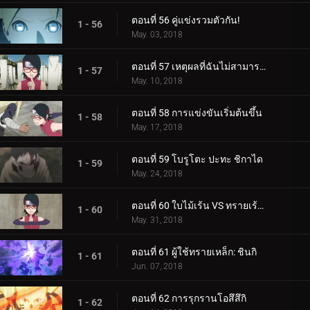
ตอนที่ 56 คู่แข่งรวมตัวกัน!
1 - 56
May. 03, 2018
ตอนที่ 57 เหตุผลที่ฉันไม่สามารถสูญเสีย
1 - 57
May. 10, 2018
ตอนที่ 58 การแข่งขันเริ่มต้นขึ้น
1 - 58
May. 17, 2018
ตอนที่ 59 โบรูโตะ ปะทะ ชิกาได
1 - 59
May. 24, 2018
ตอนที่ 60 ใบไม้เร้น VS ทรายเร้นลับ
1 - 60
May. 31, 2018
ตอนที่ 61 ผู้ใช้ทรายเหล็ก: ชินกิ
1 - 61
Jun. 07, 2018
ตอนที่ 62 การรุกรานโอสึสึกิ
1 - 62