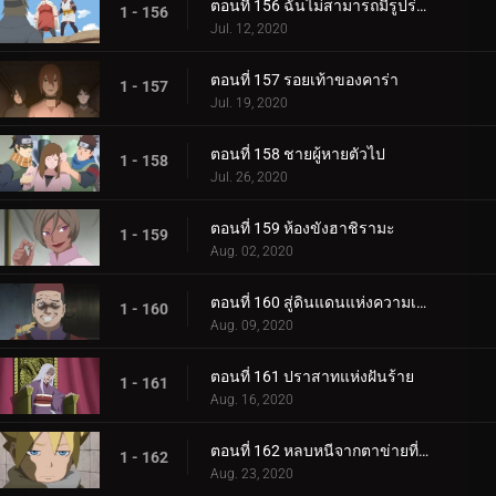
ตอนที่ 156 ฉันไม่สามารถมีรูปร่างผอมเพรียวได้
1 - 156
Jul. 12, 2020
ตอนที่ 157 รอยเท้าของคาร่า
1 - 157
Jul. 19, 2020
ตอนที่ 158 ชายผู้หายตัวไป
1 - 158
Jul. 26, 2020
ตอนที่ 159 ห้องขังฮาชิรามะ
1 - 159
Aug. 02, 2020
ตอนที่ 160 สู่ดินแดนแห่งความเงียบงัน
1 - 160
Aug. 09, 2020
ตอนที่ 161 ปราสาทแห่งฝันร้าย
1 - 161
Aug. 16, 2020
ตอนที่ 162 หลบหนีจากตาข่ายที่กระชับ
1 - 162
Aug. 23, 2020