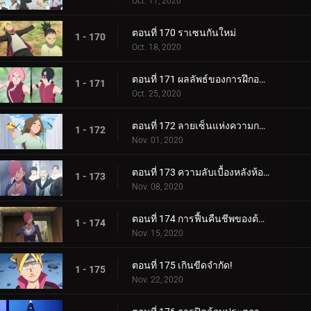
Oct. 11, 2020
ตอนที่ 170 ราเซนกันใหม่
1 - 170
Oct. 18, 2020
ตอนที่ 171 ผลลัพธ์ของการฝึกอบรม
1 - 171
Oct. 25, 2020
ตอนที่ 172 ลายเซ็นแห่งความกลัว
1 - 172
Nov. 01, 2020
ตอนที่ 173 ความลับเบื้องหลังห้องใต้ดิน
1 - 173
Nov. 08, 2020
ตอนที่ 174 การฟื้นคืนชีพของต้นไม้ศักดิ์สิทธิ์
1 - 174
Nov. 15, 2020
ตอนที่ 175 เกินขีดจำกัด!
1 - 175
Nov. 22, 2020