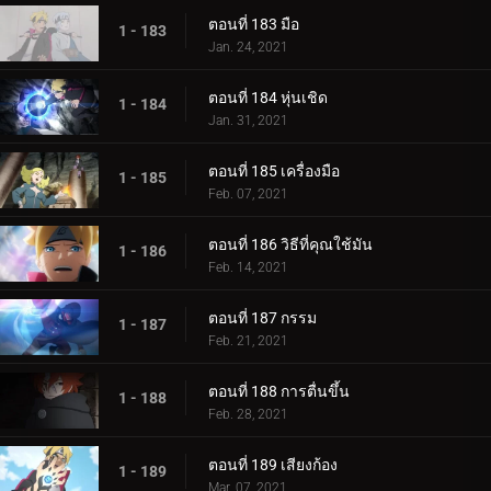
ตอนที่ 183 มือ
1 - 183
Jan. 24, 2021
ตอนที่ 184 หุ่นเชิด
1 - 184
Jan. 31, 2021
ตอนที่ 185 เครื่องมือ
1 - 185
Feb. 07, 2021
ตอนที่ 186 วิธีที่คุณใช้มัน
1 - 186
Feb. 14, 2021
ตอนที่ 187 กรรม
1 - 187
Feb. 21, 2021
ตอนที่ 188 การตื่นขึ้น
1 - 188
Feb. 28, 2021
ตอนที่ 189 เสียงก้อง
1 - 189
Mar. 07, 2021