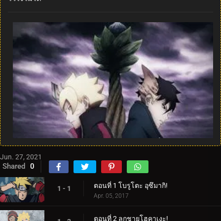
Jun. 27, 2021
Shared
0
ตอนที่ 1 โบรูโตะ อุซึมากิ!
1 - 1
Apr. 05, 2017
ตอนที่ 2 ลูกชายโฮคาเงะ!