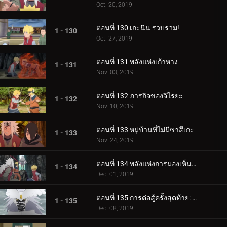
Oct. 20, 2019
ตอนที่ 130 เกะนิน รวบรวม!
1 - 130
Oct. 27, 2019
ตอนที่ 131 พลังแห่งเก้าหาง
1 - 131
Nov. 03, 2019
ตอนที่ 132 ภารกิจของจิไรยะ
1 - 132
Nov. 10, 2019
ตอนที่ 133 หมู่บ้านที่ไม่มีซาสึเกะ
1 - 133
Nov. 24, 2019
ตอนที่ 134 พลังแห่งการมองเห็นอนาคต
1 - 134
Dec. 01, 2019
ตอนที่ 135 การต่อสู้ครั้งสุดท้าย: อุราชิกิ
1 - 135
Dec. 08, 2019