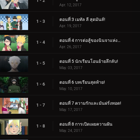
1 - 2
Apr. 12, 2017
ตอนที่ 3 เมทัล ลี สุดมันส์!
1 - 3
Apr. 19, 2017
ตอนที่ 4 การต่อสู้ของนินจาแห่งเพศ!
1 - 4
Apr. 26, 2017
ตอนที่ 5 นักเรียนโอนย้ายลึกลับ!
1 - 5
May. 03, 2017
ตอนที่ 6 บทเรียนสุดท้าย!
1 - 6
May. 10, 2017
ตอนที่ 7 ความรักและมันฝรั่งทอด!
1 - 7
May. 17, 2017
ตอนที่ 8 การเปิดเผยความฝัน
1 - 8
May. 24, 2017