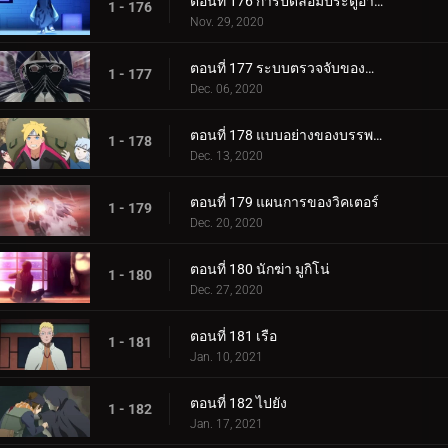
ตอนที่ 176 การปิดล้อมประตูอาอุน!
1 - 176
Nov. 29, 2020
ตอนที่ 177 ระบบตรวจจับของกำแพงเหล็ก
1 - 177
Dec. 06, 2020
ตอนที่ 178 แบบอย่างของบรรพบุรุษของเรา
1 - 178
Dec. 13, 2020
ตอนที่ 179 แผนการของวิคเตอร์
1 - 179
Dec. 20, 2020
ตอนที่ 180 นักฆ่า มูกิโน่
1 - 180
Dec. 27, 2020
ตอนที่ 181 เรือ
1 - 181
Jan. 10, 2021
ตอนที่ 182 ไปยัง
1 - 182
Jan. 17, 2021