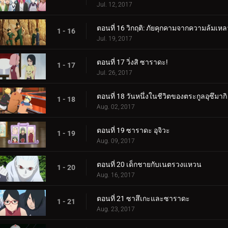
Jul. 12, 2017
ตอนที่ 16 วิกฤติ: ภัยคุกคามจากความล้มเหล
1 - 16
Jul. 19, 2017
ตอนที่ 17 วิ่งสิ ซาราดะ!
1 - 17
Jul. 26, 2017
ตอนที่ 18 วันหนึ่งในชีวิตของตระกูลอุซึมากิ
1 - 18
Aug. 02, 2017
ตอนที่ 19 ซาราดะ อุจิวะ
1 - 19
Aug. 09, 2017
ตอนที่ 20 เด็กชายกับเนตรวงแหวน
1 - 20
Aug. 16, 2017
ตอนที่ 21 ซาสึเกะและซาราดะ
1 - 21
Aug. 23, 2017