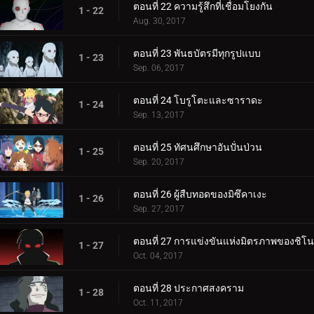
ตอนที่ 22 ความรู้สึกที่เชื่อมโยงกัน
1 - 22
Aug. 30, 2017
ตอนที่ 23 พันธบัตรมีทุกรูปแบบ
1 - 23
Sep. 06, 2017
ตอนที่ 24 โบรูโตะและซาราดะ
1 - 24
Sep. 13, 2017
ตอนที่ 25 ทัศนศึกษาอันปั่นป่วน
1 - 25
Sep. 20, 2017
ตอนที่ 26 ผู้สืบทอดของมิซึคาเงะ
1 - 26
Sep. 27, 2017
ตอนที่ 27 การแข่งขันแห่งมิตรภาพของชิโน
1 - 27
Oct. 04, 2017
ตอนที่ 28 ประกาศสงคราม
1 - 28
Oct. 11, 2017