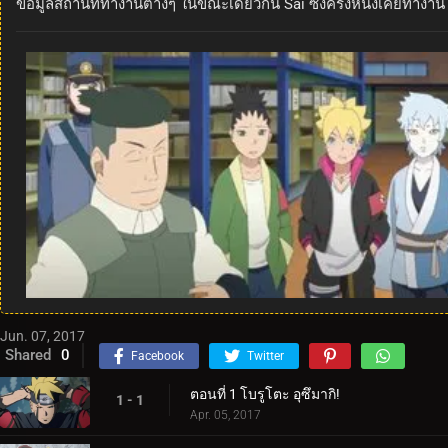
ข้อมูลสถานที่ทำงานต่างๆ ในขณะเดียวกัน Sai ซึ่งครั้งหนึ่งเคยทำงาน
Jun. 07, 2017
Shared
0
Facebook
Twitter
ตอนที่ 1 โบรูโตะ อุซึมากิ!
1 - 1
Apr. 05, 2017