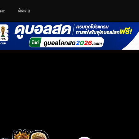
โตะ
ติดต่อ