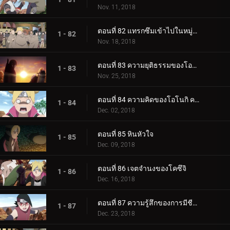
Nov. 11, 2018
ตอนที่ 82 แทรกซึมเข้าไปในหมู่บ้านหินที่ซ่อนอยู่
1 - 82
Nov. 18, 2018
ตอนที่ 83 ความยุติธรรมของโอโนกิ
1 - 83
Nov. 25, 2018
ตอนที่ 84 ความคิดของโอโนกิ ความคิดของคู
1 - 84
Dec. 02, 2018
ตอนที่ 85 หินหัวใจ
1 - 85
Dec. 09, 2018
ตอนที่ 86 เจตจำนงของโคซึจิ
1 - 86
Dec. 16, 2018
ตอนที่ 87 ความรู้สึกของการมีชีวิต
1 - 87
Dec. 23, 2018