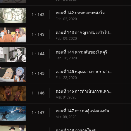
ตอนที่ 142 บททดสอบพลังใจ
1 - 142
Feb. 02, 2020
ตอนที่ 143 อาชญากรมุ่งเป้าไปที่โคคุริ
1 - 143
Feb. 09, 2020
ตอนที่ 144 ความลับของโคคุริ
1 - 144
Feb. 16, 2020
ตอนที่ 145 หลุดออกจากปราสาทโฮซึกิ
1 - 145
Feb. 23, 2020
ตอนที่ 146 การดำเนินการแหกคุก
1 - 146
Mar. 01, 2020
ตอนที่ 147 การต่อสู้แห่งแสงจันทร์อันเป็นเวรกรรม
1 - 147
Mar. 08, 2020
ตอนที่ 148 ภารกิจใหม่!!