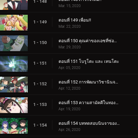
1 - 148
Mar. 15, 2020
ตอนที่ 149 เพื่อน!!
1 - 149
Mar. 22, 2020
ตอนที่ 150 คุณค่าของเอซที่ซ่อนอยู่
1 - 150
Mar. 29, 2020
ตอนที่ 151 โบรูโตะ และ เทนโตะ
1 - 151
Apr. 05, 2020
ตอนที่ 152 การพัฒนาวิชานินจาทางการแพทย์
1 - 152
Apr. 12, 2020
ตอนที่ 153 ความสามัคคีในทองคำ
1 - 153
Apr. 19, 2020
ตอนที่ 154 บททดสอบนินจาของฮิมาวาริ!!
1 - 154
Apr. 26, 2020