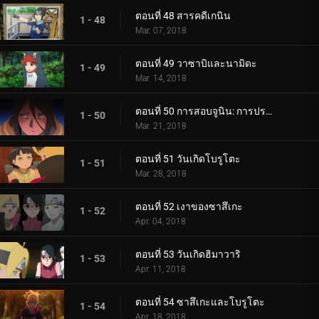
ตอนที่ 48 สารคดีเกนิน
1 - 48
Mar. 07, 2018
ตอนที่ 49 วาซาบิและนามิดะ
1 - 49
Mar. 14, 2018
ตอนที่ 50 การสอบจูนิน: การประชุมข้อเสนอแนะ
1 - 50
Mar. 21, 2018
ตอนที่ 51 วันเกิดโบรูโตะ
1 - 51
Mar. 28, 2018
ตอนที่ 52 เงาของซาสึเกะ
1 - 52
Apr. 04, 2018
ตอนที่ 53 วันเกิดฮิมาวาริ
1 - 53
Apr. 11, 2018
ตอนที่ 54 ซาสึเกะและโบรูโตะ
1 - 54
Apr. 18, 2018