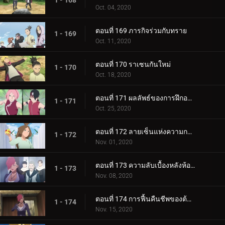
1 - 168
Oct. 04, 2020
ตอนที่ 169 ภารกิจร่วมกับทราย
1 - 169
Oct. 11, 2020
ตอนที่ 170 ราเซนกันใหม่
1 - 170
Oct. 18, 2020
ตอนที่ 171 ผลลัพธ์ของการฝึกอบรม
1 - 171
Oct. 25, 2020
ตอนที่ 172 ลายเซ็นแห่งความกลัว
1 - 172
Nov. 01, 2020
ตอนที่ 173 ความลับเบื้องหลังห้องใต้ดิน
1 - 173
Nov. 08, 2020
ตอนที่ 174 การฟื้นคืนชีพของต้นไม้ศักดิ์สิทธิ์
1 - 174
Nov. 15, 2020