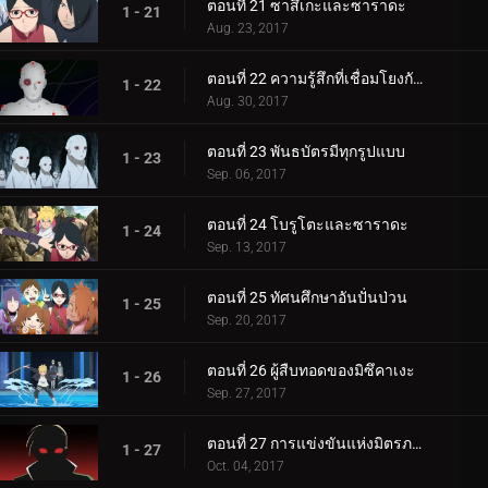
ตอนที่ 21 ซาสึเกะและซาราดะ
1 - 21
Aug. 23, 2017
ตอนที่ 22 ความรู้สึกที่เชื่อมโยงกัน
1 - 22
Aug. 30, 2017
ตอนที่ 23 พันธบัตรมีทุกรูปแบบ
1 - 23
Sep. 06, 2017
ตอนที่ 24 โบรูโตะและซาราดะ
1 - 24
Sep. 13, 2017
ตอนที่ 25 ทัศนศึกษาอันปั่นป่วน
1 - 25
Sep. 20, 2017
ตอนที่ 26 ผู้สืบทอดของมิซึคาเงะ
1 - 26
Sep. 27, 2017
ตอนที่ 27 การแข่งขันแห่งมิตรภาพของชิโนบิ
1 - 27
Oct. 04, 2017