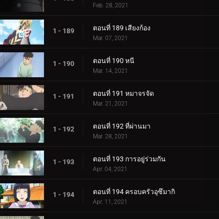
Feb. 28, 2021
ตอนที่ 189 เสียงก้อง
1 - 189
Mar. 07, 2021
ตอนที่ 190 หนี
1 - 190
Mar. 14, 2021
ตอนที่ 191 หมาจรจัด
1 - 191
Mar. 21, 2021
ตอนที่ 192 ที่ผ่านมา
1 - 192
Mar. 28, 2021
ตอนที่ 193 การอยู่ร่วมกัน
1 - 193
Apr. 04, 2021
ตอนที่ 194 ครอบครัวอุซึมากิ
1 - 194
Apr. 11, 2021