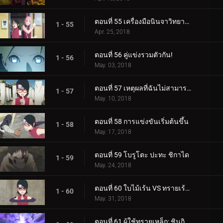
ตอนที่ 55 เครื่องมือนินจาวิทยาศาสตร์
1 - 55
Apr. 25, 2018
ตอนที่ 56 คู่แข่งรวมตัวกัน!
1 - 56
May. 03, 2018
ตอนที่ 57 เหตุผลที่ฉันไม่สามารถสูญเสีย
1 - 57
May. 10, 2018
ตอนที่ 58 การแข่งขันเริ่มต้นขึ้น
1 - 58
May. 17, 2018
ตอนที่ 59 โบรูโตะ ปะทะ ชิกาได
1 - 59
May. 24, 2018
ตอนที่ 60 ใบไม้เร้น VS ทรายเร้นลับ
1 - 60
May. 31, 2018
ตอนที่ 61 ผู้ใช้ทรายเหล็ก: ชินกิ