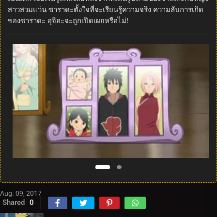
สาวสวมแว่น ซาราดะตั้งใจที่จะเรียนรู้ความจริง ความลับการเกิด
ของซาราดะ อุจิฮะจะถูกเปิดเผยหรือไม่!
Aug. 09, 2017
Shared
0