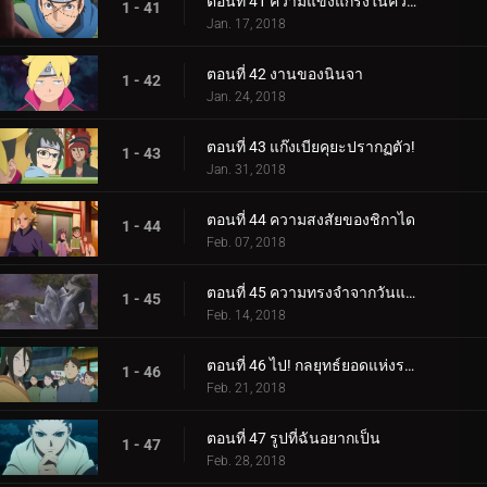
ตอนที่ 41 ความแข็งแกร่งในความสามัคคี
1 - 41
Jan. 17, 2018
ตอนที่ 42 งานของนินจา
1 - 42
Jan. 24, 2018
ตอนที่ 43 แก๊งเบียคุยะปรากฏตัว!
1 - 43
Jan. 31, 2018
ตอนที่ 44 ความสงสัยของชิกาได
1 - 44
Feb. 07, 2018
ตอนที่ 45 ความทรงจำจากวันแห่งหิมะ
1 - 45
Feb. 14, 2018
ตอนที่ 46 ไป! กลยุทธ์ยอดแห่งราตรี
1 - 46
Feb. 21, 2018
ตอนที่ 47 รูปที่ฉันอยากเป็น
1 - 47
Feb. 28, 2018