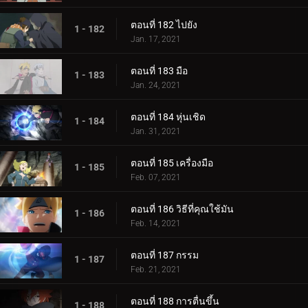
ตอนที่ 182 ไปยัง
1 - 182
Jan. 17, 2021
ตอนที่ 183 มือ
1 - 183
Jan. 24, 2021
ตอนที่ 184 หุ่นเชิด
1 - 184
Jan. 31, 2021
ตอนที่ 185 เครื่องมือ
1 - 185
Feb. 07, 2021
ตอนที่ 186 วิธีที่คุณใช้มัน
1 - 186
Feb. 14, 2021
ตอนที่ 187 กรรม
1 - 187
Feb. 21, 2021
ตอนที่ 188 การตื่นขึ้น
1 - 188