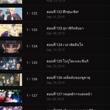
Aug. 25, 2019
ตอนที่ 122 ศึกหุ่นเชิด!
1 - 122
Sep. 01, 2019
ตอนที่ 123 อุราชิกิกลับมา
1 - 123
Sep. 08, 2019
ตอนที่ 124 เวลาตัดสินใจ
1 - 124
Sep. 15, 2019
ตอนที่ 125 โบรูโตะและชินกิ
1 - 125
Sep. 22, 2019
ตอนที่ 126 เคล็ดลับของชูคาคุ
1 - 126
Sep. 29, 2019
ตอนที่ 127 กลยุทธ์การแต่งหน้า
1 - 127
Oct. 06, 2019