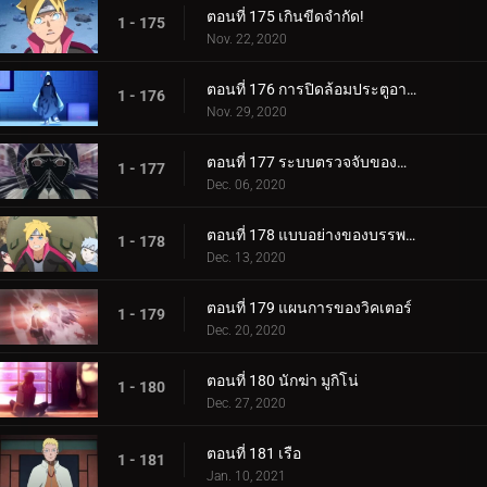
ตอนที่ 175 เกินขีดจำกัด!
1 - 175
Nov. 22, 2020
ตอนที่ 176 การปิดล้อมประตูอาอุน!
1 - 176
Nov. 29, 2020
ตอนที่ 177 ระบบตรวจจับของกำแพงเหล็ก
1 - 177
Dec. 06, 2020
ตอนที่ 178 แบบอย่างของบรรพบุรุษของเรา
1 - 178
Dec. 13, 2020
ตอนที่ 179 แผนการของวิคเตอร์
1 - 179
Dec. 20, 2020
ตอนที่ 180 นักฆ่า มูกิโน่
1 - 180
Dec. 27, 2020
ตอนที่ 181 เรือ
1 - 181
Jan. 10, 2021