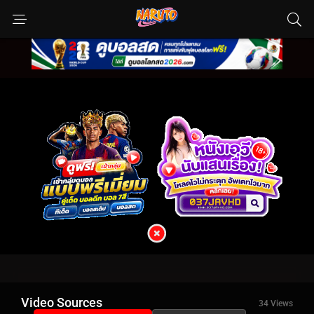
Video Sources
34 Views