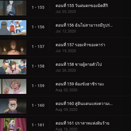
ตอนที่ 155 วันฝนตกของมิตสึกิ
1 - 155
Jul. 05, 2020
ตอนที่ 156 ฉันไม่สามารถมีรูปร่างผอมเพรียวได้
1 - 156
Jul. 12, 2020
ตอนที่ 157 รอยเท้าของคาร่า
1 - 157
Jul. 19, 2020
ตอนที่ 158 ชายผู้หายตัวไป
1 - 158
Jul. 26, 2020
ตอนที่ 159 ห้องขังฮาชิรามะ
1 - 159
Aug. 02, 2020
ตอนที่ 160 สู่ดินแดนแห่งความเงียบงัน
1 - 160
Aug. 09, 2020
ตอนที่ 161 ปราสาทแห่งฝันร้าย
1 - 161
Aug. 16, 2020