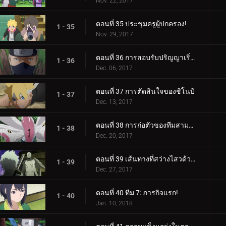
Nov. 22, 2017
ตอนที่ 35 ประชุมครูผู้ปกครอง!
1 - 35
Nov. 29, 2017
ตอนที่ 36 การสอบรับปริญญาเริ่มต้นขึ้นแล้ว!
1 - 36
Dec. 06, 2017
ตอนที่ 37 การตัดสินใจของชิโนบิ
1 - 37
Dec. 13, 2017
ตอนที่ 38 การก่อตัวของทีมสามคน?
1 - 38
Dec. 20, 2017
ตอนที่ 39 เส้นทางที่สว่างไสวด้วยพระจันทร์เต็มดวง
1 - 39
Dec. 27, 2017
ตอนที่ 40 ทีม 7: ภารกิจแรก!
1 - 40
Jan. 10, 2018