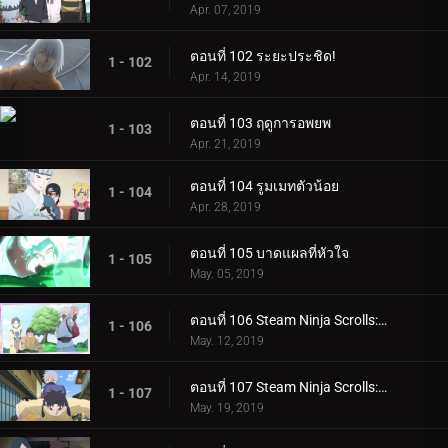
Apr. 07, 2019
ตอนที่ 102 ระยะประชิด!
1 - 102
Apr. 14, 2019
ตอนที่ 103 ฤดูการอพยพ
1 - 103
Apr. 21, 2019
ตอนที่ 104 รูมเมทตัวน้อย
1 - 104
Apr. 28, 2019
ตอนที่ 105 บาดแผลที่หัวใจ
1 - 105
May. 05, 2019
ตอนที่ 106 Steam Ninja Scrolls: ภารกิจระดับ S!
1 - 106
May. 12, 2019
ตอนที่ 107 Steam Ninja Scrolls: สงครามสุนัขและแมว!
1 - 107
May. 19, 2019