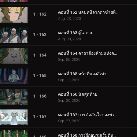
ตอนที่ 162 หลบหนีจากตาข่ายที่กระชับ
1 - 162
Aug. 23, 2020
ตอนที่ 163 ผู้ไล่ตาม
1 - 163
Aug. 30, 2020
ตอนที่ 164 คาถาต้องห้ามแห่งความตาย
1 - 164
Sep. 06, 2020
ตอนที่ 165 หน้าที่ของสี่เท่า
1 - 165
Sep. 13, 2020
ตอนที่ 166 นัดสุดท้าย
1 - 166
Sep. 20, 2020
ตอนที่ 167 การตัดสินใจของพวกเขา
1 - 167
Sep. 27, 2020
ตอนที่ 168 การฝึกอบรมเริ่มต้นขึ้น!