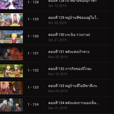
ตอนที่ 128 เป้าหมายของอุราชิกิ
1 - 128
Oct. 13, 2019
ตอนที่ 129 หมู่บ้านที่ซ่อนอยู่ในใบไม้
1 - 129
Oct. 20, 2019
ตอนที่ 130 เกะนิน รวบรวม!
1 - 130
Oct. 27, 2019
ตอนที่ 131 พลังแห่งเก้าหาง
1 - 131
Nov. 03, 2019
ตอนที่ 132 ภารกิจของจิไรยะ
1 - 132
Nov. 10, 2019
ตอนที่ 133 หมู่บ้านที่ไม่มีซาสึเกะ
1 - 133
Nov. 24, 2019
ตอนที่ 134 พลังแห่งการมองเห็นอนาคต
1 - 134
Dec. 01, 2019