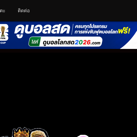
โตะ
ติดต่อ