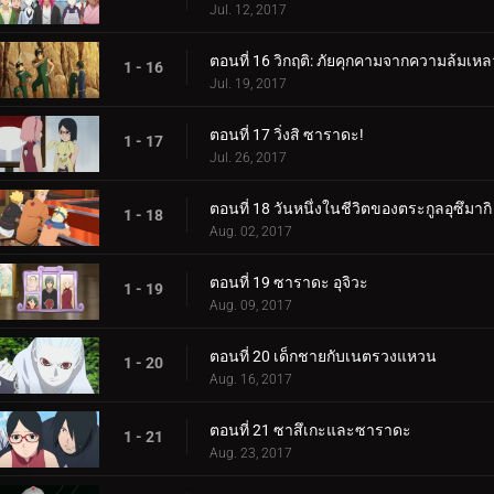
Jul. 12, 2017
ตอนที่ 16 วิกฤติ: ภัยคุกคามจากความล้มเหล
1 - 16
Jul. 19, 2017
ตอนที่ 17 วิ่งสิ ซาราดะ!
1 - 17
Jul. 26, 2017
ตอนที่ 18 วันหนึ่งในชีวิตของตระกูลอุซึมากิ
1 - 18
Aug. 02, 2017
ตอนที่ 19 ซาราดะ อุจิวะ
1 - 19
Aug. 09, 2017
ตอนที่ 20 เด็กชายกับเนตรวงแหวน
1 - 20
Aug. 16, 2017
ตอนที่ 21 ซาสึเกะและซาราดะ
1 - 21
Aug. 23, 2017