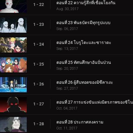
ตอนที่ 22 ความรู้สึกที่เชื่อมโยงกัน
1 - 22
Aug. 30, 2017
ตอนที่ 23 พันธบัตรมีทุกรูปแบบ
1 - 23
Sep. 06, 2017
ตอนที่ 24 โบรูโตะและซาราดะ
1 - 24
Sep. 13, 2017
ตอนที่ 25 ทัศนศึกษาอันปั่นป่วน
1 - 25
Sep. 20, 2017
ตอนที่ 26 ผู้สืบทอดของมิซึคาเงะ
1 - 26
Sep. 27, 2017
ตอนที่ 27 การแข่งขันแห่งมิตรภาพของชิโน
1 - 27
Oct. 04, 2017
ตอนที่ 28 ประกาศสงคราม
1 - 28
Oct. 11, 2017