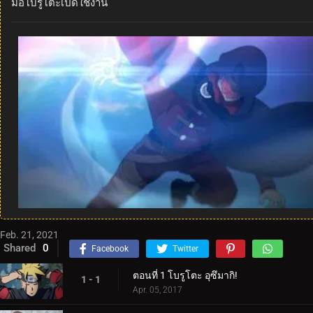
มือโบรูโตะเปิดใช้งาน
Feb. 21, 2021
Shared
0
Facebook
Twitter
ตอนที่ 1 โบรูโตะ อุซึมากิ!
1 - 1
Apr. 05, 2017